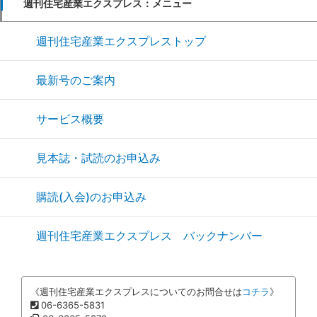
週刊住宅産業エクスプレス：メニュー
週刊住宅産業エクスプレストップ
最新号のご案内
サービス概要
見本誌・試読のお申込み
購読(入会)のお申込み
週刊住宅産業エクスプレス バックナンバー
《週刊住宅産業エクスプレスについてのお問合せは
コチラ
》
06-6365-5831