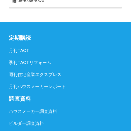
06-6365-5870
定期購読
月刊TACT
季刊TACTリフォーム
週刊住宅産業エクスプレス
月刊ハウスメーカーレポート
調査資料
ハウスメーカー調査資料
ビルダー調査資料