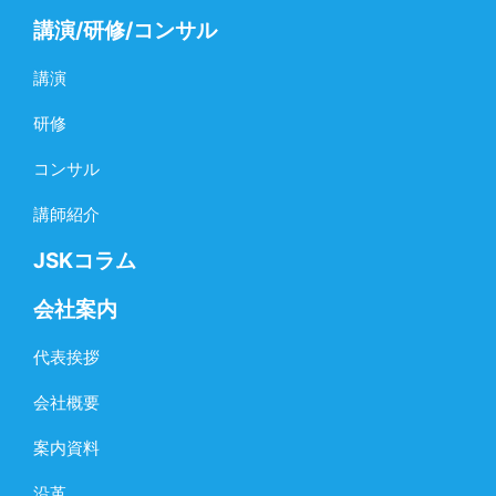
講演/研修/コンサル
講演
研修
コンサル
講師紹介
JSKコラム
会社案内
代表挨拶
会社概要
案内資料
沿革