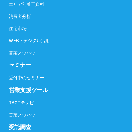
エリア別着工資料
消費者分析
住宅市場
WEB・デジタル活用
営業ノウハウ
セミナー
受付中のセミナー
営業支援ツール
TACTテレビ
営業ノウハウ
受託調査