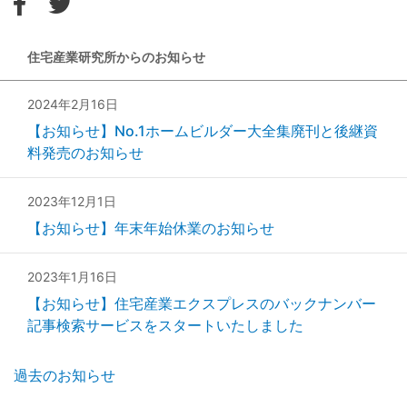
住宅産業研究所からのお知らせ
2024年2月16日
【お知らせ】No.1ホームビルダー大全集廃刊と後継資
料発売のお知らせ
2023年12月1日
【お知らせ】年末年始休業のお知らせ
2023年1月16日
【お知らせ】住宅産業エクスプレスのバックナンバー
記事検索サービスをスタートいたしました
過去のお知らせ