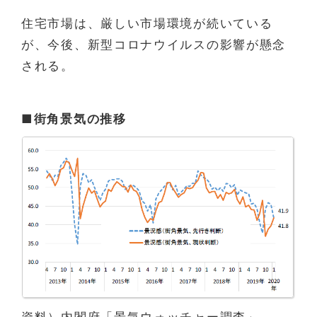
住宅市場は、厳しい市場環境が続いている
が、今後、新型コロナウイルスの影響が懸念
される。
■街角景気の推移