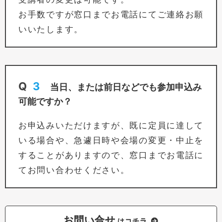
お手数ですが窓口までお電話にてご連絡お願
いいたします。
Q
3
当日、または前日などでも参加申込み
可能ですか？
お申込みいただけますが、既に定員に達して
いる場合や、急遽日時や会場の変更・中止を
することがありますので、窓口までお電話に
てお問い合わせください。
お問い合せ
はコチラ