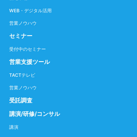
WEB・デジタル活用
営業ノウハウ
セミナー
受付中のセミナー
営業支援ツール
TACTテレビ
営業ノウハウ
受託調査
講演/研修/コンサル
講演