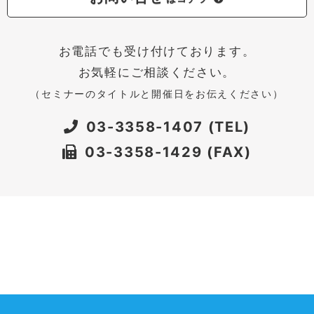
お電話でも受け付けております。
お気軽にご相談ください。
（セミナーのタイトルと開催日をお伝えください）
03-3358-1407 (TEL)
03-3358-1429 (FAX)