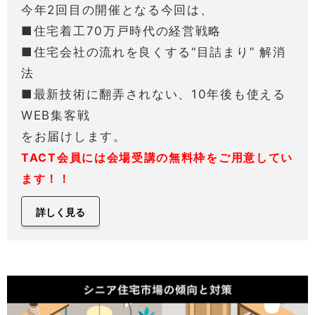
今年2回目の開催となる今回は、
■住宅着工70万戸時代の経営戦略
■住宅会社の流れを良くする“目詰まり” 解消
法
■最新技術に翻弄されない、10年後も使える
WEB集客戦
をお届けします。
TACT会員には会場受講の無料枠をご用意してい
ます！！
詳しく見る