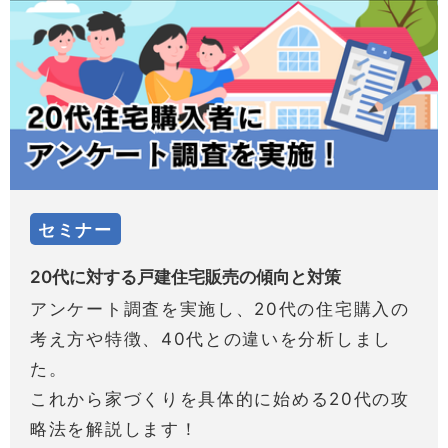
セミナー
20代に対する戸建住宅販売の傾向と対策
アンケート調査を実施し、20代の住宅購入の
考え方や特徴、40代との違いを分析しまし
た。
これから家づくりを具体的に始める20代の攻
略法を解説します！