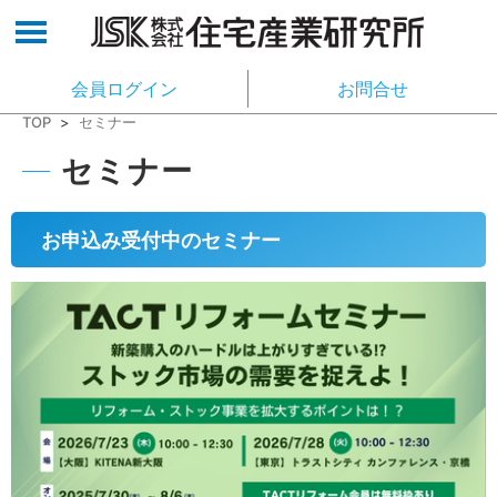
会員ログイン
お問合せ
TOP
>
セミナー
セミナー
お申込み受付中のセミナー