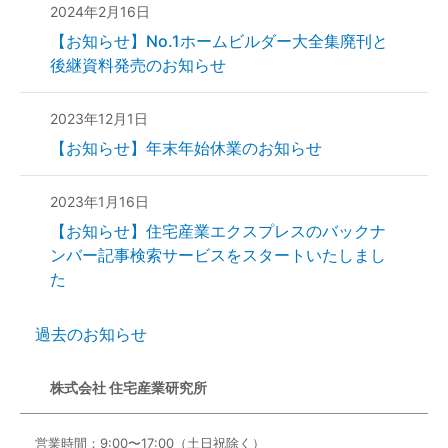
2024年2月16日
【お知らせ】No.1ホームビルダー大全集廃刊と
後継資料発売のお知らせ
2023年12月1日
【お知らせ】年末年始休業のお知らせ
2023年1月16日
【お知らせ】住宅産業エクスプレスのバックナ
ンバー記事検索サービスをスタートいたしまし
た
過去のお知らせ
株式会社 住宅産業研究所
営業時間：9:00〜17:00（土日祝除く）