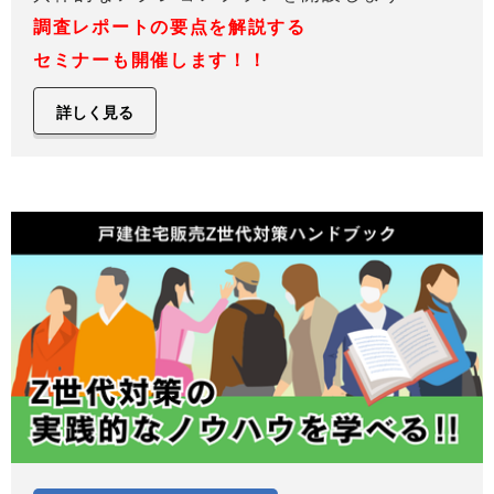
調査レポートの要点を解説する
セミナーも開催します！！
詳しく見る