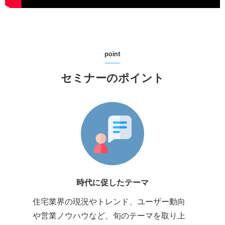
point
セミナーのポイント
時代に促したテーマ
住宅業界の現況やトレンド、ユーザー動向
や営業ノウハウなど、旬のテーマを取り上