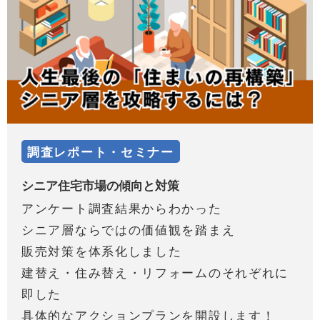
調査レポート・セミナー
シニア住宅市場の傾向と対策
アンケート調査結果からわかった
シニア層ならではの価値観を踏まえ
販売対策を体系化しました
建替え・住み替え・リフォームのそれぞれに
即した
具体的なアクションプランを開設します！