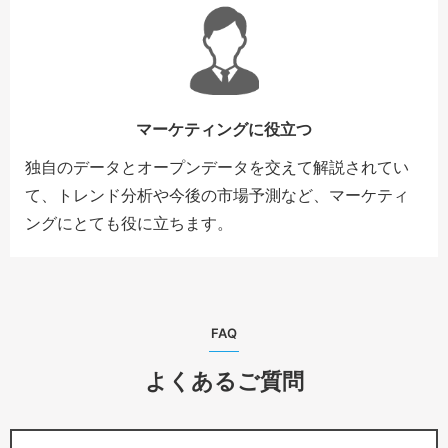
マーケティングに役立つ
独自のデータとオープンデータを交えて解説されてい
て、トレンド分析や今後の市場予測など、マーケティ
ングにとても役に立ちます。
FAQ
よくあるご質問