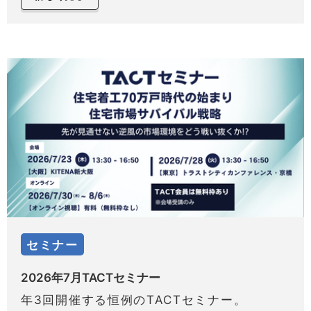
セミナー
2026年7月TACTセミナー
年3回開催する恒例のTACTセミナー。