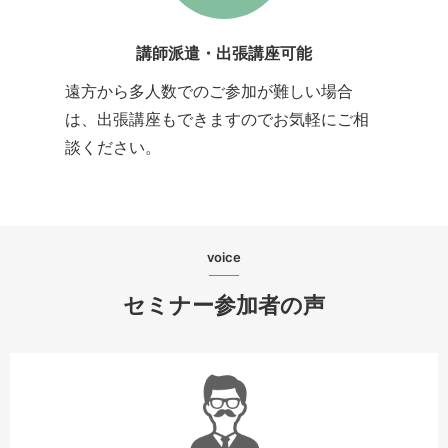
講師派遣・出張講座可能
遠方から多人数でのご参加が難しい場合
は、出張講座もできますのでお気軽にご相
談ください。
voice
セミナー参加者の声