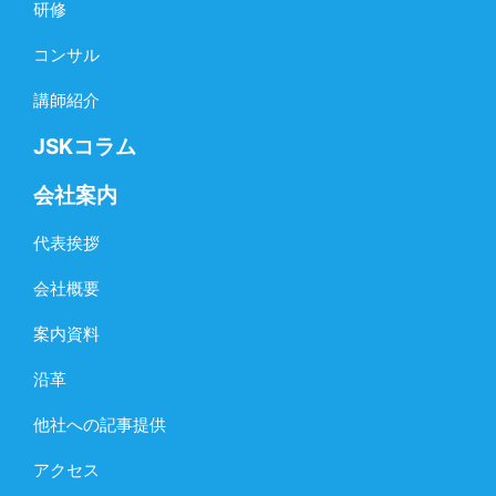
研修
コンサル
講師紹介
JSKコラム
会社案内
代表挨拶
会社概要
案内資料
沿革
他社への記事提供
アクセス