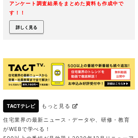
アンケート調査結果をまとめた資料も作成中で
す！！
詳しく見る
TACTテレビ
もっと見る
住宅業界の最新ニュース・データや、研修・教育
がWEBで学べる！