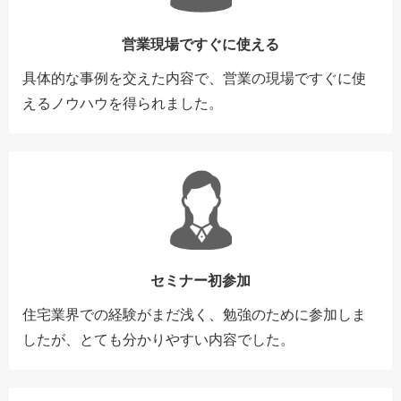
営業現場ですぐに使える
具体的な事例を交えた内容で、営業の現場ですぐに使
えるノウハウを得られました。
セミナー初参加
住宅業界での経験がまだ浅く、勉強のために参加しま
したが、とても分かりやすい内容でした。