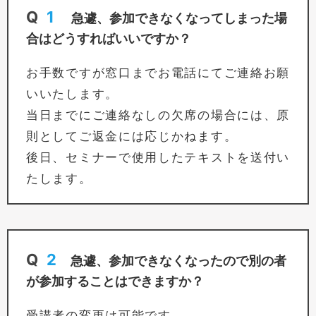
Q
1
急遽、参加できなくなってしまった場
合はどうすればいいですか？
お手数ですが窓口までお電話にてご連絡お願
いいたします。
当日までにご連絡なしの欠席の場合には、原
則としてご返金には応じかねます。
後日、セミナーで使用したテキストを送付い
たします。
Q
2
急遽、参加できなくなったので別の者
が参加することはできますか？
受講者の変更は可能です。