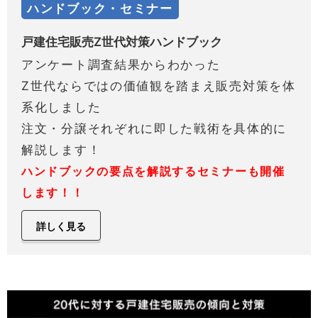
ハンドブック・セミナー
戸建住宅販売Z世代対策ハンドブック
アンケート調査結果からわかった
Z世代ならではの価値観を踏まえ販売対策を体
系化しました
注文・分譲それぞれに即した戦術を具体的に
解説します！
ハンドブックの要点を解説するセミナーも開催
します！！
詳しく見る