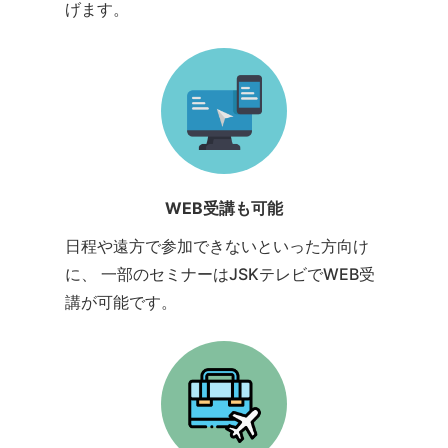
げます。
WEB受講も可能
日程や遠方で参加できないといった方向け
に、 一部のセミナーはJSKテレビでWEB受
講が可能です。