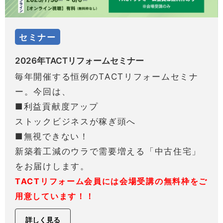
セミナー
2026年TACTリフォームセミナー
毎年開催する恒例のTACTリフォームセミナ
ー。今回は、
■利益貢献度アップ
ストックビジネスが稼ぎ頭へ
■無視できない！
新築着工減のウラで需要増える「中古住宅」
をお届けします。
TACTリフォーム会員には会場受講の無料枠をご
用意しています！！
詳しく見る