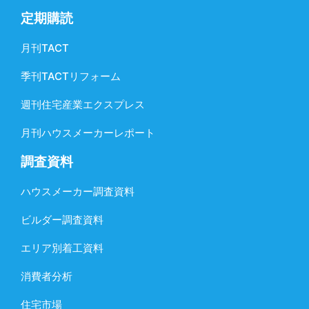
定期購読
月刊TACT
季刊TACTリフォーム
週刊住宅産業エクスプレス
月刊ハウスメーカーレポート
調査資料
ハウスメーカー調査資料
ビルダー調査資料
エリア別着工資料
消費者分析
住宅市場