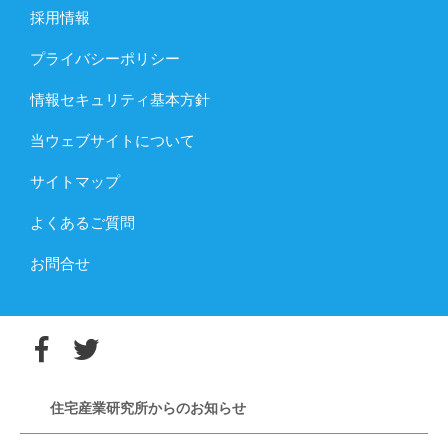
採用情報
プライバシーポリシー
情報セキュリティ基本方針
当ウェブサイトについて
サイトマップ
よくあるご質問
お問合せ
住宅産業研究所からのお知らせ