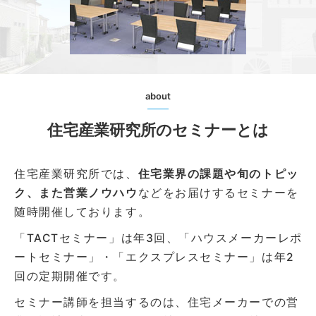
about
住宅産業研究所のセミナーとは
住宅産業研究所では、
住宅業界の課題や旬のトピッ
ク、また営業ノウハウ
などをお届けするセミナーを
随時開催しております。
「TACTセミナー」は年3回、「ハウスメーカーレポ
ートセミナー」・「エクスプレスセミナー」は年2
回の定期開催です。
セミナー講師を担当するのは、住宅メーカーでの営