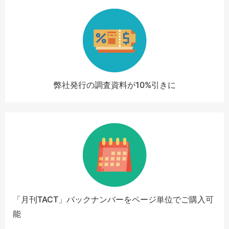
弊社発行の調査資料が10%引きに
「月刊TACT」バックナンバーをページ単位でご購入可
能