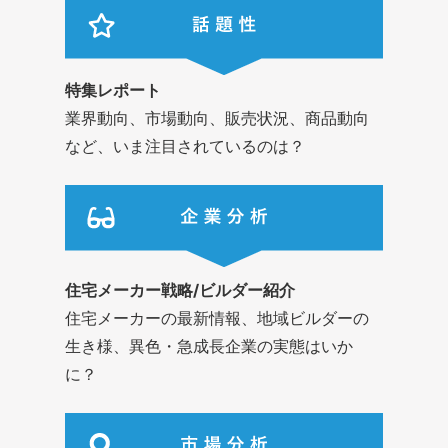
特集レポート
業界動向、市場動向、販売状況、商品動向
など、いま注目されているのは？
住宅メーカー戦略/ビルダー紹介
住宅メーカーの最新情報、地域ビルダーの
生き様、異色・急成長企業の実態はいか
に？