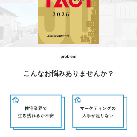
problem
こんなお悩みありませんか？