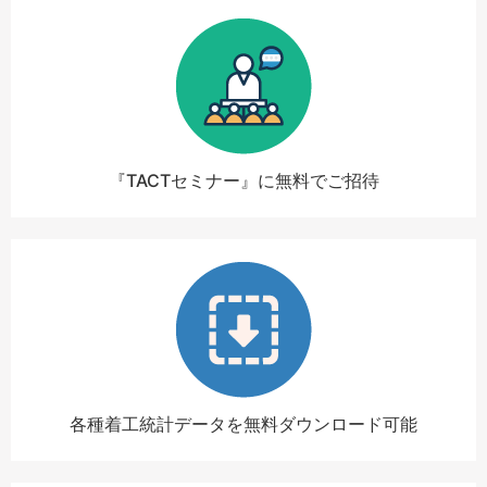
『TACTセミナー』に無料でご招待
各種着工統計データを無料ダウンロード可能