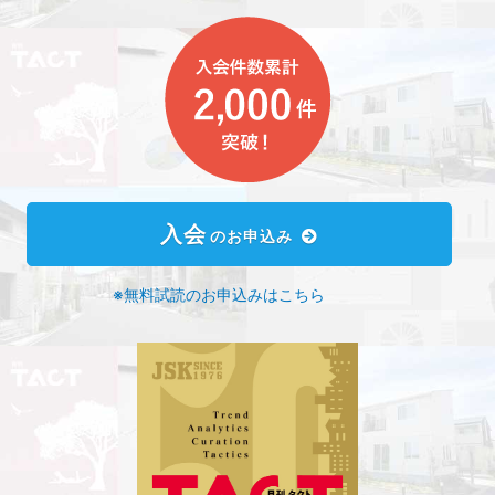
入会
のお申込み
※無料試読のお申込みはこちら