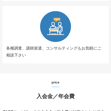
各種調査、講師派遣、コンサルティングもお気軽にご
相談下さい
price
入会金／年会費