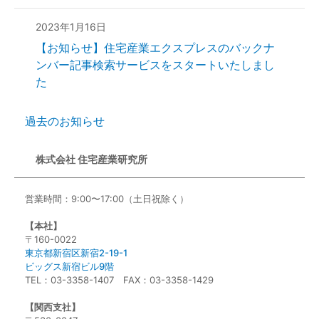
2023年1月16日
【お知らせ】住宅産業エクスプレスのバックナ
ンバー記事検索サービスをスタートいたしまし
た
過去のお知らせ
株式会社 住宅産業研究所
営業時間：9:00〜17:00（土日祝除く）
【本社】
〒160-0022
東京都新宿区新宿2-19-1
ビッグス新宿ビル9階
TEL：03-3358-1407 FAX：03-3358-1429
【関西支社】