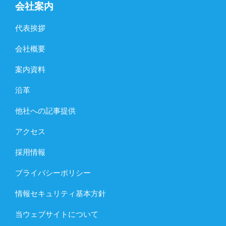
会社案内
代表挨拶
会社概要
案内資料
沿革
他社への記事提供
アクセス
採用情報
プライバシーポリシー
情報セキュリティ基本方針
当ウェブサイトについて