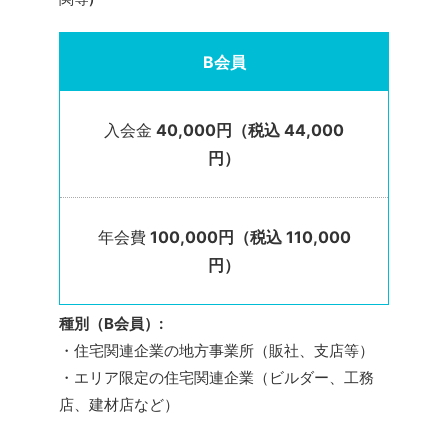
B会員
入会金
40,000円（税込 44,000
円）
年会費
100,000円（税込 110,000
円）
種別（B会員）:
・住宅関連企業の地方事業所（販社、支店等）
・エリア限定の住宅関連企業（ビルダー、工務
店、建材店など）