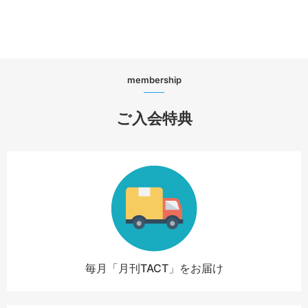
membership
ご入会特典
毎月「月刊TACT」をお届け