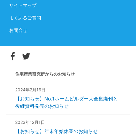
サイトマップ
よくあるご質問
お問合せ
住宅産業研究所からのお知らせ
2024年2月16日
【お知らせ】No.1ホームビルダー大全集廃刊と
後継資料発売のお知らせ
2023年12月1日
【お知らせ】年末年始休業のお知らせ