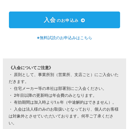
入会
のお申込み
※無料試読のお申込みはこちら
《入会についてご注意》
・ 原則として、事業所別（営業所、支店ごと）にご入会いた
だきます。
・ 住宅メーカー等の本社は部署別にご入会ください。
・ 2年目以降の更新時は年会費のみとなります。
・ 有効期間は加入時より1ヵ年（中途解約はできません）。
・ 入会は法人様のみのお取扱いとなっており、個人のお客様
は対象外とさせていただいております。何卒ご了承くださ
い。