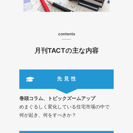
contents
月刊TACTの主な内容
巻頭コラム、トピックズームアップ
めまぐるしく変化している住宅市場の中で
何が起き、何をすべきか？