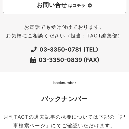
お問い合せ
はコチラ
お電話でも受け付けております。
お気軽にご相談ください（担当：TACT編集部）
03-3350-0781 (TEL)
03-3350-0839 (FAX)
backnumber
バックナンバー
月刊TACTの過去記事の概要については下記の「記
事検索ページ」にてご確認いただけます。