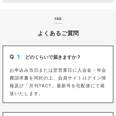
FAQ
よくあるご質問
Q
1
どのくらいで届きますか？
お申込み当日または翌営業日に入会金・年会
費請求書を同封の上、会員サイトログイン情
報及び「月刊TACT」最新号を宅配便にて発
送いたします。