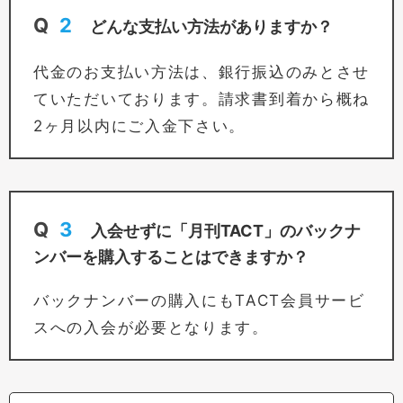
Q
2
どんな支払い方法がありますか？
代金のお支払い方法は、銀行振込のみとさせ
ていただいております。請求書到着から概ね
2ヶ月以内にご入金下さい。
Q
3
入会せずに「月刊TACT」のバックナ
ンバーを購入することはできますか？
バックナンバーの購入にもTACT会員サービ
スへの入会が必要となります。