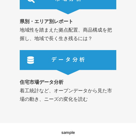
県別・エリア別レポート
地域性を踏まえた拠点配置、商品構成を把
握し、地域で長く生き残るには？
住宅市場データ分析
着工統計など、オープンデータから見た市
場の動き、ニーズの変化を読む
sample