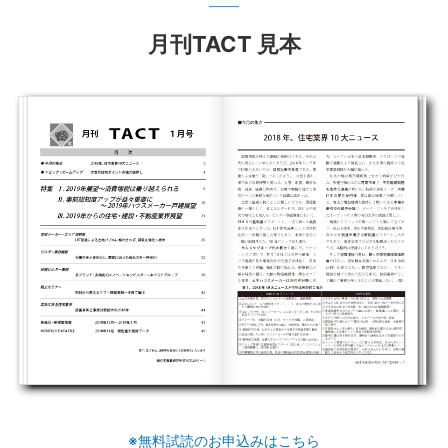
月刊TACT 見本
※無料試読のお申込みはこちら