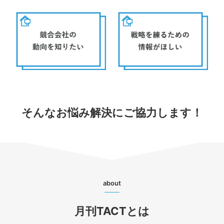
そんなお悩み解決にご協力します！
about
月刊TACTとは