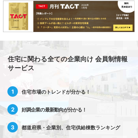
住宅に関わる全ての企業向け 会員制情報
サービス
住宅市場のトレンドが分かる！
好調企業の最新動向が分かる！
都道府県・企業別、住宅供給棟数ランキング