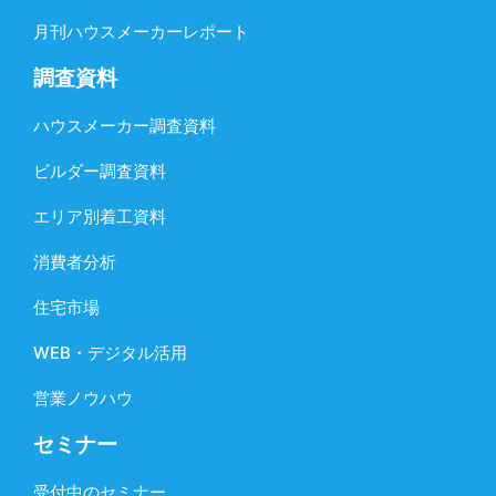
月刊ハウスメーカーレポート
調査資料
ハウスメーカー調査資料
ビルダー調査資料
エリア別着工資料
消費者分析
住宅市場
WEB・デジタル活用
営業ノウハウ
セミナー
受付中のセミナー