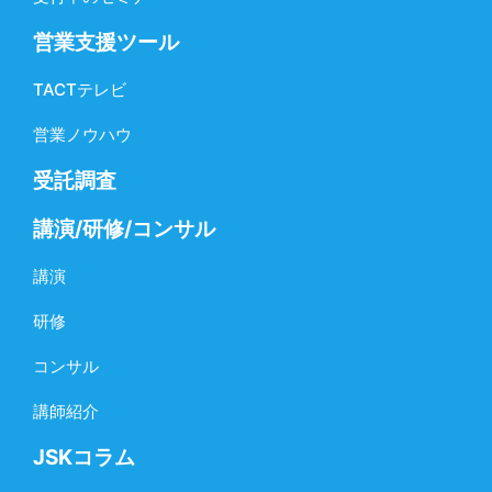
営業支援ツール
TACTテレビ
営業ノウハウ
受託調査
講演/研修/コンサル
講演
研修
コンサル
講師紹介
JSKコラム