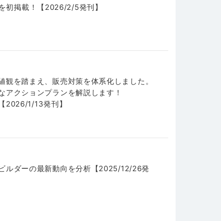
を初掲載！【2026/2/5発刊】
値観を踏まえ、販売対策を体系化しました。
なアクションプランを解説します！
26/1/13発刊】
ダーの最新動向を分析【2025/12/26発