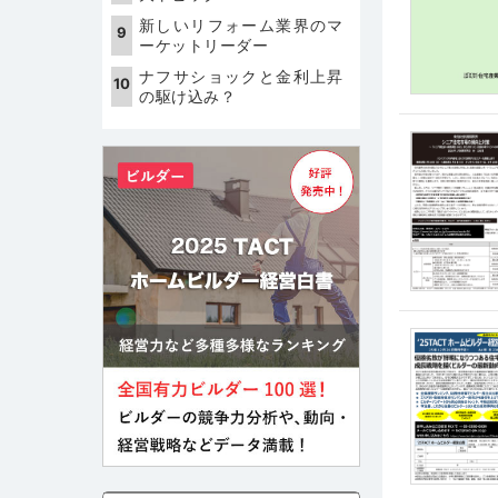
新しいリフォーム業界のマ
ーケットリーダー
ナフサショックと金利上昇
の駆け込み？