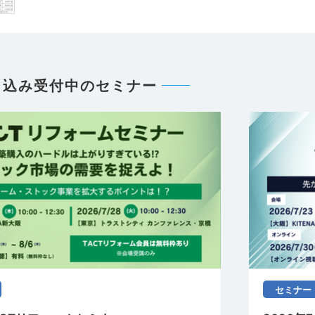
申込み受付中のセミナー
セミナー