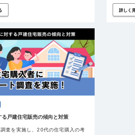
る
詳しく
する戸建住宅販売の傾向と対策
調査を実施し、20代の住宅購入の考