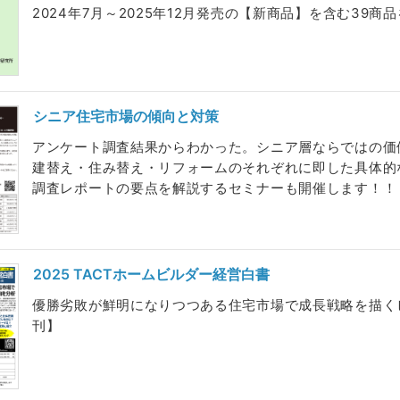
2024年7月～2025年12月発売の【新商品】を含む39商品
シニア住宅市場の傾向と対策
アンケート調査結果からわかった。シニア層ならではの価
建替え・住み替え・リフォームのそれぞれに即した具体的
調査レポートの要点を解説するセミナーも開催します！！【20
2025 TACTホームビルダー経営白書
優勝劣敗が鮮明になりつつある住宅市場で成長戦略を描くビル
刊】