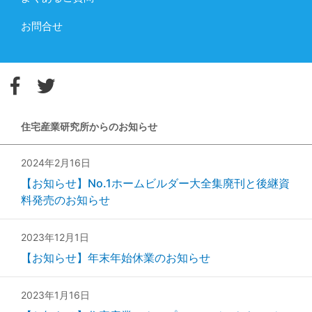
お問合せ
住宅産業研究所からのお知らせ
2024年2月16日
【お知らせ】No.1ホームビルダー大全集廃刊と後継資
料発売のお知らせ
2023年12月1日
【お知らせ】年末年始休業のお知らせ
2023年1月16日