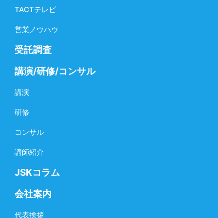
TACTテレビ
営業ノウハウ
受託調査
講演/研修/コンサル
講演
研修
コンサル
講師紹介
JSKコラム
会社案内
代表挨拶