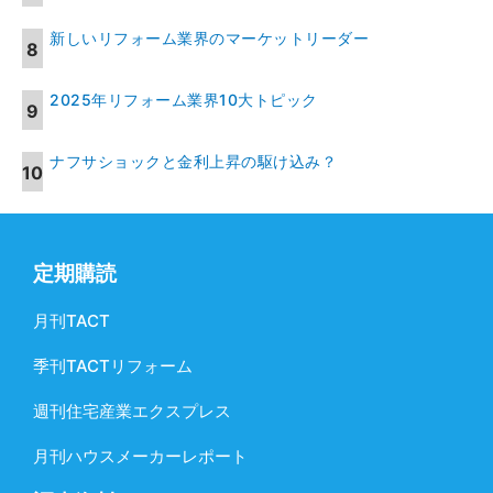
新しいリフォーム業界のマーケットリーダー
2025年リフォーム業界10大トピック
ナフサショックと金利上昇の駆け込み？
定期購読
月刊TACT
季刊TACTリフォーム
週刊住宅産業エクスプレス
月刊ハウスメーカーレポート