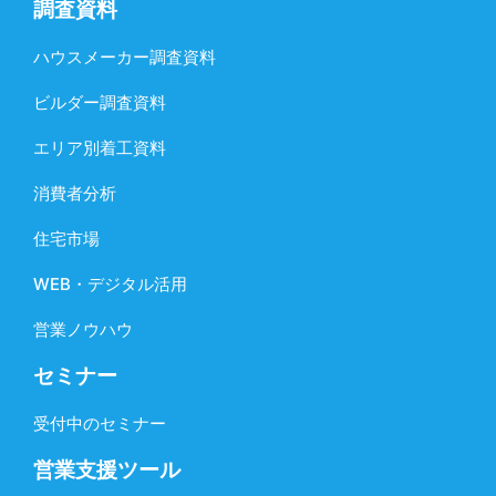
調査資料
ハウスメーカー調査資料
ビルダー調査資料
エリア別着工資料
消費者分析
住宅市場
WEB・デジタル活用
営業ノウハウ
セミナー
受付中のセミナー
営業支援ツール