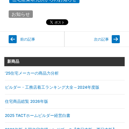
お知らせ
前の記事
次の記事
新商品
’25住宅メーカーの商品力分析
ビルダー・工務店着工ランキング大全～2024年度版
住宅商品総覧 2026年版
2025 TACTホームビルダー経営白書