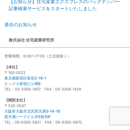
【お知らせ】住宅産業エクスプレスのバックナンバー
記事検索サービスをスタートいたしました
過去のお知らせ
株式会社 住宅産業研究所
営業時間：9:00〜17:00（土日祝除く）
【本社】
〒160-0022
東京都新宿区新宿2-19-1
ビッグス新宿ビル9階
TEL：03-3358-1407 FAX：03-3358-1429
【関西支社】
〒530-0047
大阪府大阪市北区西天満3-14-16
西天満パークビル3号館10F
TEL：06-6365-5831 FAX：06-6365-5870