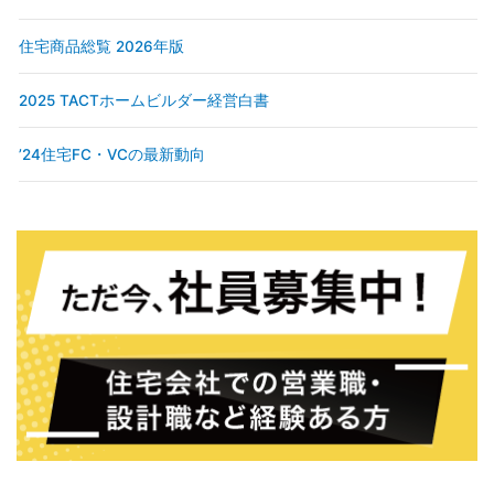
住宅商品総覧 2026年版
2025 TACTホームビルダー経営白書
’24住宅FC・VCの最新動向