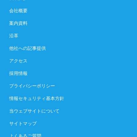
会社概要
案内資料
沿革
他社への記事提供
アクセス
採用情報
プライバシーポリシー
情報セキュリティ基本方針
当ウェブサイトについて
サイトマップ
よくあるご質問