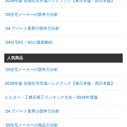
2026年版 全国住宅市場ハンドブック【東日本版・西日本版】
’25住宅メーカーの競争力分析
’24 アパート業界の競争力分析
’24住宅FC・VCの最新動向
人気商品
’25住宅メーカーの競争力分析
2026年版 全国住宅市場ハンドブック【東日本版・西日本版】
ビルダー・工務店着工ランキング大全～2024年度版
’24 アパート業界の競争力分析
’25住宅メーカーの商品力分析