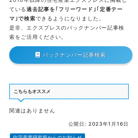
2010年以降の住宅産業エクスプレスに掲載し
ている
過去記事を｢フリーワード｣｢定番テー
マ｣で検索
できるようになりました。
是非、エクスプレスのバックナンバー記事検
索をご活用ください。
バックナンバー記事検索
こちらもオススメ
関連はありません
公開日: 2023年1月16日
住宅産業研究所からのお知らせ