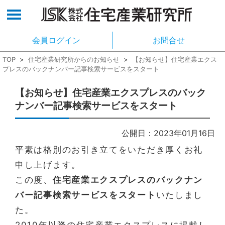
会員ログイン
お問合せ
TOP
>
住宅産業研究所からのお知らせ
>
【お知らせ】住宅産業エクス
プレスのバックナンバー記事検索サービスをスタート
【お知らせ】住宅産業エクスプレスのバック
ナンバー記事検索サービスをスタート
公開日：2023年01月16日
平素は格別のお引き立てをいただき厚くお礼
申し上げます。
この度、
住宅産業エクスプレスのバックナン
バー記事検索サービスをスタート
いたしまし
た。