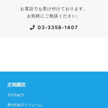
お電話でも受け付けております。
お気軽にご相談ください。
03-3358-1407
定期購読
月刊TACT
季刊TACTリフォーム