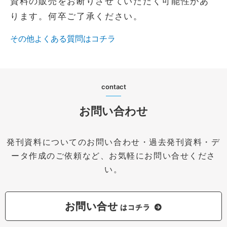
資料の販売をお断りさせていただく可能性があ
ります。何卒ご了承ください。
その他よくある質問はコチラ
contact
お問い合わせ
発刊資料についてのお問い合わせ・過去発刊資料・デ
ータ作成のご依頼など、お気軽にお問い合せくださ
い。
お問い合せ
はコチラ