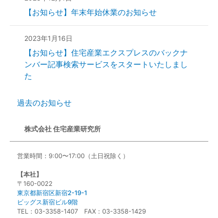
【お知らせ】年末年始休業のお知らせ
2023年1月16日
【お知らせ】住宅産業エクスプレスのバックナ
ンバー記事検索サービスをスタートいたしまし
た
過去のお知らせ
株式会社 住宅産業研究所
営業時間：9:00〜17:00（土日祝除く）
【本社】
〒160-0022
東京都新宿区新宿2-19-1
ビッグス新宿ビル9階
TEL：03-3358-1407 FAX：03-3358-1429