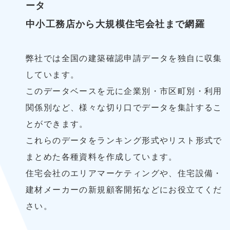
ータ
中小工務店から大規模住宅会社まで網羅
弊社では全国の建築確認申請データを独自に収集
しています。
このデータベースを元に企業別・市区町別・利用
関係別など、様々な切り口でデータを集計するこ
とができます。
これらのデータをランキング形式やリスト形式で
まとめた各種資料を作成しています。
住宅会社のエリアマーケティングや、住宅設備・
建材メーカーの新規顧客開拓などにお役立てくだ
さい。