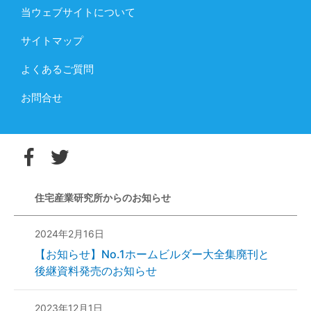
当ウェブサイトについて
サイトマップ
よくあるご質問
お問合せ
住宅産業研究所からのお知らせ
2024年2月16日
【お知らせ】No.1ホームビルダー大全集廃刊と
後継資料発売のお知らせ
2023年12月1日