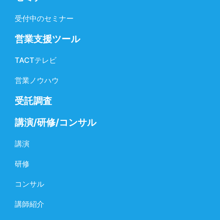
受付中のセミナー
営業支援ツール
TACTテレビ
営業ノウハウ
受託調査
講演/研修/コンサル
講演
研修
コンサル
講師紹介