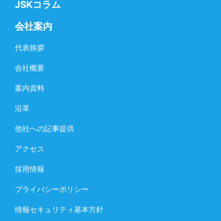
JSKコラム
会社案内
代表挨拶
会社概要
案内資料
沿革
他社への記事提供
アクセス
採用情報
プライバシーポリシー
情報セキュリティ基本方針