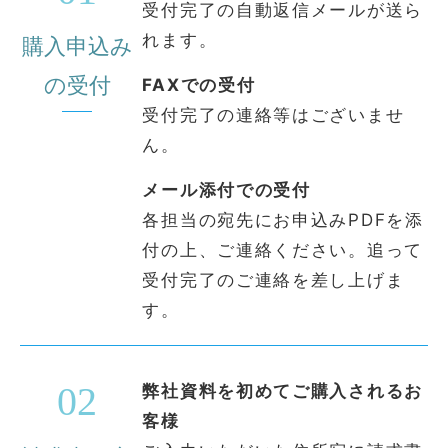
受付完了の自動返信メールが送ら
れます。
購入申込み
の受付
FAXでの受付
受付完了の連絡等はございませ
ん。
メール添付での受付
各担当の宛先にお申込みPDFを添
付の上、ご連絡ください。追って
受付完了のご連絡を差し上げま
す。
02
弊社資料を初めてご購入されるお
客様