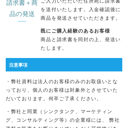
ご入力いただいた住所宛に請求書
請求書＋商
を送付いたします。入金確認後に
品の発送
商品を発送させていただきます。
既にご購入経験のあるお客様
商品と請求書を同封の上、発送い
たします。
注意事項
・弊社資料は法人のお客様のみのお取扱いとな
っており、個人のお客様は対象外とさせていた
だいております。何卒ご了承ください。
・弊社と同業（シンクタンク、マーケティン
グ、コンサルティング等）の企業様には、 弊社