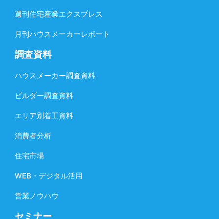
週刊住宅産業エクスプレス
月刊ハウスメーカーレポート
調査資料
ハウスメーカー調査資料
ビルダー調査資料
エリア別着工資料
消費者分析
住宅市場
WEB・デジタル活用
営業ノウハウ
セミナー