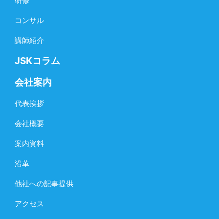
研修
コンサル
講師紹介
JSKコラム
会社案内
代表挨拶
会社概要
案内資料
沿革
他社への記事提供
アクセス