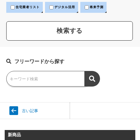
住宅業者リスト
デジタル活用
将来予測
フリーワードから探す
古い記事
新商品