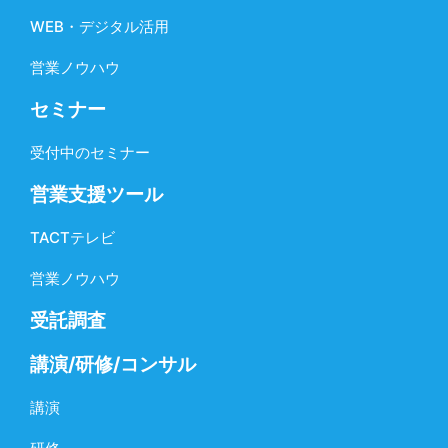
WEB・デジタル活用
営業ノウハウ
セミナー
受付中のセミナー
営業支援ツール
TACTテレビ
営業ノウハウ
受託調査
講演/研修/コンサル
講演