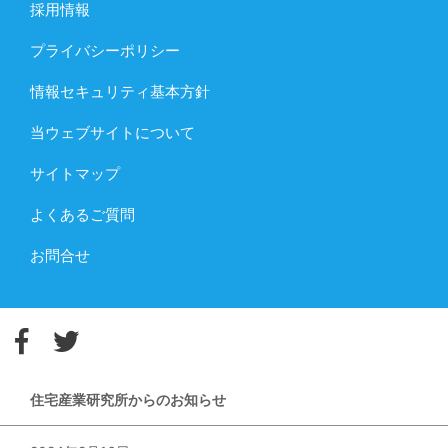
採用情報
プライバシーポリシー
情報セキュリティ基本方針
当ウェブサイトについて
サイトマップ
よくあるご質問
お問合せ
住宅産業研究所からのお知らせ