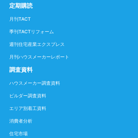
定期購読
月刊TACT
季刊TACTリフォーム
週刊住宅産業エクスプレス
月刊ハウスメーカーレポート
調査資料
ハウスメーカー調査資料
ビルダー調査資料
エリア別着工資料
消費者分析
住宅市場