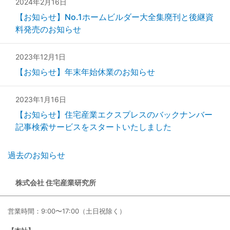
2024年2月16日
【お知らせ】No.1ホームビルダー大全集廃刊と後継資
料発売のお知らせ
2023年12月1日
【お知らせ】年末年始休業のお知らせ
2023年1月16日
【お知らせ】住宅産業エクスプレスのバックナンバー
記事検索サービスをスタートいたしました
過去のお知らせ
株式会社 住宅産業研究所
営業時間：9:00〜17:00（土日祝除く）