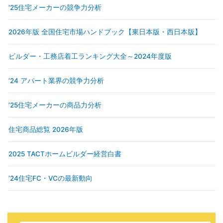
’25住宅メーカーの競争力分析
2026年版 全国住宅市場ハンドブック【東日本版・西日本版】
ビルダー・工務店着工ランキング大全～2024年度版
’24 アパート業界の競争力分析
’25住宅メーカーの商品力分析
住宅商品総覧 2026年版
2025 TACTホームビルダー経営白書
’24住宅FC・VCの最新動向