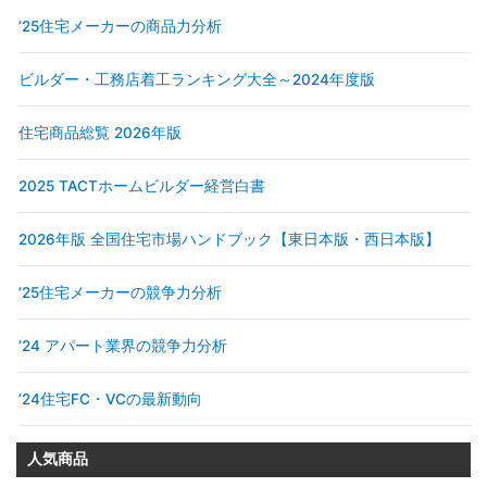
’25住宅メーカーの商品力分析
ビルダー・工務店着工ランキング大全～2024年度版
住宅商品総覧 2026年版
2025 TACTホームビルダー経営白書
2026年版 全国住宅市場ハンドブック【東日本版・西日本版】
’25住宅メーカーの競争力分析
’24 アパート業界の競争力分析
’24住宅FC・VCの最新動向
人気商品