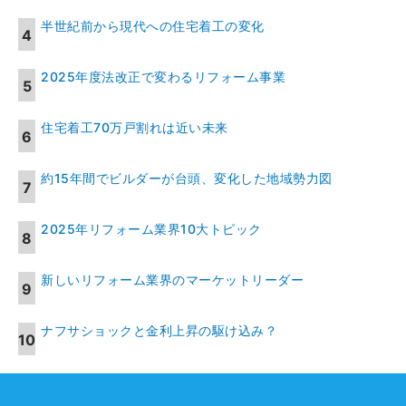
半世紀前から現代への住宅着工の変化
2025年度法改正で変わるリフォーム事業
住宅着工70万戸割れは近い未来
約15年間でビルダーが台頭、変化した地域勢力図
2025年リフォーム業界10大トピック
新しいリフォーム業界のマーケットリーダー
ナフサショックと金利上昇の駆け込み？