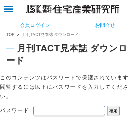
会員ログイン
お問合せ
TOP
>
月刊TACT見本誌 ダウンロード
月刊TACT見本誌 ダウンロ
ード
このコンテンツはパスワードで保護されています。
閲覧するには以下にパスワードを入力してくださ
い。
パスワード: