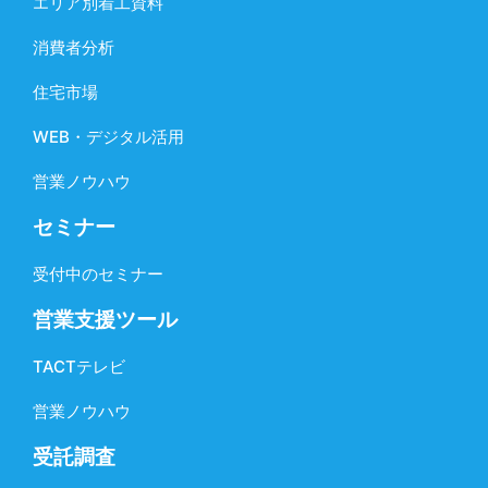
エリア別着工資料
消費者分析
住宅市場
WEB・デジタル活用
営業ノウハウ
セミナー
受付中のセミナー
営業支援ツール
TACTテレビ
営業ノウハウ
受託調査