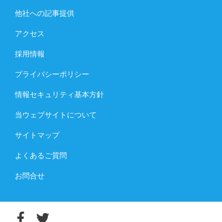
他社への記事提供
アクセス
採用情報
プライバシーポリシー
情報セキュリティ基本方針
当ウェブサイトについて
サイトマップ
よくあるご質問
お問合せ