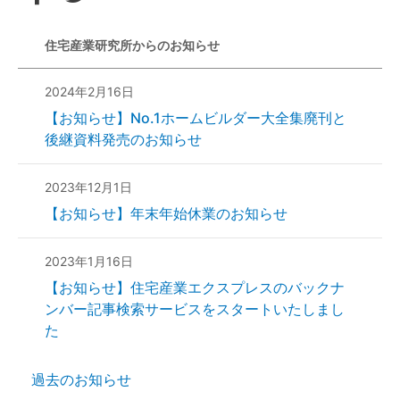
住宅産業研究所からのお知らせ
2024年2月16日
【お知らせ】No.1ホームビルダー大全集廃刊と
後継資料発売のお知らせ
2023年12月1日
【お知らせ】年末年始休業のお知らせ
2023年1月16日
【お知らせ】住宅産業エクスプレスのバックナ
ンバー記事検索サービスをスタートいたしまし
た
過去のお知らせ