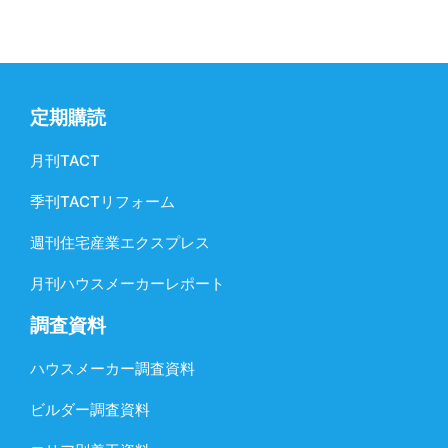
定期購読
月刊TACT
季刊TACTリフォーム
週刊住宅産業エクスプレス
月刊ハウスメーカーレポート
調査資料
ハウスメーカー調査資料
ビルダー調査資料