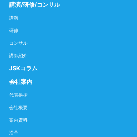
講演/研修/コンサル
講演
研修
コンサル
講師紹介
JSKコラム
会社案内
代表挨拶
会社概要
案内資料
沿革