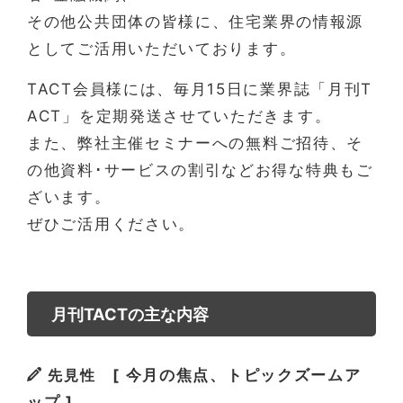
その他公共団体の皆様に、住宅業界の情報源
としてご活用いただいております。
TACT会員様には、毎月15日に業界誌「月刊T
ACT」を定期発送させていただきます。
また、弊社主催セミナーへの無料ご招待、そ
の他資料･サービスの割引などお得な特典もご
ざいます。
ぜひご活用ください。
月刊TACTの主な内容
先見性
[ 今月の焦点、トピックズームア
ップ ]