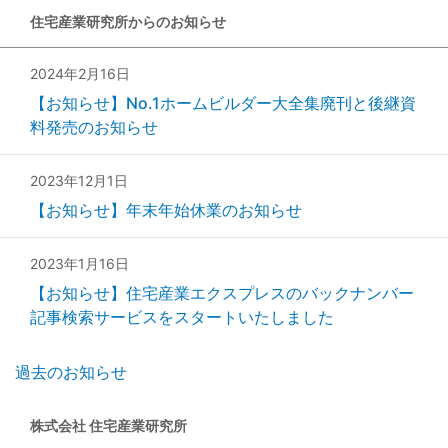
住宅産業研究所からのお知らせ
2024年2月16日
【お知らせ】No.1ホームビルダー大全集廃刊と後継資
料発売のお知らせ
2023年12月1日
【お知らせ】年末年始休業のお知らせ
2023年1月16日
【お知らせ】住宅産業エクスプレスのバックナンバー
記事検索サービスをスタートいたしました
過去のお知らせ
株式会社 住宅産業研究所