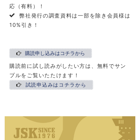
応（有料）！
弊社発行の調査資料は一部を除き会員様は
10%引き！
購読申し込みはコチラから
購読前に試し読みがしたい方は、無料でサン
プルをご覧いたたけます！
試読申込みはコチラから