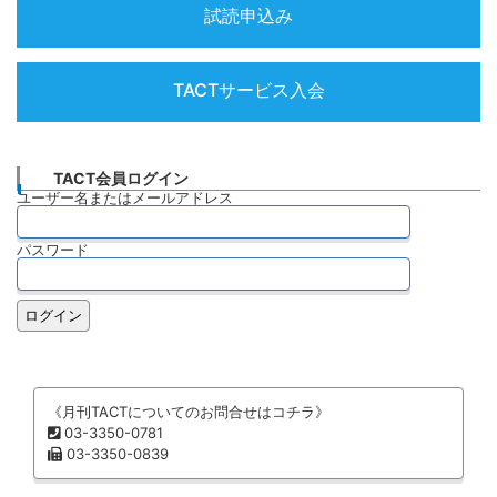
試読申込み
TACTサービス入会
TACT会員ログイン
ユーザー名またはメールアドレス
パスワード
《月刊TACTについてのお問合せはコチラ》
03-3350-0781
03-3350-0839