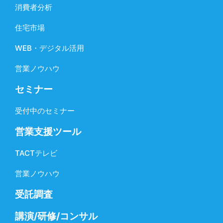
消費者分析
住宅市場
WEB・デジタル活用
営業ノウハウ
セミナー
受付中のセミナー
営業支援ツール
TACTテレビ
営業ノウハウ
受託調査
講演/研修/コンサル