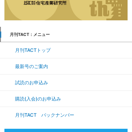
月刊TACT：メニュー
月刊TACTトップ
最新号のご案内
試読のお申込み
購読(入会)のお申込み
月刊TACT バックナンバー