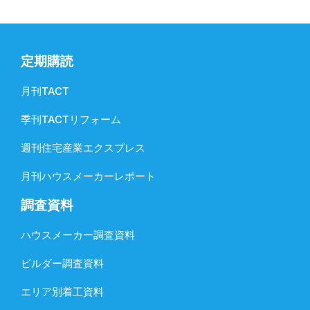
定期購読
月刊TACT
季刊TACTリフォーム
週刊住宅産業エクスプレス
月刊ハウスメーカーレポート
調査資料
ハウスメーカー調査資料
ビルダー調査資料
エリア別着工資料