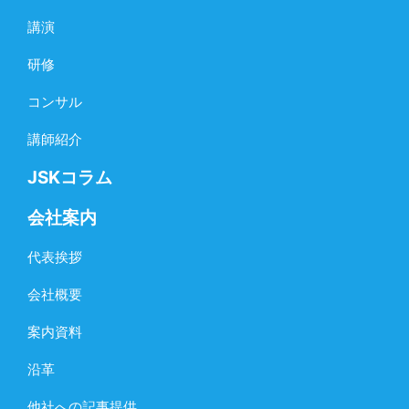
講演
研修
コンサル
講師紹介
JSKコラム
会社案内
代表挨拶
会社概要
案内資料
沿革
他社への記事提供