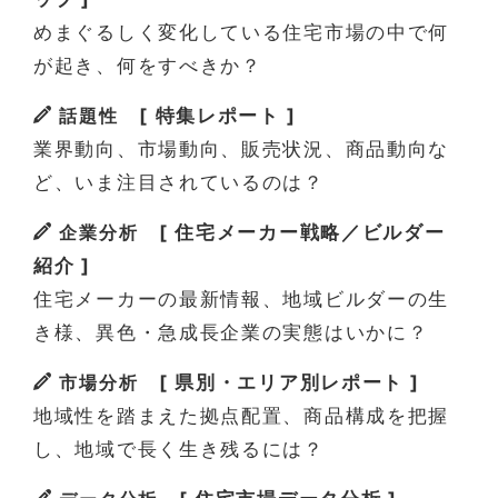
めまぐるしく変化している住宅市場の中で何
が起き、何をすべきか？
話題性
[ 特集レポート ]
業界動向、市場動向、販売状況、商品動向な
ど、いま注目されているのは？
企業分析
[ 住宅メーカー戦略／ビルダー
紹介 ]
住宅メーカーの最新情報、地域ビルダーの生
き様、異色・急成長企業の実態はいかに？
市場分析
[ 県別・エリア別レポート ]
地域性を踏まえた拠点配置、商品構成を把握
し、地域で長く生き残るには？