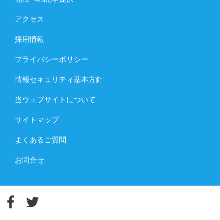
アクセス
採用情報
プライバシーポリシー
情報セキュリティ基本方針
当ウェブサイトについて
サイトマップ
よくあるご質問
お問合せ