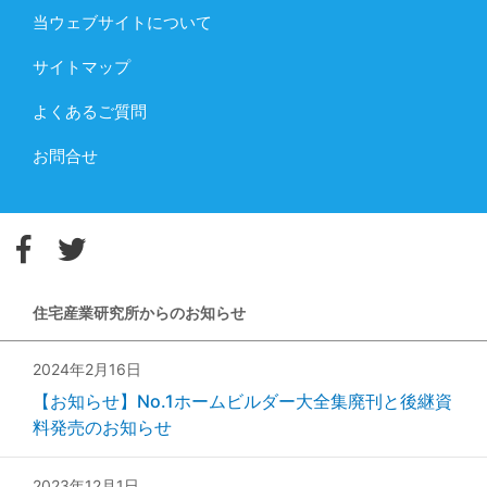
当ウェブサイトについて
サイトマップ
よくあるご質問
お問合せ
住宅産業研究所からのお知らせ
2024年2月16日
【お知らせ】No.1ホームビルダー大全集廃刊と後継資
料発売のお知らせ
2023年12月1日