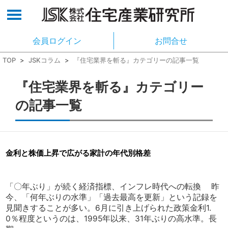
会員ログイン
お問合せ
TOP
>
JSKコラム
>
『住宅業界を斬る』カテゴリーの記事一覧
『住宅業界を斬る』カテゴリー
の記事一覧
金利と株価上昇で広がる家計の年代別格差
「〇年ぶり」が続く経済指標、インフレ時代への転換 昨
今、「何年ぶりの水準」「過去最高を更新」という記録を
見聞きすることが多い。6月に引き上げられた政策金利1.
0％程度というのは、1995年以来、31年ぶりの高水準。長