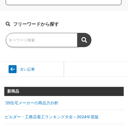
フリーワードから探す
古い記事
新商品
’25住宅メーカーの商品力分析
ビルダー・工務店着工ランキング大全～2024年度版