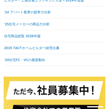
ビルダー・工務店着工ランキング大全～2024年度版
’24 アパート業界の競争力分析
’25住宅メーカーの商品力分析
住宅商品総覧 2026年版
2025 TACTホームビルダー経営白書
’24住宅FC・VCの最新動向