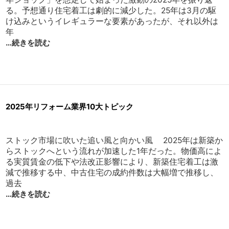
る。予想通り住宅着工は劇的に減少した。25年は3月の駆
け込みというイレギュラーな要素があったが、それ以外は
年
…続きを読む
2025年リフォーム業界10大トピック
ストック市場に吹いた追い風と向かい風 2025年は新築か
らストックへという流れが加速した1年だった。物価高によ
る実質賃金の低下や法改正影響により、新築住宅着工は激
減で推移する中、中古住宅の成約件数は大幅増で推移し、
過去
…続きを読む