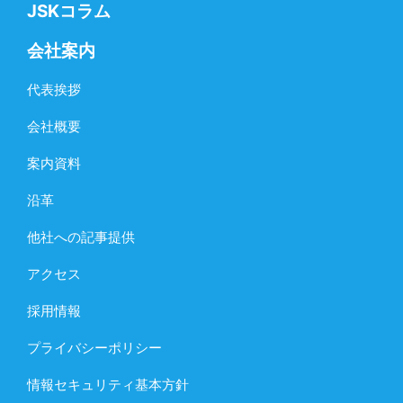
JSKコラム
会社案内
代表挨拶
会社概要
案内資料
沿革
他社への記事提供
アクセス
採用情報
プライバシーポリシー
情報セキュリティ基本方針