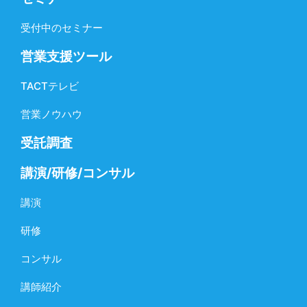
受付中のセミナー
営業支援ツール
TACTテレビ
営業ノウハウ
受託調査
講演/研修/コンサル
講演
研修
コンサル
講師紹介