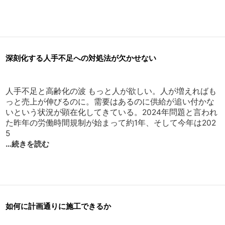
深刻化する人手不足への対処法が欠かせない
人手不足と高齢化の波 もっと人が欲しい。人が増えればも
っと売上が伸びるのに。需要はあるのに供給が追い付かな
いという状況が顕在化してきている。2024年問題と言われ
た昨年の労働時間規制が始まって約1年、そして今年は202
5
…続きを読む
如何に計画通りに施工できるか