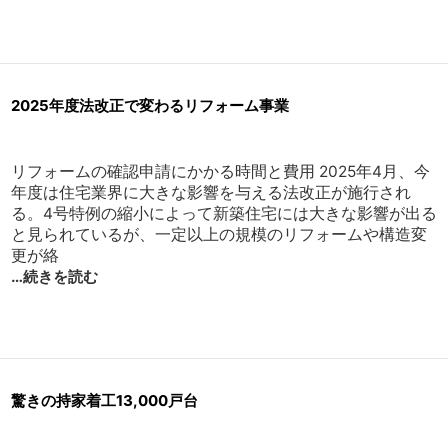
2025年度法改正で変わるリフォーム事業
リフォームの確認申請にかかる時間と費用 2025年4月、今
年度は住宅業界に大きな影響を与える法改正が施行され
る。4号特例の縮小によって新築住宅には大きな影響が出る
と見られているが、一定以上の規模のリフォームや構造変
更が絡
…続きを読む
驚きの持家着工13,000戸台