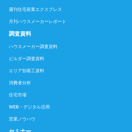
週刊住宅産業エクスプレス
月刊ハウスメーカーレポート
調査資料
ハウスメーカー調査資料
ビルダー調査資料
エリア別着工資料
消費者分析
住宅市場
WEB・デジタル活用
営業ノウハウ
セミナー