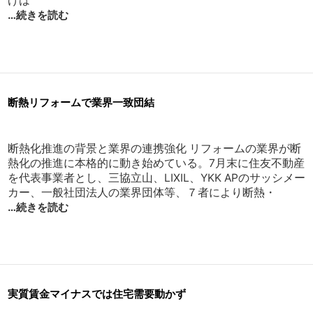
げは
…続きを読む
断熱リフォームで業界一致団結
断熱化推進の背景と業界の連携強化 リフォームの業界が断
熱化の推進に本格的に動き始めている。7月末に住友不動産
を代表事業者とし、三協立山、LIXIL、YKK APのサッシメー
カー、一般社団法人の業界団体等、７者により断熱・
…続きを読む
実質賃金マイナスでは住宅需要動かず