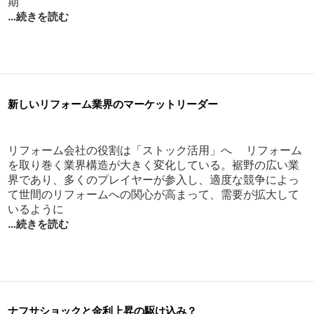
期
…続きを読む
新しいリフォーム業界のマーケットリーダー
リフォーム会社の役割は「ストック活用」へ リフォーム
を取り巻く業界構造が大きく変化している。裾野の広い業
界であり、多くのプレイヤーが参入し、適度な競争によっ
て世間のリフォームへの関心が高まって、需要が拡大して
いるように
…続きを読む
ナフサショックと金利上昇の駆け込み？