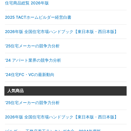
住宅商品総覧 2026年版
2025 TACTホームビルダー経営白書
2026年版 全国住宅市場ハンドブック【東日本版・西日本版】
’25住宅メーカーの競争力分析
’24 アパート業界の競争力分析
’24住宅FC・VCの最新動向
人気商品
’25住宅メーカーの競争力分析
2026年版 全国住宅市場ハンドブック【東日本版・西日本版】