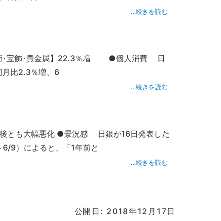
…続きを読む
美術･宝飾･貴金属】22.3％増 ●個人消費 日
月比2.3％増、6
…続きを読む
後とも大幅悪化 ●景況感 日銀が16日発表した
6/9）によると、「1年前と
…続きを読む
公開日: 2018年12月17日