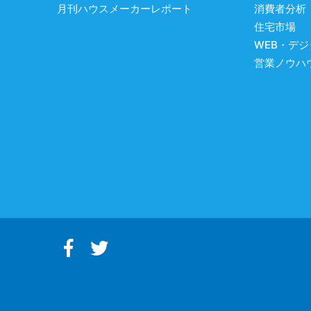
月刊ハウスメーカーレポート
消費者分析
住宅市場
WEB・デ
営業ノウハ