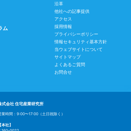
沿革
他社への記事提供
アクセス
採用情報
ラム
プライバシーポリシー
情報セキュリティ基本方針
当ウェブサイトについて
サイトマップ
よくあるご質問
お問合せ
株式会社 住宅産業研究所
営業時間：9:00〜17:00（土日祝除く）
【本社】
〒160-0022