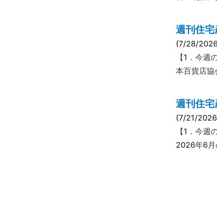
週刊住宅産
(7/28/2026
【1．今週
本百貨店協
週刊住宅産
(7/21/2026
【1．今週
2026年