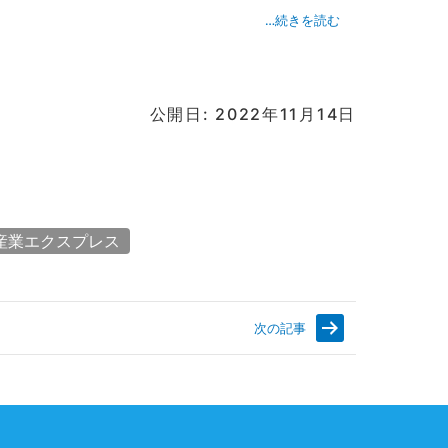
…続きを読む
公開日: 2022年11月14日
産業エクスプレス
次の記事