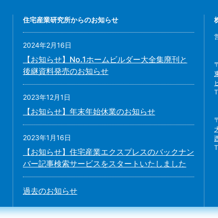
住宅産業研究所からのお知らせ
2024年2月16日
【お知らせ】No.1ホームビルダー大全集廃刊と
後継資料発売のお知らせ
2023年12月1日
【お知らせ】年末年始休業のお知らせ
2023年1月16日
【お知らせ】住宅産業エクスプレスのバックナン
バー記事検索サービスをスタートいたしました
過去のお知らせ