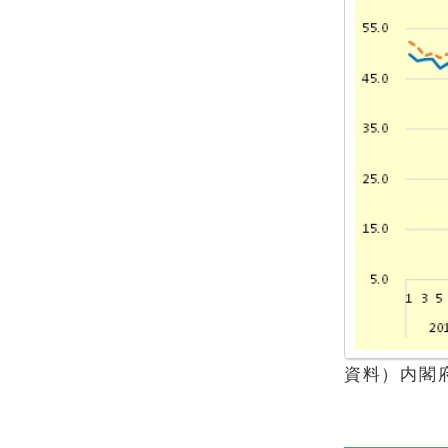
資料）内閣