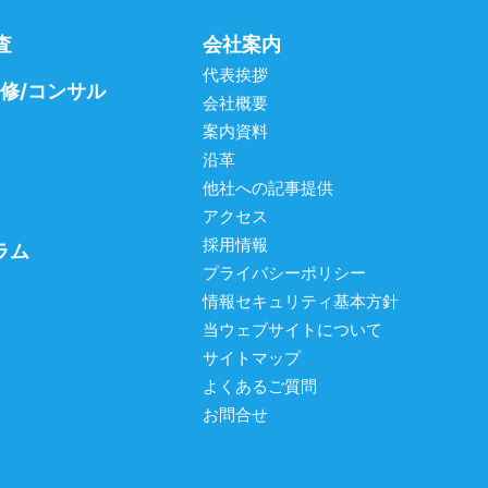
査
会社案内
代表挨拶
研修/コンサル
会社概要
案内資料
沿革
他社への記事提供
アクセス
採用情報
ラム
プライバシーポリシー
情報セキュリティ基本方針
当ウェブサイトについて
サイトマップ
よくあるご質問
お問合せ