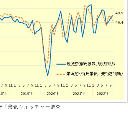
府「景気ウォッチャー調査」