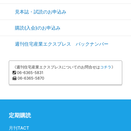
見本誌・試読のお申込み
購読(入会)のお申込み
週刊住宅産業エクスプレス バックナンバー
《週刊住宅産業エクスプレスについてのお問合せは
コチラ
》
06-6365-5831
06-6365-5870
定期購読
月刊TACT