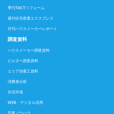
季刊TACTリフォーム
週刊住宅産業エクスプレス
月刊ハウスメーカーレポート
調査資料
ハウスメーカー調査資料
ビルダー調査資料
エリア別着工資料
消費者分析
住宅市場
WEB・デジタル活用
営業ノウハウ