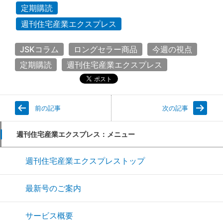
定期購読
週刊住宅産業エクスプレス
JSKコラム
ロングセラー商品
今週の視点
定期購読
週刊住宅産業エクスプレス
前の記事
次の記事
週刊住宅産業エクスプレス：メニュー
週刊住宅産業エクスプレストップ
最新号のご案内
サービス概要