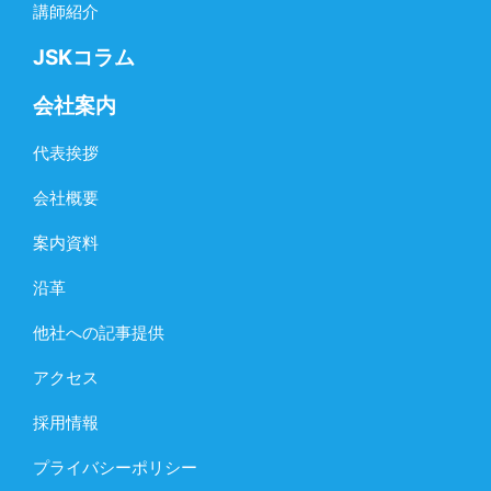
講師紹介
JSKコラム
会社案内
代表挨拶
会社概要
案内資料
沿革
他社への記事提供
アクセス
採用情報
プライバシーポリシー