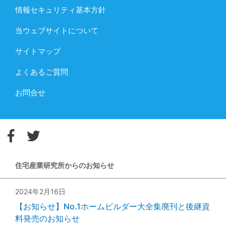
情報セキュリティ基本方針
当ウェブサイトについて
サイトマップ
よくあるご質問
お問合せ
住宅産業研究所からのお知らせ
2024年2月16日
【お知らせ】No.1ホームビルダー大全集廃刊と後継資
料発売のお知らせ