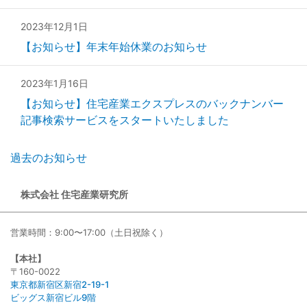
2023年12月1日
【お知らせ】年末年始休業のお知らせ
2023年1月16日
【お知らせ】住宅産業エクスプレスのバックナンバー
記事検索サービスをスタートいたしました
過去のお知らせ
株式会社 住宅産業研究所
営業時間：9:00〜17:00（土日祝除く）
【本社】
〒160-0022
東京都新宿区新宿2-19-1
ビッグス新宿ビル9階