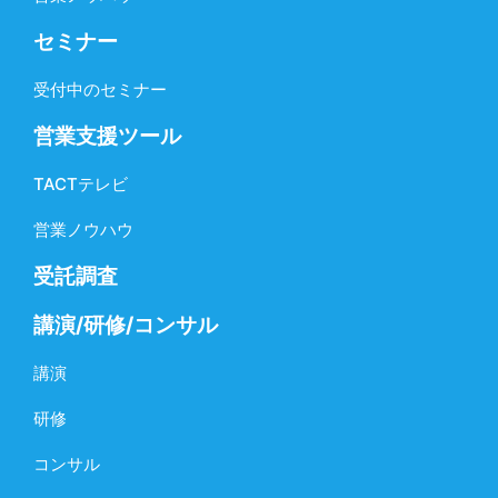
セミナー
受付中のセミナー
営業支援ツール
TACTテレビ
営業ノウハウ
受託調査
講演/研修/コンサル
講演
研修
コンサル