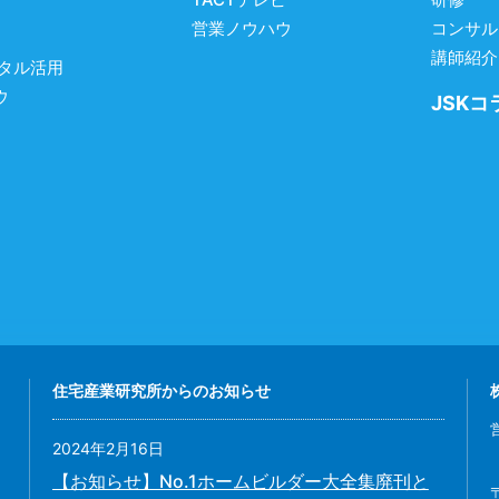
営業ノウハウ
コンサル
講師紹介
ジタル活用
ウ
JSKコ
住宅産業研究所からのお知らせ
2024年2月16日
【お知らせ】No.1ホームビルダー大全集廃刊と