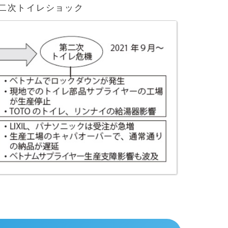
二次トイレショック