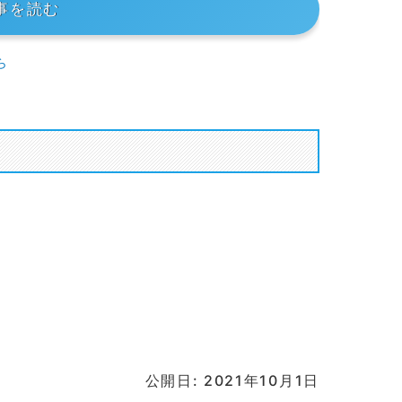
事を読む
ら
公開日: 2021年10月1日