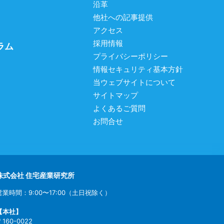
沿革
他社への記事提供
アクセス
採用情報
ラム
プライバシーポリシー
情報セキュリティ基本方針
当ウェブサイトについて
サイトマップ
よくあるご質問
お問合せ
株式会社 住宅産業研究所
営業時間：9:00〜17:00（土日祝除く）
【本社】
〒160-0022