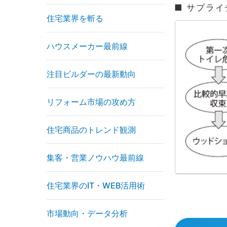
■ サプラ
住宅業界を斬る
ハウスメーカー最前線
注目ビルダーの最新動向
リフォーム市場の攻め方
住宅商品のトレンド観測
集客・営業ノウハウ最前線
住宅業界のIT・WEB活用術
市場動向・データ分析