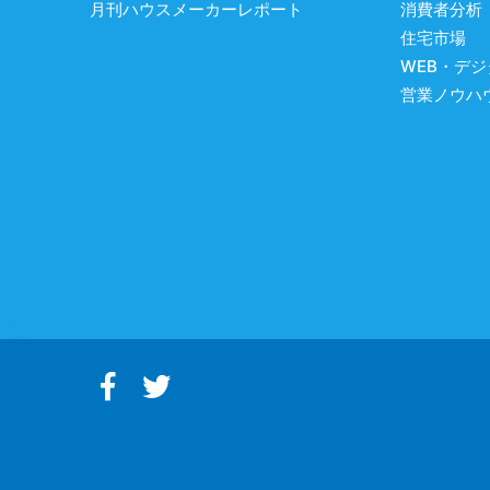
月刊ハウスメーカーレポート
消費者分析
住宅市場
WEB・デ
営業ノウハ