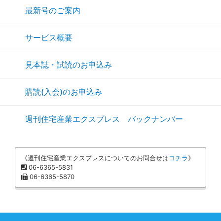
最新号のご案内
サービス概要
見本誌・試読のお申込み
購読(入会)のお申込み
週刊住宅産業エクスプレス バックナンバー
《週刊住宅産業エクスプレスについてのお問合せは
コチラ
》
06-6365-5831
06-6365-5870