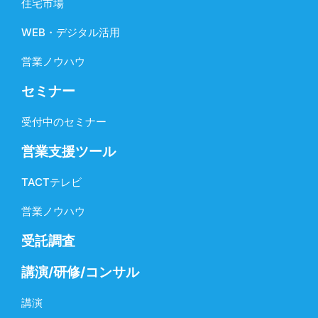
住宅市場
WEB・デジタル活用
営業ノウハウ
セミナー
受付中のセミナー
営業支援ツール
TACTテレビ
営業ノウハウ
受託調査
講演/研修/コンサル
講演