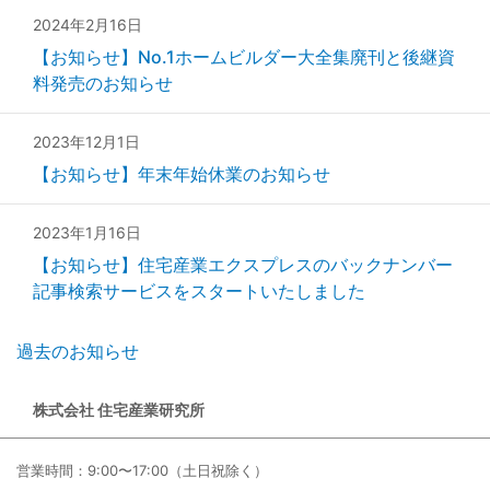
2024年2月16日
【お知らせ】No.1ホームビルダー大全集廃刊と後継資
料発売のお知らせ
2023年12月1日
【お知らせ】年末年始休業のお知らせ
2023年1月16日
【お知らせ】住宅産業エクスプレスのバックナンバー
記事検索サービスをスタートいたしました
過去のお知らせ
株式会社 住宅産業研究所
営業時間：9:00〜17:00（土日祝除く）