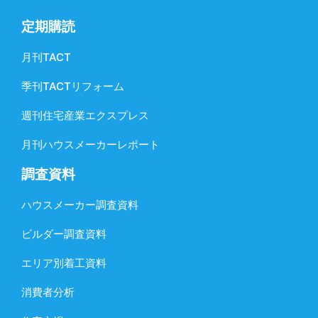
定期購読
月刊TACT
季刊TACTリフォーム
週刊住宅産業エクスプレス
月刊ハウスメーカーレポート
調査資料
ハウスメーカー調査資料
ビルダー調査資料
エリア別着工資料
消費者分析