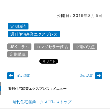
公開日: 2019年8月5日
定期購読
週刊住宅産業エクスプレス
JSKコラム
ロングセラー商品
今週の視点
定期購読
前の記事
次の記事
週刊住宅産業エクスプレス：メニュー
週刊住宅産業エクスプレストップ