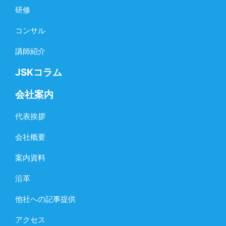
研修
コンサル
講師紹介
JSKコラム
会社案内
代表挨拶
会社概要
案内資料
沿革
他社への記事提供
アクセス