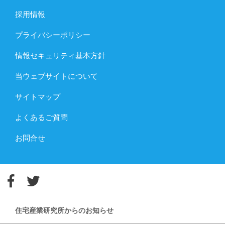
採用情報
プライバシーポリシー
情報セキュリティ基本方針
当ウェブサイトについて
サイトマップ
よくあるご質問
お問合せ
住宅産業研究所からのお知らせ