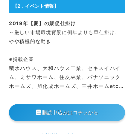
【2
．イベント情報
】
2019年【夏】の販促仕掛け
～厳しい市場環境背景に例年よりも早仕掛け、
やや積極的な動き
※掲載企業
積水ハウス、大和ハウス工業、セキスイハイ
ム、ミサワホーム、住友林業、パナソニック
ホームズ、旭化成ホームズ、三井ホームetc…
購読申込みはコチラから