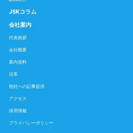
JSKコラム
会社案内
代表挨拶
会社概要
案内資料
沿革
他社への記事提供
アクセス
採用情報
プライバシーポリシー