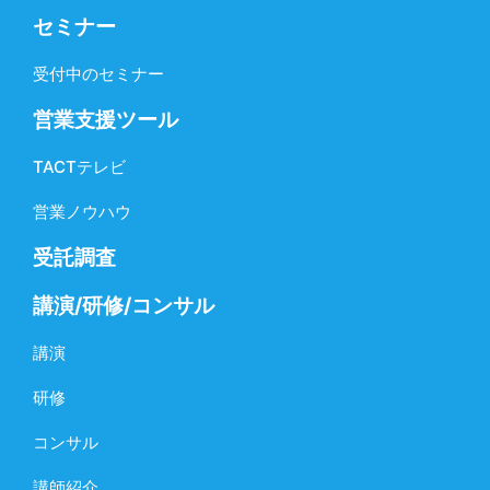
セミナー
受付中のセミナー
営業支援ツール
TACTテレビ
営業ノウハウ
受託調査
講演/研修/コンサル
講演
研修
コンサル
講師紹介