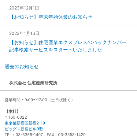
2023年12月1日
【お知らせ】年末年始休業のお知らせ
2023年1月16日
【お知らせ】住宅産業エクスプレスのバックナンバー
記事検索サービスをスタートいたしました
過去のお知らせ
株式会社 住宅産業研究所
営業時間：9:00〜17:00（土日祝除く）
【本社】
〒160-0022
東京都新宿区新宿2-19-1
ビッグス新宿ビル9階
TEL：03-3358-1407 FAX：03-3358-1429