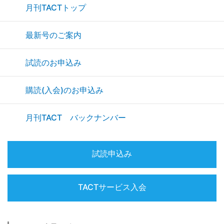
月刊TACTトップ
最新号のご案内
試読のお申込み
購読(入会)のお申込み
月刊TACT バックナンバー
試読申込み
TACTサービス入会