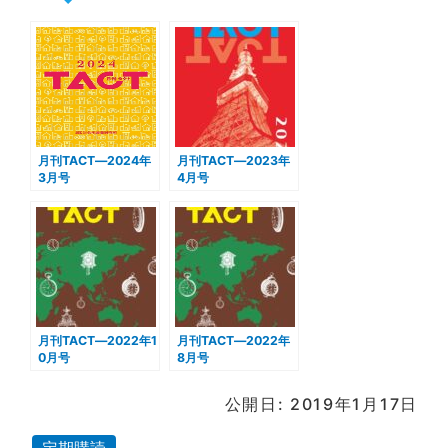
月刊TACT―2024年
月刊TACT―2023年
3月号
4月号
月刊TACT―2022年1
月刊TACT―2022年
0月号
8月号
公開日: 2019年1月17日