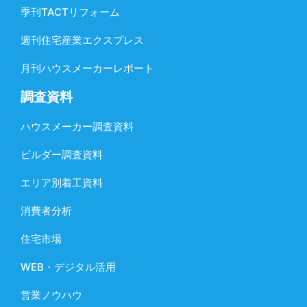
季刊TACTリフォーム
週刊住宅産業エクスプレス
月刊ハウスメーカーレポート
調査資料
ハウスメーカー調査資料
ビルダー調査資料
エリア別着工資料
消費者分析
住宅市場
WEB・デジタル活用
営業ノウハウ