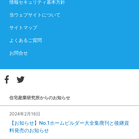
情報セキュリティ基本方針
当ウェブサイトについて
サイトマップ
よくあるご質問
お問合せ
住宅産業研究所からのお知らせ
2024年2月16日
【お知らせ】No.1ホームビルダー大全集廃刊と後継資
料発売のお知らせ