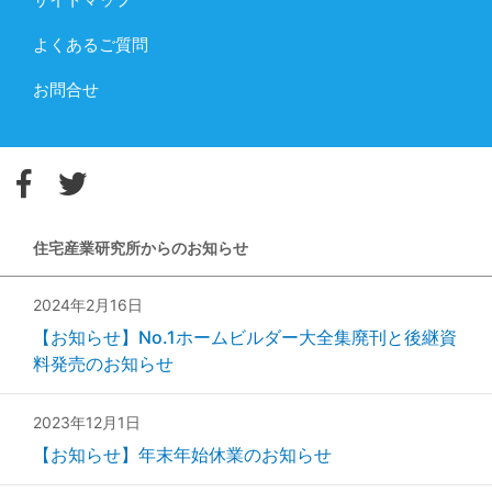
よくあるご質問
お問合せ
住宅産業研究所からのお知らせ
2024年2月16日
【お知らせ】No.1ホームビルダー大全集廃刊と後継資
料発売のお知らせ
2023年12月1日
【お知らせ】年末年始休業のお知らせ