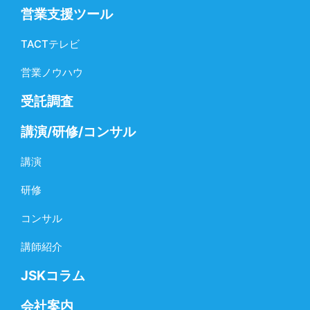
営業支援ツール
TACTテレビ
営業ノウハウ
受託調査
講演/研修/コンサル
講演
研修
コンサル
講師紹介
JSKコラム
会社案内