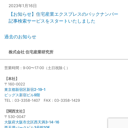
2023年1月16日
【お知らせ】住宅産業エクスプレスのバックナンバー
記事検索サービスをスタートいたしました
過去のお知らせ
株式会社 住宅産業研究所
営業時間：9:00〜17:00（土日祝除く）
【本社】
〒160-0022
東京都新宿区新宿2-19-1
ビッグス新宿ビル9階
TEL：03-3358-1407 FAX：03-3358-1429
【関西支社】
〒530-0047
大阪府大阪市北区西天満3-14-16
西天満パークビル3号館10F