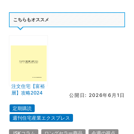
こちらもオススメ
注文住宅【富裕
層】攻略2024
公開日: 2026年6月1日
定期購読
週刊住宅産業エクスプレス
JSKコラム
ロングセラー商品
今週の視点