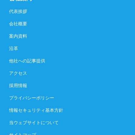
代表挨拶
会社概要
案内資料
沿革
他社への記事提供
アクセス
採用情報
プライバシーポリシー
情報セキュリティ基本方針
当ウェブサイトについて
サイトマップ