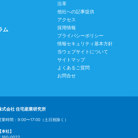
沿革
他社への記事提供
アクセス
採用情報
ラム
プライバシーポリシー
情報セキュリティ基本方針
当ウェブサイトについて
サイトマップ
よくあるご質問
お問合せ
株式会社 住宅産業研究所
営業時間：9:00〜17:00（土日祝除く）
【本社】
〒160-0022