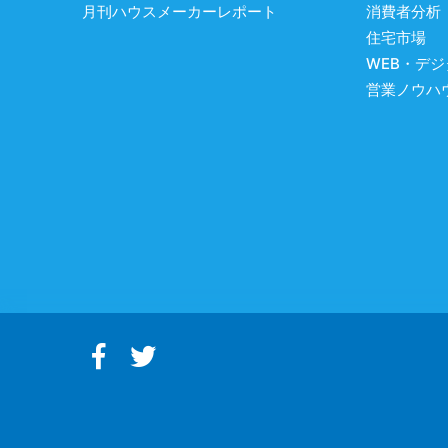
月刊ハウスメーカーレポート
消費者分析
住宅市場
WEB・デ
営業ノウハ