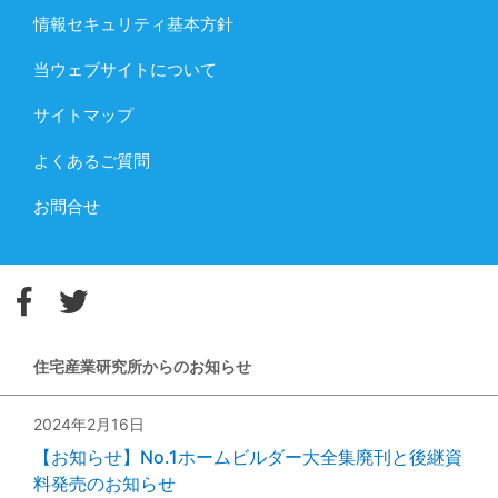
情報セキュリティ基本方針
当ウェブサイトについて
サイトマップ
よくあるご質問
お問合せ
住宅産業研究所からのお知らせ
2024年2月16日
【お知らせ】No.1ホームビルダー大全集廃刊と後継資
料発売のお知らせ