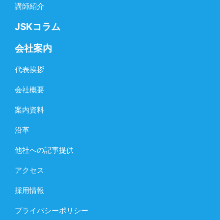
講師紹介
JSKコラム
会社案内
代表挨拶
会社概要
案内資料
沿革
他社への記事提供
アクセス
採用情報
プライバシーポリシー