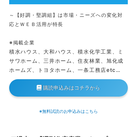
～【好調・堅調組】は市場・ニーズへの変化対
応とＷＥＢ活用が特長
※掲載企業
積水ハウス、大和ハウス、積水化学工業、ミ
サワホーム、三井ホーム、住友林業、旭化成
ホームズ、トヨタホーム、一条工務店etc…
購読申込みはコチラから
※無料試読のお申込みはこちら