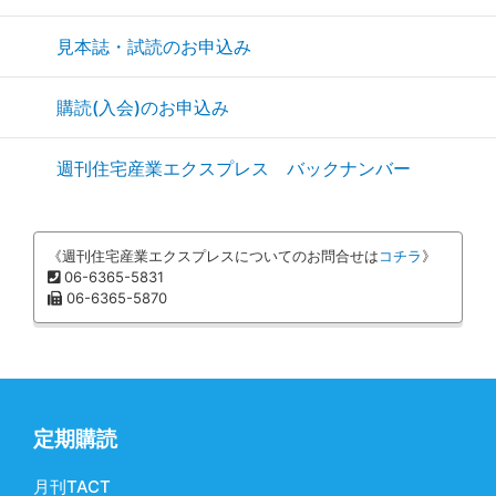
見本誌・試読のお申込み
購読(入会)のお申込み
週刊住宅産業エクスプレス バックナンバー
《週刊住宅産業エクスプレスについてのお問合せは
コチラ
》
06-6365-5831
06-6365-5870
定期購読
月刊TACT