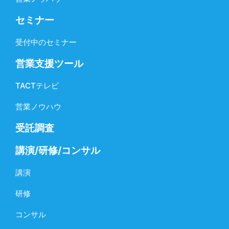
セミナー
受付中のセミナー
営業支援ツール
TACTテレビ
営業ノウハウ
受託調査
講演/研修/コンサル
講演
研修
コンサル