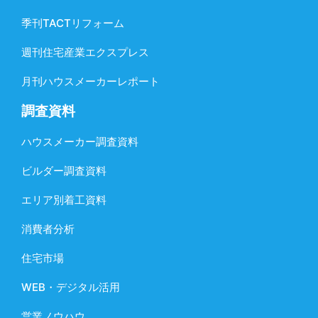
季刊TACTリフォーム
週刊住宅産業エクスプレス
月刊ハウスメーカーレポート
調査資料
ハウスメーカー調査資料
ビルダー調査資料
エリア別着工資料
消費者分析
住宅市場
WEB・デジタル活用
営業ノウハウ