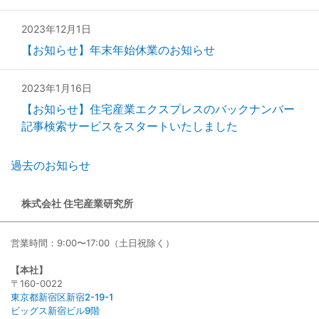
2023年12月1日
【お知らせ】年末年始休業のお知らせ
2023年1月16日
【お知らせ】住宅産業エクスプレスのバックナンバー
記事検索サービスをスタートいたしました
過去のお知らせ
株式会社 住宅産業研究所
営業時間：9:00〜17:00（土日祝除く）
【本社】
〒160-0022
東京都新宿区新宿2-19-1
ビッグス新宿ビル9階