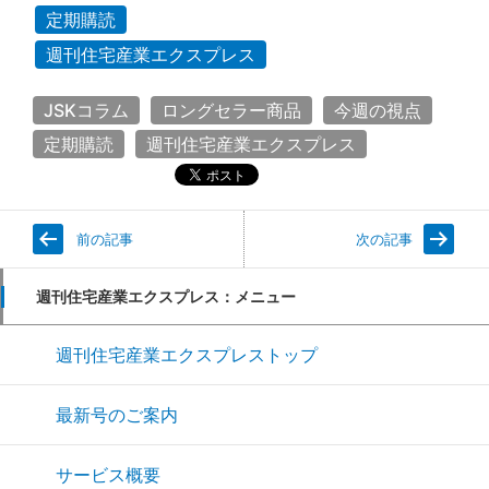
定期購読
週刊住宅産業エクスプレス
JSKコラム
ロングセラー商品
今週の視点
定期購読
週刊住宅産業エクスプレス
前の記事
次の記事
週刊住宅産業エクスプレス：メニュー
週刊住宅産業エクスプレストップ
最新号のご案内
サービス概要