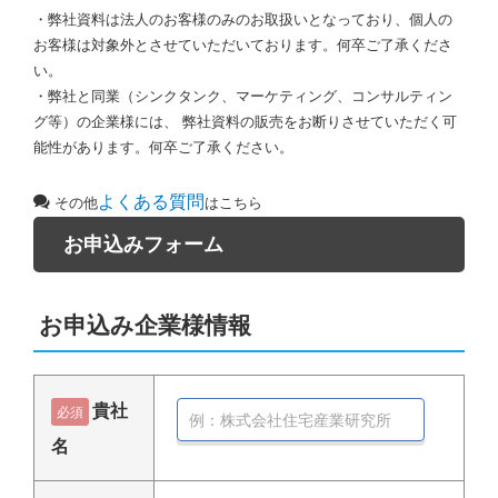
・弊社資料は法人のお客様のみのお取扱いとなっており、個人の
お客様は対象外とさせていただいております。何卒ご了承くださ
い。
・弊社と同業（シンクタンク、マーケティング、コンサルティン
グ等）の企業様には、 弊社資料の販売をお断りさせていただく可
能性があります。何卒ご了承ください。
よくある質問
その他
はこちら
お申込みフォーム
お申込み企業様情報
貴社
必須
名