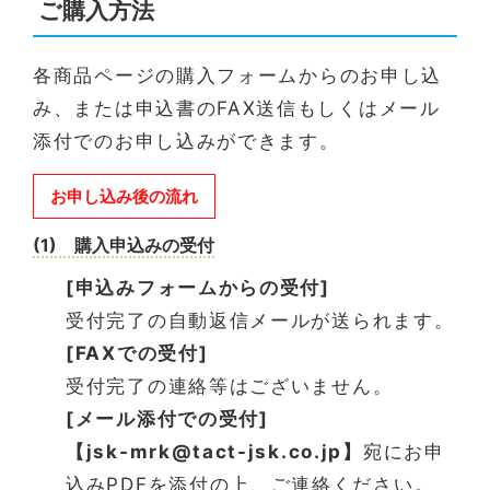
ご購入方法
各商品ページの購入フォームからのお申し込
み、または申込書のFAX送信もしくはメール
添付でのお申し込みができます。
お申し込み後の流れ
(1) 購入申込みの受付
[申込みフォームからの受付]
受付完了の自動返信メールが送られます。
[FAXでの受付]
受付完了の連絡等はございません。
[メール添付での受付]
【jsk-mrk@tact-jsk.co.jp】
宛にお申
込みPDFを添付の上、ご連絡ください。