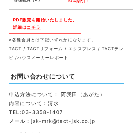
10%割引！
PDF販売を開始いたしました。
詳細は
コチラ
※各種会員とは下記いずれかになります。
TACT / TACTリフォーム / エクスプレス / TACTテレ
ビ /ハウスメーカーレポート
お問い合わせについて
申込方法について： 阿我田（あがた）
内容について：清水
TEL:03-3358-1407
メール：jsk-mrk@tact-jsk.co.jp