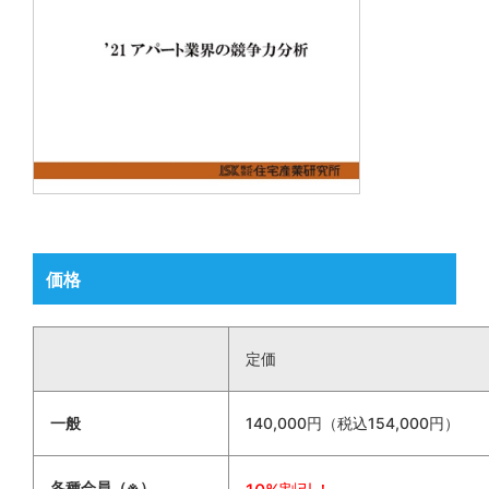
価格
定価
一般
140,000円（税込154,000円）
各種会員（※）