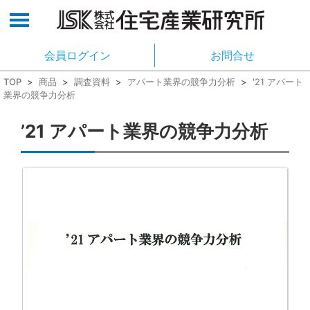
会員ログイン
お問合せ
TOP
>
商品
>
調査資料
>
アパート業界の競争力分析
>
'21 アパート
業界の競争力分析
’21 アパート業界の競争力分析