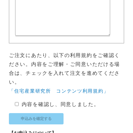
ご注文にあたり、以下の利用規約をご確認く
ださい。内容をご理解・ご同意いただける場
合は、チェックを入れて注文を進めてくださ
い。
「住宅産業研究所 コンテンツ利用規約」
内容を確認し、同意しました。