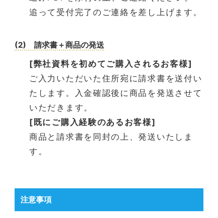
追って受付完了のご連絡を差し上げます。
(2) 請求書＋商品の発送
[弊社資料を初めてご購入されるお客様]
ご入力いただいた住所宛に請求書を送付い
たします。入金確認後に商品を発送させて
いただきます。
[既にご購入経験のあるお客様]
商品と請求書を同封の上、発送いたしま
す。
注意事項