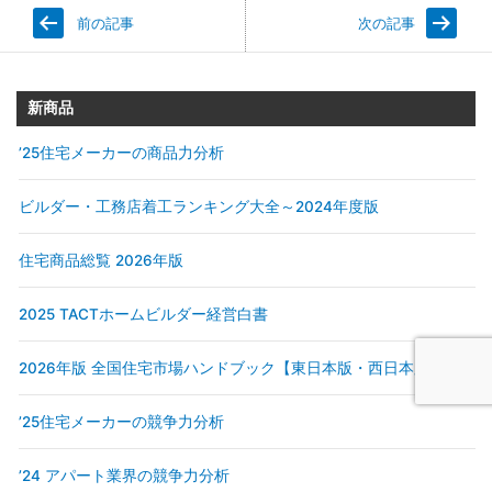
前の記事
次の記事
新商品
’25住宅メーカーの商品力分析
ビルダー・工務店着工ランキング大全～2024年度版
住宅商品総覧 2026年版
2025 TACTホームビルダー経営白書
2026年版 全国住宅市場ハンドブック【東日本版・西日本版】
’25住宅メーカーの競争力分析
’24 アパート業界の競争力分析