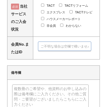
TACT
TACTリフォーム
当社
必須
エクスプレス
TACTテレビ
サービス
ハウスメーカーレポート
のご入会
非会員
わからない
状況
会員No.ま
たはID
備考欄