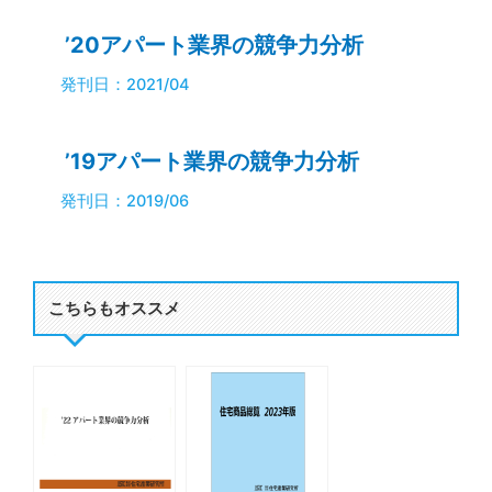
’20アパート業界の競争力分析
発刊日：2021/04
’19アパート業界の競争力分析
発刊日：2019/06
こちらもオススメ