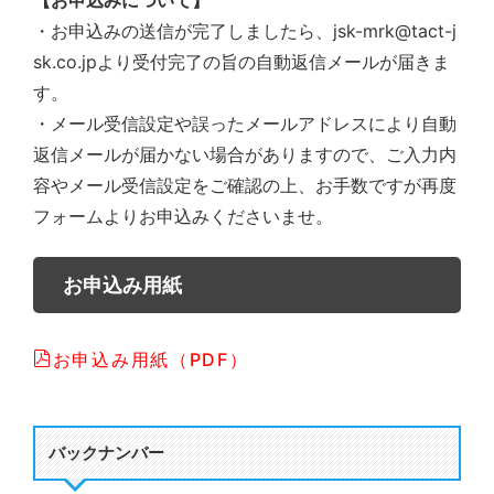
【お申込みについて】
・お申込みの送信が完了しましたら、jsk-mrk@tact-j
sk.co.jpより受付完了の旨の自動返信メールが届きま
す。
・メール受信設定や誤ったメールアドレスにより自動
返信メールが届かない場合がありますので、ご入力内
容やメール受信設定をご確認の上、お手数ですが再度
フォームよりお申込みくださいませ。
お申込み用紙
お申込み用紙（PDF）
バックナンバー