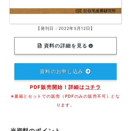
【発刊日：2022年5月12日】
資料の詳細を見る
資料のお申し込み
PDF販売開始！詳細は
コチラ
※書籍とセットでの販売（PDFのみの販売不可）とな
ります。
当資料のポイント