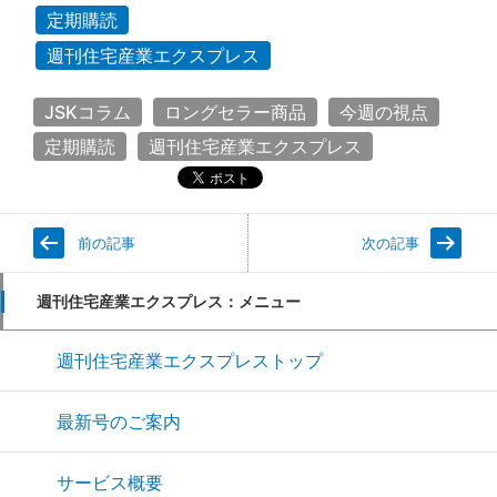
定期購読
週刊住宅産業エクスプレス
JSKコラム
ロングセラー商品
今週の視点
定期購読
週刊住宅産業エクスプレス
前の記事
次の記事
週刊住宅産業エクスプレス：メニュー
週刊住宅産業エクスプレストップ
最新号のご案内
サービス概要