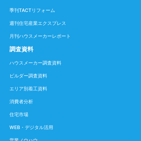
季刊TACTリフォーム
週刊住宅産業エクスプレス
月刊ハウスメーカーレポート
調査資料
ハウスメーカー調査資料
ビルダー調査資料
エリア別着工資料
消費者分析
住宅市場
WEB・デジタル活用
営業ノウハウ