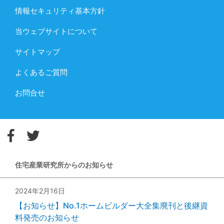
情報セキュリティ基本方針
当ウェブサイトについて
サイトマップ
よくあるご質問
お問合せ
住宅産業研究所からのお知らせ
2024年2月16日
【お知らせ】No.1ホームビルダー大全集廃刊と後継資
料発売のお知らせ