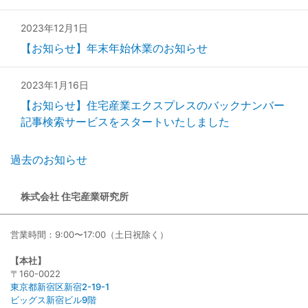
2023年12月1日
【お知らせ】年末年始休業のお知らせ
2023年1月16日
【お知らせ】住宅産業エクスプレスのバックナンバー
記事検索サービスをスタートいたしました
過去のお知らせ
株式会社 住宅産業研究所
営業時間：9:00〜17:00（土日祝除く）
【本社】
〒160-0022
東京都新宿区新宿2-19-1
ビッグス新宿ビル9階