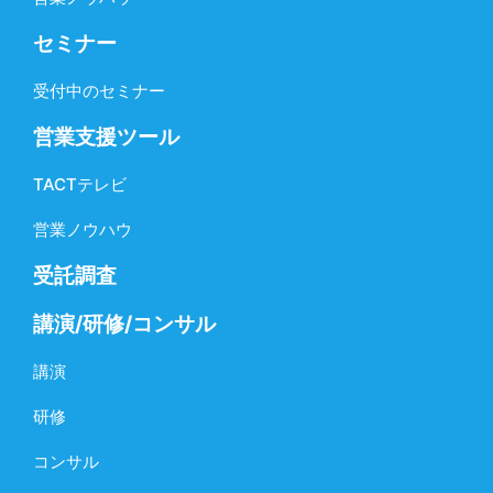
セミナー
受付中のセミナー
営業支援ツール
TACTテレビ
営業ノウハウ
受託調査
講演/研修/コンサル
講演
研修
コンサル