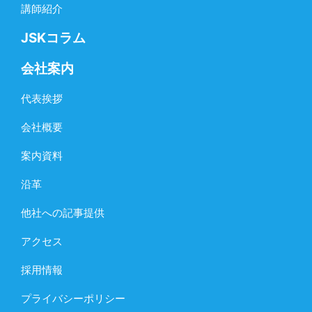
講師紹介
JSKコラム
会社案内
代表挨拶
会社概要
案内資料
沿革
他社への記事提供
アクセス
採用情報
プライバシーポリシー