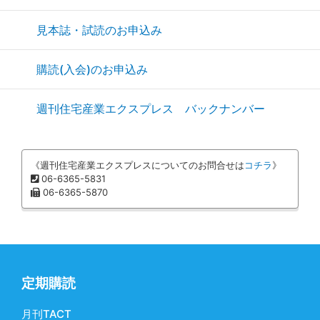
見本誌・試読のお申込み
購読(入会)のお申込み
週刊住宅産業エクスプレス バックナンバー
《週刊住宅産業エクスプレスについてのお問合せは
コチラ
》
06-6365-5831
06-6365-5870
定期購読
月刊TACT