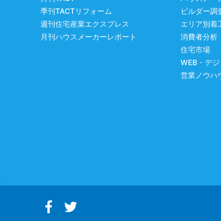
季刊TACTリフォーム
ビルダー調
週刊住宅産業エクスプレス
エリア別着
月刊ハウスメーカーレポート
消費者分析
住宅市場
WEB・デ
営業ノウハ