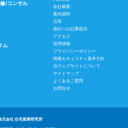
研修/コンサル
会社概要
案内資料
沿革
他社への記事提供
アクセス
採用情報
ラム
プライバシーポリシー
情報セキュリティ基本方針
当ウェブサイトについて
サイトマップ
よくあるご質問
お問合せ
株式会社 住宅産業研究所