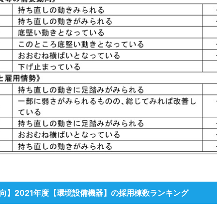
向
】2021年度【環境設備機器】の採用棟数ランキング