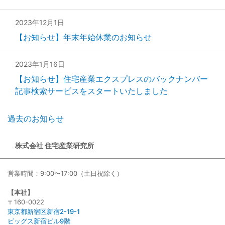
2023年12月1日
【お知らせ】年末年始休業のお知らせ
2023年1月16日
【お知らせ】住宅産業エクスプレスのバックナンバー
記事検索サービスをスタートいたしました
過去のお知らせ
株式会社 住宅産業研究所
営業時間：9:00〜17:00（土日祝除く）
【本社】
〒160-0022
東京都新宿区新宿2-19-1
ビッグス新宿ビル9階