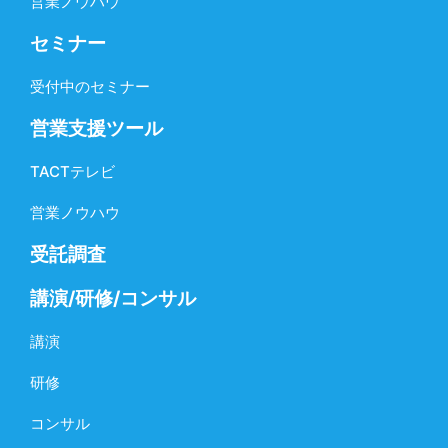
営業ノウハウ
セミナー
受付中のセミナー
営業支援ツール
TACTテレビ
営業ノウハウ
受託調査
講演/研修/コンサル
講演
研修
コンサル