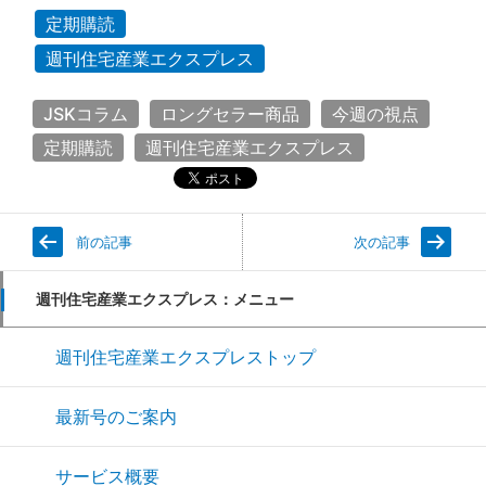
定期購読
週刊住宅産業エクスプレス
JSKコラム
ロングセラー商品
今週の視点
定期購読
週刊住宅産業エクスプレス
前の記事
次の記事
週刊住宅産業エクスプレス：メニュー
週刊住宅産業エクスプレストップ
最新号のご案内
サービス概要