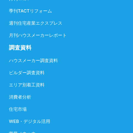
季刊TACTリフォーム
週刊住宅産業エクスプレス
月刊ハウスメーカーレポート
調査資料
ハウスメーカー調査資料
ビルダー調査資料
エリア別着工資料
消費者分析
住宅市場
WEB・デジタル活用