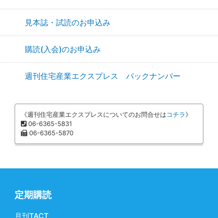
見本誌・試読のお申込み
購読(入会)のお申込み
週刊住宅産業エクスプレス バックナンバー
《週刊住宅産業エクスプレスについてのお問合せは
コチラ
》
06-6365-5831
06-6365-5870
定期購読
月刊TACT