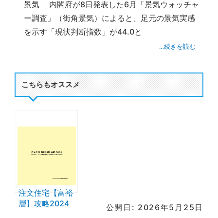
景気 内閣府が8日発表した6月「景気ウォッチャ
ー調査」（街角景気）によると、足元の景気実感
を示す「現状判断指数」が44.0と
…続きを読む
こちらもオススメ
注文住宅【富裕
層】攻略2024
公開日: 2026年5月25日