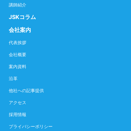
講師紹介
JSKコラム
会社案内
代表挨拶
会社概要
案内資料
沿革
他社への記事提供
アクセス
採用情報
プライバシーポリシー