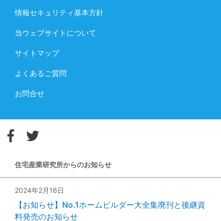
情報セキュリティ基本方針
当ウェブサイトについて
サイトマップ
よくあるご質問
お問合せ
住宅産業研究所からのお知らせ
2024年2月16日
【お知らせ】No.1ホームビルダー大全集廃刊と後継資
料発売のお知らせ