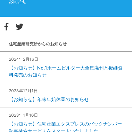
お問合せ
住宅産業研究所からのお知らせ
2024年2月16日
【お知らせ】No.1ホームビルダー大全集廃刊と後継資
料発売のお知らせ
2023年12月1日
【お知らせ】年末年始休業のお知らせ
2023年1月16日
【お知らせ】住宅産業エクスプレスのバックナンバー
記事検索サービスをスタートいたしました