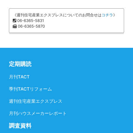
《週刊住宅産業エクスプレスについてのお問合せは
コチラ
》
06-6365-5831
06-6365-5870
定期購読
月刊TACT
季刊TACTリフォーム
週刊住宅産業エクスプレス
月刊ハウスメーカーレポート
調査資料