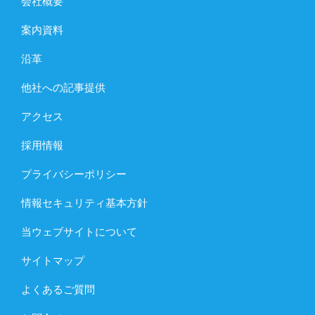
会社概要
案内資料
沿革
他社への記事提供
アクセス
採用情報
プライバシーポリシー
情報セキュリティ基本方針
当ウェブサイトについて
サイトマップ
よくあるご質問