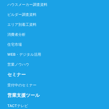
ハウスメーカー調査資料
ビルダー調査資料
エリア別着工資料
消費者分析
住宅市場
WEB・デジタル活用
営業ノウハウ
セミナー
受付中のセミナー
営業支援ツール
TACTテレビ