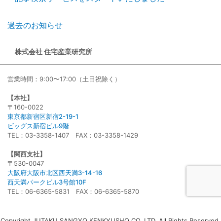
過去のお知らせ
株式会社 住宅産業研究所
営業時間：9:00〜17:00（土日祝除く）
【本社】
〒160-0022
東京都新宿区新宿2-19-1
ビッグス新宿ビル9階
TEL：03-3358-1407 FAX：03-3358-1429
【関西支社】
〒530-0047
大阪府大阪市北区西天満3-14-16
西天満パークビル3号館10F
TEL：06-6365-5831 FAX：06-6365-5870
Copyright JUTAKU SANGYO KENKYUSHO CO.,LTD. All Rights Reserved.