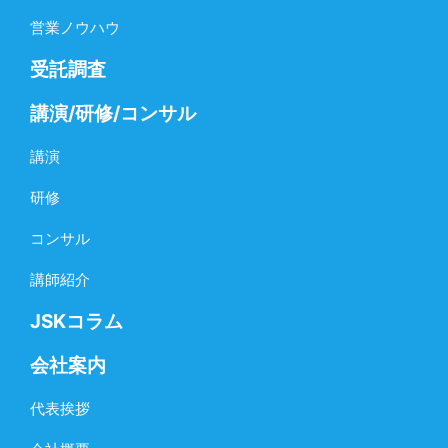
営業ノウハウ
受託調査
講演/研修/コンサル
講演
研修
コンサル
講師紹介
JSKコラム
会社案内
代表挨拶