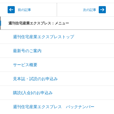
前の記事
次の記事
週刊住宅産業エクスプレス：メニュー
週刊住宅産業エクスプレストップ
最新号のご案内
サービス概要
見本誌・試読のお申込み
購読(入会)のお申込み
週刊住宅産業エクスプレス バックナンバー