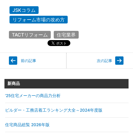
JSKコラム
リフォーム市場の攻め方
TACTリフォーム
住宅業界
前の記事
次の記事
新商品
’25住宅メーカーの商品力分析
ビルダー・工務店着工ランキング大全～2024年度版
住宅商品総覧 2026年版