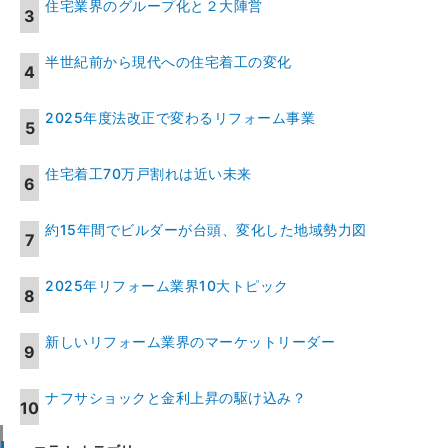
住宅業界のグループ化と２大陣営
半世紀前から現代への住宅着工の変化
2025年度法改正で変わるリフォーム事業
住宅着工70万戸割れは近い未来
約15年間でビルダーが台頭、変化した地域勢力図
2025年リフォーム業界10大トピック
新しいリフォーム業界のマーケットリーダー
ナフサショックと金利上昇の駆け込み？