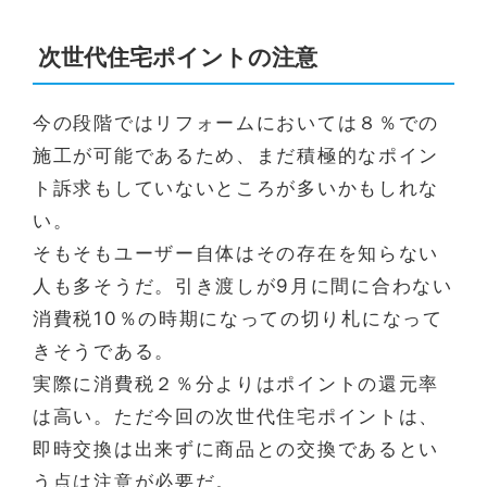
次世代住宅ポイントの注意
今の段階ではリフォームにおいては８％での
施工が可能であるため、まだ積極的なポイン
ト訴求もしていないところが多いかもしれな
い。
そもそもユーザー自体はその存在を知らない
人も多そうだ。引き渡しが9月に間に合わない
消費税10％の時期になっての切り札になって
きそうである。
実際に消費税２％分よりはポイントの還元率
は高い。ただ今回の次世代住宅ポイントは、
即時交換は出来ずに商品との交換であるとい
う点は注意が必要だ。