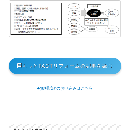
もっとTACTリフォームの記事を読む
※無料試読のお申込みはこちら