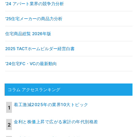
’24 アパート業界の競争力分析
’25住宅メーカーの商品力分析
住宅商品総覧 2026年版
2025 TACTホームビルダー経営白書
’24住宅FC・VCの最新動向
コラム アクセスランキング
着工激減2025年の業界10大トピック
金利と株価上昇で広がる家計の年代別格差