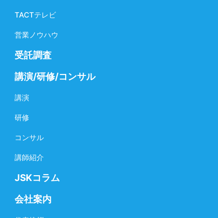
TACTテレビ
営業ノウハウ
受託調査
講演/研修/コンサル
講演
研修
コンサル
講師紹介
JSKコラム
会社案内