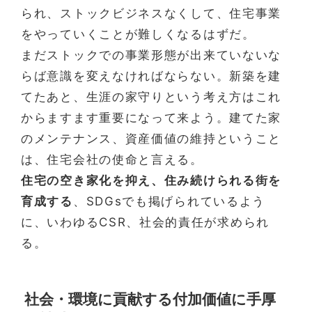
られ、ストックビジネスなくして、住宅事業
をやっていくことが難しくなるはずだ。
まだストックでの事業形態が出来ていないな
らば意識を変えなければならない。新築を建
てたあと、生涯の家守りという考え方はこれ
からますます重要になって来よう。建てた家
のメンテナンス、資産価値の維持ということ
は、住宅会社の使命と言える。
住宅の空き家化を抑え、住み続けられる街を
育成する
、SDGsでも掲げられているよう
に、いわゆるCSR、社会的責任が求められ
る。
社会・環境に貢献する付加価値に手厚