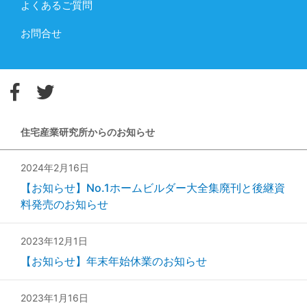
よくあるご質問
お問合せ
住宅産業研究所からのお知らせ
2024年2月16日
【お知らせ】No.1ホームビルダー大全集廃刊と後継資
料発売のお知らせ
2023年12月1日
【お知らせ】年末年始休業のお知らせ
2023年1月16日