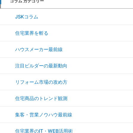
コラム カテゴリー
JSKコラム
住宅業界を斬る
ハウスメーカー最前線
注目ビルダーの最新動向
リフォーム市場の攻め方
住宅商品のトレンド観測
集客・営業ノウハウ最前線
住宅業界のIT・WEB活用術