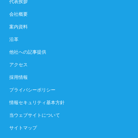
代表挨拶
会社概要
案内資料
沿革
他社への記事提供
アクセス
採用情報
プライバシーポリシー
情報セキュリティ基本方針
当ウェブサイトについて
サイトマップ