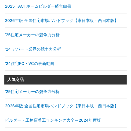
2025 TACTホームビルダー経営白書
2026年版 全国住宅市場ハンドブック【東日本版・西日本版】
’25住宅メーカーの競争力分析
’24 アパート業界の競争力分析
’24住宅FC・VCの最新動向
人気商品
’25住宅メーカーの競争力分析
2026年版 全国住宅市場ハンドブック【東日本版・西日本版】
ビルダー・工務店着工ランキング大全～2024年度版