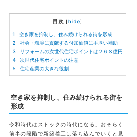
目次
hide
[
]
1
空き家を抑制し、住み続けられる街を形成
2
社会・環境に貢献する付加価値に手厚い補助
3
リフォームの次世代住宅ポイントは２６８億円
4
次世代住宅ポイントの注意
5
住宅産業の大きな役割
空き家を抑制し、住み続けられる街を
形成
令和時代はストックの時代になる。おそらく
前半の段階で新築着工は落ち込んでいくと見