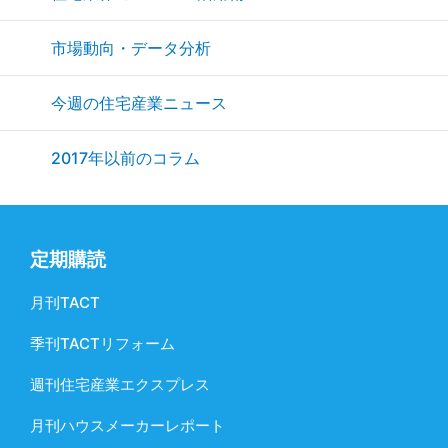
市場動向・データ分析
今週の住宅産業ニュース
2017年以前のコラム
定期購読
月刊TACT
季刊TACTリフォーム
週刊住宅産業エクスプレス
月刊ハウスメーカーレポート