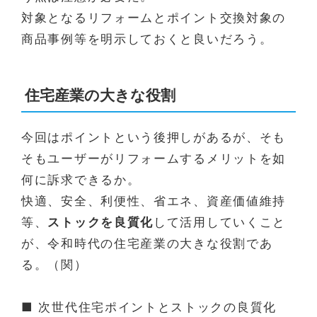
対象となるリフォームとポイント交換対象の
商品事例等を明示しておくと良いだろう。
住宅産業の大きな役割
今回はポイントという後押しがあるが、そも
そもユーザーがリフォームするメリットを如
何に訴求できるか。
快適、安全、利便性、省エネ、資産価値維持
等、
ストックを良質化
して活用していくこと
が、令和時代の住宅産業の大きな役割であ
る。（関）
■ 次世代住宅ポイントとストックの良質化