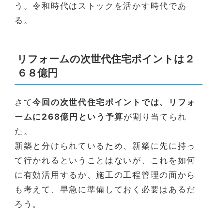
う。令和時代はストックを活かす時代であ
る。
リフォームの次世代住宅ポイントは２
６８億円
さて
今回の次世代住宅ポイントでは、リフォ
ームに268億円という予算
が割り当てられ
た。
新築と分けられているため、新築に先に持っ
て行かれるということはないが、これを如何
に有効活用するか、施工の工程管理の面から
も考えて、早急に準備しておく必要はあるだ
ろう。