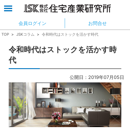
会員ログイン
お問合せ
TOP
>
JSKコラム
>
令和時代はストックを活かす時代
令和時代はストックを活かす時
代
公開日：2019年07月05日