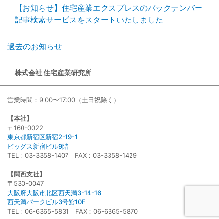
【お知らせ】住宅産業エクスプレスのバックナンバー
記事検索サービスをスタートいたしました
過去のお知らせ
株式会社 住宅産業研究所
営業時間：9:00〜17:00（土日祝除く）
【本社】
〒160-0022
東京都新宿区新宿2-19-1
ビッグス新宿ビル9階
TEL：03-3358-1407 FAX：03-3358-1429
【関西支社】
〒530-0047
大阪府大阪市北区西天満3-14-16
西天満パークビル3号館10F
TEL：06-6365-5831 FAX：06-6365-5870