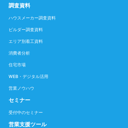
調査資料
ハウスメーカー調査資料
ビルダー調査資料
エリア別着工資料
消費者分析
住宅市場
WEB・デジタル活用
営業ノウハウ
セミナー
受付中のセミナー
営業支援ツール