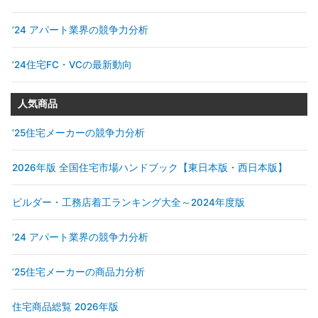
’24 アパート業界の競争力分析
’24住宅FC・VCの最新動向
人気商品
’25住宅メーカーの競争力分析
2026年版 全国住宅市場ハンドブック【東日本版・西日本版】
ビルダー・工務店着工ランキング大全～2024年度版
’24 アパート業界の競争力分析
’25住宅メーカーの商品力分析
住宅商品総覧 2026年版