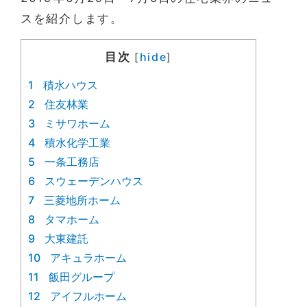
スを紹介します。
目次
hide
[
]
1
積水ハウス
2
住友林業
3
ミサワホーム
4
積水化学工業
5
一条工務店
6
スウェーデンハウス
7
三菱地所ホーム
8
タマホーム
9
大東建託
10
アキュラホーム
11
飯田グループ
12
アイフルホーム