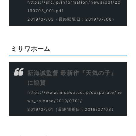
https://sfc.jp/information/news/pdf/20
190703_001.pdf
2019/07/03
（最終閲覧日：2019/07/08）
ミサワホーム
新海誠監督 最新作『天気の子』
に協賛
https://www.misawa.co.jp/corporate/ne
ws_release/2019/0701/
2019/07/01
（最終閲覧日：2019/07/08）