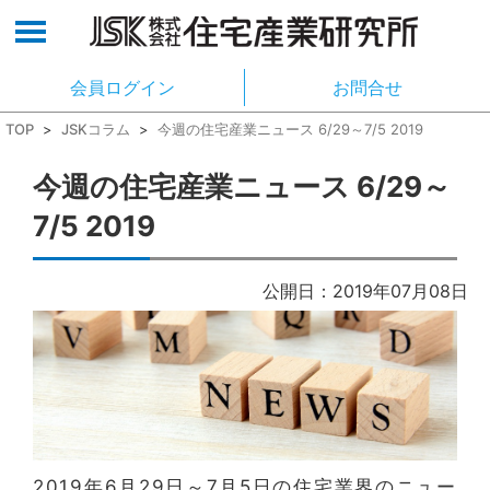
会員ログイン
お問合せ
TOP
>
JSKコラム
>
今週の住宅産業ニュース 6/29～7/5 2019
今週の住宅産業ニュース 6/29～
7/5 2019
公開日：2019年07月08日
2019年6月29日～7月5日の住宅業界のニュー