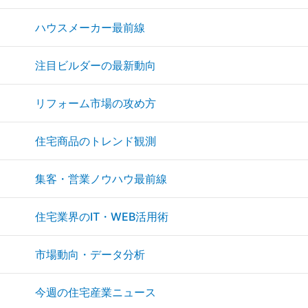
ハウスメーカー最前線
注目ビルダーの最新動向
リフォーム市場の攻め方
住宅商品のトレンド観測
集客・営業ノウハウ最前線
住宅業界のIT・WEB活用術
市場動向・データ分析
今週の住宅産業ニュース