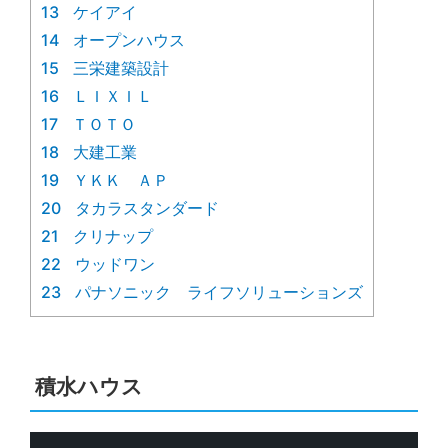
13
ケイアイ
14
オープンハウス
15
三栄建築設計
16
ＬＩＸＩＬ
17
ＴＯＴＯ
18
大建工業
19
ＹＫＫ ＡＰ
20
タカラスタンダード
21
クリナップ
22
ウッドワン
23
パナソニック ライフソリューションズ
積水ハウス