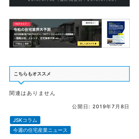
こちらもオススメ
関連はありません
公開日: 2019年7月8日
JSKコラム
今週の住宅産業ニュース