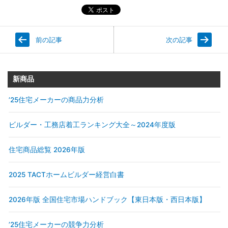
前の記事
次の記事
新商品
’25住宅メーカーの商品力分析
ビルダー・工務店着工ランキング大全～2024年度版
住宅商品総覧 2026年版
2025 TACTホームビルダー経営白書
2026年版 全国住宅市場ハンドブック【東日本版・西日本版】
’25住宅メーカーの競争力分析