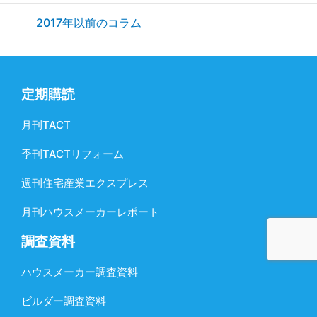
2017年以前のコラム
定期購読
月刊TACT
季刊TACTリフォーム
週刊住宅産業エクスプレス
月刊ハウスメーカーレポート
調査資料
ハウスメーカー調査資料
ビルダー調査資料