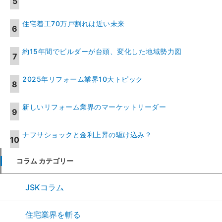
住宅着工70万戸割れは近い未来
約15年間でビルダーが台頭、変化した地域勢力図
2025年リフォーム業界10大トピック
新しいリフォーム業界のマーケットリーダー
ナフサショックと金利上昇の駆け込み？
コラム カテゴリー
JSKコラム
住宅業界を斬る