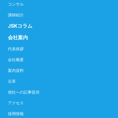
コンサル
講師紹介
JSKコラム
会社案内
代表挨拶
会社概要
案内資料
沿革
他社への記事提供
アクセス
採用情報