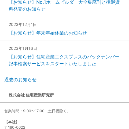
【お知らせ】No.1ホームビルダー大全集廃刊と後継資
料発売のお知らせ
2023年12月1日
【お知らせ】年末年始休業のお知らせ
2023年1月16日
【お知らせ】住宅産業エクスプレスのバックナンバー
記事検索サービスをスタートいたしました
過去のお知らせ
株式会社 住宅産業研究所
営業時間：9:00〜17:00（土日祝除く）
【本社】
〒160-0022