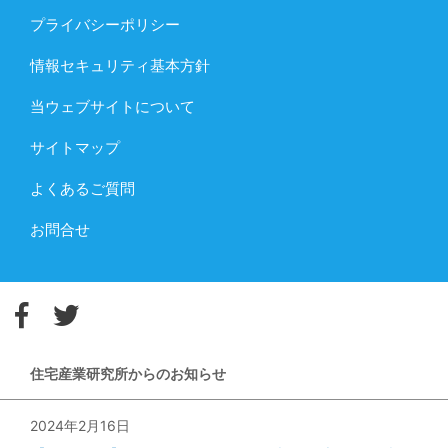
プライバシーポリシー
情報セキュリティ基本方針
当ウェブサイトについて
サイトマップ
よくあるご質問
お問合せ
住宅産業研究所からのお知らせ
2024年2月16日