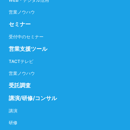
WEB・デジタル活用
営業ノウハウ
セミナー
受付中のセミナー
営業支援ツール
TACTテレビ
営業ノウハウ
受託調査
講演/研修/コンサル
講演
研修