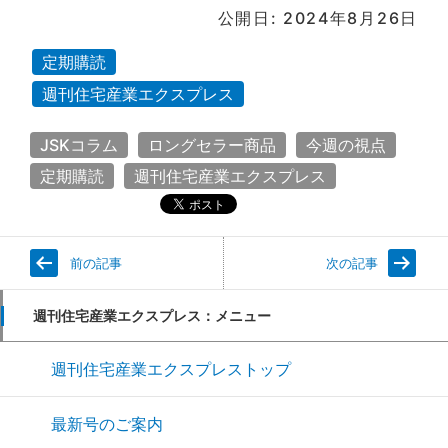
公開日: 2024年8月26日
定期購読
週刊住宅産業エクスプレス
JSKコラム
ロングセラー商品
今週の視点
定期購読
週刊住宅産業エクスプレス
前の記事
次の記事
週刊住宅産業エクスプレス：メニュー
週刊住宅産業エクスプレストップ
最新号のご案内