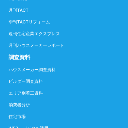
月刊TACT
季刊TACTリフォーム
週刊住宅産業エクスプレス
月刊ハウスメーカーレポート
調査資料
ハウスメーカー調査資料
ビルダー調査資料
エリア別着工資料
消費者分析
住宅市場