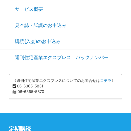
サービス概要
見本誌・試読のお申込み
購読(入会)のお申込み
週刊住宅産業エクスプレス バックナンバー
《週刊住宅産業エクスプレスについてのお問合せは
コチラ
》
06-6365-5831
06-6365-5870
定期購読