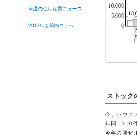
今週の住宅産業ニュース
2017年以前のコラム
ストック
今、ハウス
年間1,3
今年の強化