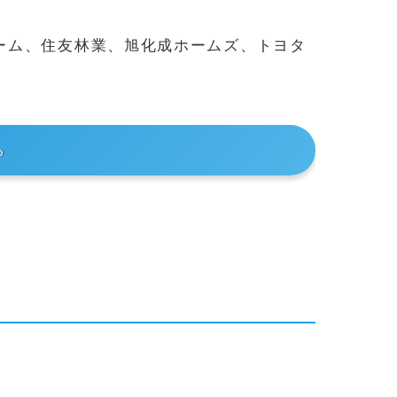
ーム、住友林業、旭化成ホームズ、トヨタ
ら