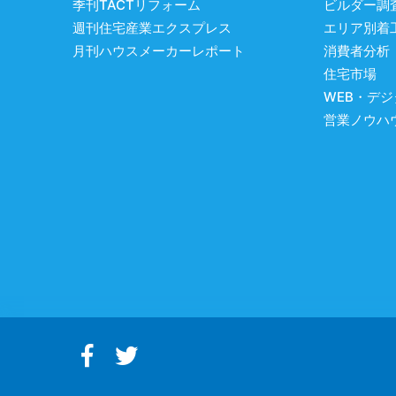
季刊TACTリフォーム
ビルダー調
週刊住宅産業エクスプレス
エリア別着
月刊ハウスメーカーレポート
消費者分析
住宅市場
WEB・デ
営業ノウハ