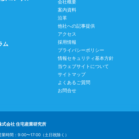
会社概要
案内資料
沿革
他社への記事提供
アクセス
採用情報
ラム
プライバシーポリシー
情報セキュリティ基本方針
当ウェブサイトについて
サイトマップ
よくあるご質問
お問合せ
株式会社 住宅産業研究所
営業時間：9:00〜17:00（土日祝除く）