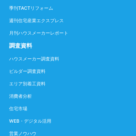
季刊TACTリフォーム
週刊住宅産業エクスプレス
月刊ハウスメーカーレポート
調査資料
ハウスメーカー調査資料
ビルダー調査資料
エリア別着工資料
消費者分析
住宅市場
WEB・デジタル活用
営業ノウハウ