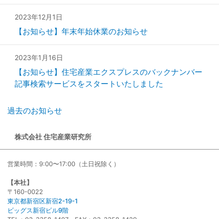
2023年12月1日
【お知らせ】年末年始休業のお知らせ
2023年1月16日
【お知らせ】住宅産業エクスプレスのバックナンバー
記事検索サービスをスタートいたしました
過去のお知らせ
株式会社 住宅産業研究所
営業時間：9:00〜17:00（土日祝除く）
【本社】
〒160-0022
東京都新宿区新宿2-19-1
ビッグス新宿ビル9階