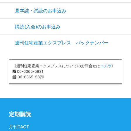
見本誌・試読のお申込み
購読(入会)のお申込み
週刊住宅産業エクスプレス バックナンバー
《週刊住宅産業エクスプレスについてのお問合せは
コチラ
》
06-6365-5831
06-6365-5870
定期購読
月刊TACT