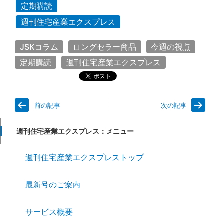
定期購読
週刊住宅産業エクスプレス
JSKコラム
ロングセラー商品
今週の視点
定期購読
週刊住宅産業エクスプレス
前の記事
次の記事
週刊住宅産業エクスプレス：メニュー
週刊住宅産業エクスプレストップ
最新号のご案内
サービス概要