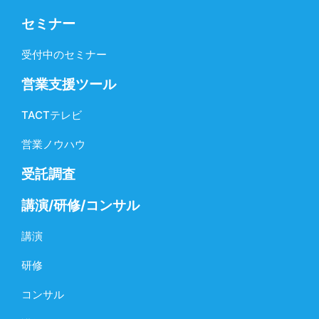
セミナー
受付中のセミナー
営業支援ツール
TACTテレビ
営業ノウハウ
受託調査
講演/研修/コンサル
講演
研修
コンサル