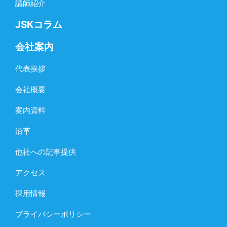
講師紹介
JSKコラム
会社案内
代表挨拶
会社概要
案内資料
沿革
他社への記事提供
アクセス
採用情報
プライバシーポリシー