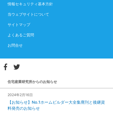
情報セキュリティ基本方針
当ウェブサイトについて
サイトマップ
よくあるご質問
お問合せ
住宅産業研究所からのお知らせ
2024年2月16日
【お知らせ】No.1ホームビルダー大全集廃刊と後継資
料発売のお知らせ