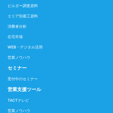
ビルダー調査資料
エリア別着工資料
消費者分析
住宅市場
WEB・デジタル活用
営業ノウハウ
セミナー
受付中のセミナー
営業支援ツール
TACTテレビ
営業ノウハウ