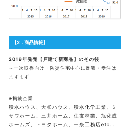
【2
．商品情報
】
2019年発売【戸建て新商品】のその後
～一次取得向け・防災住宅中心に反響・受注は
まずまず
※掲載企業
積水ハウス、大和ハウス、積水化学工業、ミ
サワホーム、三井ホーム、住友林業、旭化成
ホームズ、トヨタホーム、一条工務店etc…