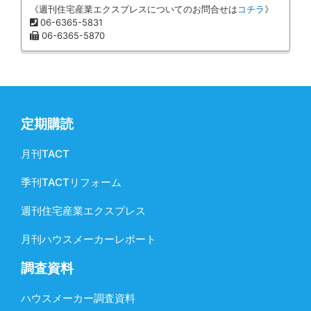
《週刊住宅産業エクスプレスについてのお問合せは
コチラ
》
06-6365-5831
06-6365-5870
定期購読
月刊TACT
季刊TACTリフォーム
週刊住宅産業エクスプレス
月刊ハウスメーカーレポート
調査資料
ハウスメーカー調査資料