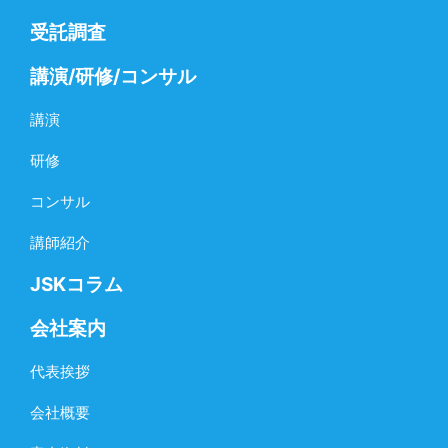
受託調査
講演/研修/コンサル
講演
研修
コンサル
講師紹介
JSKコラム
会社案内
代表挨拶
会社概要