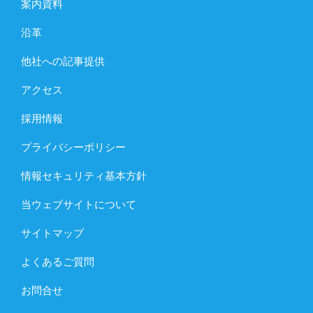
案内資料
沿革
他社への記事提供
アクセス
採用情報
プライバシーポリシー
情報セキュリティ基本方針
当ウェブサイトについて
サイトマップ
よくあるご質問
お問合せ