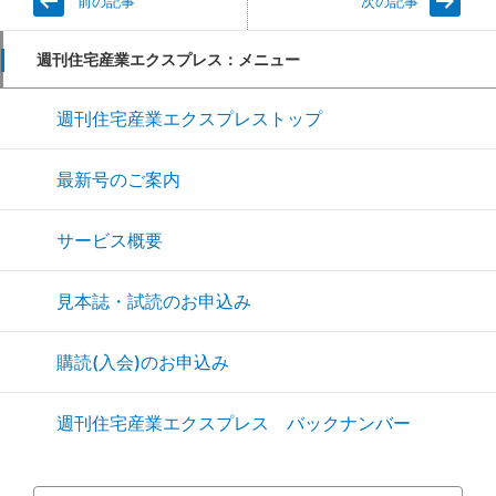
前の記事
次の記事
週刊住宅産業エクスプレス：メニュー
週刊住宅産業エクスプレストップ
最新号のご案内
サービス概要
見本誌・試読のお申込み
購読(入会)のお申込み
週刊住宅産業エクスプレス バックナンバー