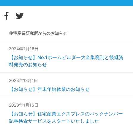
住宅産業研究所からのお知らせ
2024年2月16日
【お知らせ】No.1ホームビルダー大全集廃刊と後継資
料発売のお知らせ
2023年12月1日
【お知らせ】年末年始休業のお知らせ
2023年1月16日
【お知らせ】住宅産業エクスプレスのバックナンバー
記事検索サービスをスタートいたしました