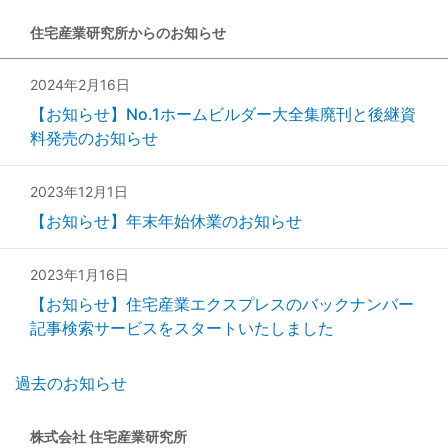
住宅産業研究所からのお知らせ
2024年2月16日
【お知らせ】No.1ホームビルダー大全集廃刊と後継資
料発売のお知らせ
2023年12月1日
【お知らせ】年末年始休業のお知らせ
2023年1月16日
【お知らせ】住宅産業エクスプレスのバックナンバー
記事検索サービスをスタートいたしました
過去のお知らせ
株式会社 住宅産業研究所