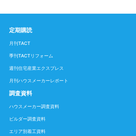
定期購読
月刊TACT
季刊TACTリフォーム
週刊住宅産業エクスプレス
月刊ハウスメーカーレポート
調査資料
ハウスメーカー調査資料
ビルダー調査資料
エリア別着工資料