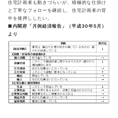
住宅計画者も動きづらいが、積極的な仕掛け
と丁寧なフォローを継続し、住宅計画者の背
中を後押ししたい。
■内閣府「月例経済報告」（平成30年5月）
より