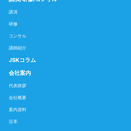
講演
研修
コンサル
講師紹介
JSKコラム
会社案内
代表挨拶
会社概要
案内資料
沿革