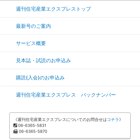
週刊住宅産業エクスプレストップ
最新号のご案内
サービス概要
見本誌・試読のお申込み
購読(入会)のお申込み
週刊住宅産業エクスプレス バックナンバー
《週刊住宅産業エクスプレスについてのお問合せは
コチラ
》
06-6365-5831
06-6365-5870