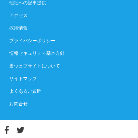
他社への記事提供
アクセス
採用情報
プライバシーポリシー
情報セキュリティ基本方針
当ウェブサイトについて
サイトマップ
よくあるご質問
お問合せ