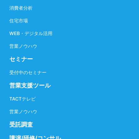
消費者分析
住宅市場
WEB・デジタル活用
営業ノウハウ
セミナー
受付中のセミナー
営業支援ツール
TACTテレビ
営業ノウハウ
受託調査
講演/研修/コンサル