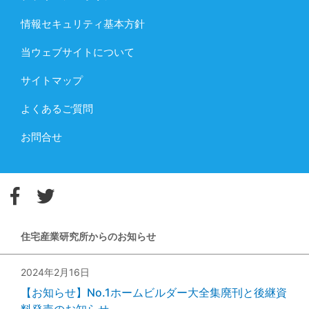
情報セキュリティ基本方針
当ウェブサイトについて
サイトマップ
よくあるご質問
お問合せ
住宅産業研究所からのお知らせ
2024年2月16日
【お知らせ】No.1ホームビルダー大全集廃刊と後継資
料発売のお知らせ