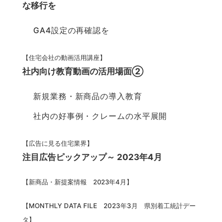
な移行を
GA4設定の再確認を
【住宅会社の動画活用講座】
社内向け教育動画の活用場面②
新規業務・新商品の導入教育
社内の好事例・クレームの水平展開
【広告に見る住宅業界】
注目広告ピックアップ～ 2023年4月
【
新商品・新提案情報 2023年4月
】
【MONTHLY DATA FILE 2023年3月 県別着工統計デー
タ】