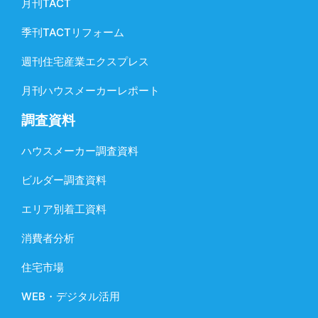
月刊TACT
季刊TACTリフォーム
週刊住宅産業エクスプレス
月刊ハウスメーカーレポート
調査資料
ハウスメーカー調査資料
ビルダー調査資料
エリア別着工資料
消費者分析
住宅市場
WEB・デジタル活用