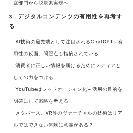
庭部門から脱炭素実現へ
デジタルコンテンツの有用性を再考す
3．
る
AI技術の最先端として注目されるChatGPT～有
用性の反面、問題点も指摘されている
消費者に正しい情報を届けるためにメディアと
しての力をつける
YouTubeはレッドオーシャン化～活用の目的を
明確にして戦略を考える
メタバース、VR等のヴァーチャルの技術はリア
ルではできない体験に意義がある？