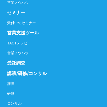
営業ノウハウ
セミナー
受付中のセミナー
営業支援ツール
TACTテレビ
営業ノウハウ
受託調査
講演/研修/コンサル
講演
研修
コンサル