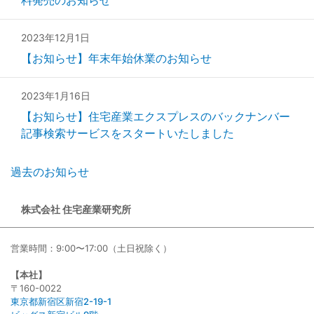
2023年12月1日
【お知らせ】年末年始休業のお知らせ
2023年1月16日
【お知らせ】住宅産業エクスプレスのバックナンバー
記事検索サービスをスタートいたしました
過去のお知らせ
株式会社 住宅産業研究所
営業時間：9:00〜17:00（土日祝除く）
【本社】
〒160-0022
東京都新宿区新宿2-19-1