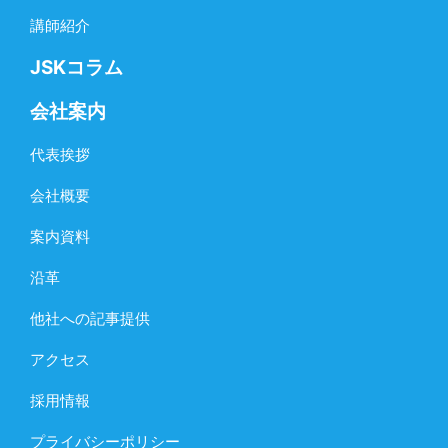
講師紹介
JSKコラム
会社案内
代表挨拶
会社概要
案内資料
沿革
他社への記事提供
アクセス
採用情報
プライバシーポリシー