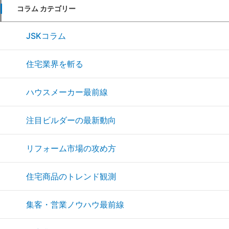
コラム カテゴリー
JSKコラム
住宅業界を斬る
ハウスメーカー最前線
注目ビルダーの最新動向
リフォーム市場の攻め方
住宅商品のトレンド観測
集客・営業ノウハウ最前線