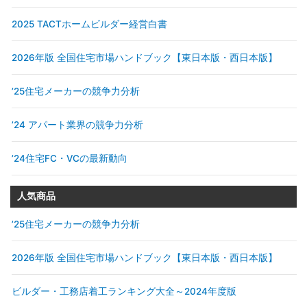
2025 TACTホームビルダー経営白書
2026年版 全国住宅市場ハンドブック【東日本版・西日本版】
’25住宅メーカーの競争力分析
’24 アパート業界の競争力分析
’24住宅FC・VCの最新動向
人気商品
’25住宅メーカーの競争力分析
2026年版 全国住宅市場ハンドブック【東日本版・西日本版】
ビルダー・工務店着工ランキング大全～2024年度版