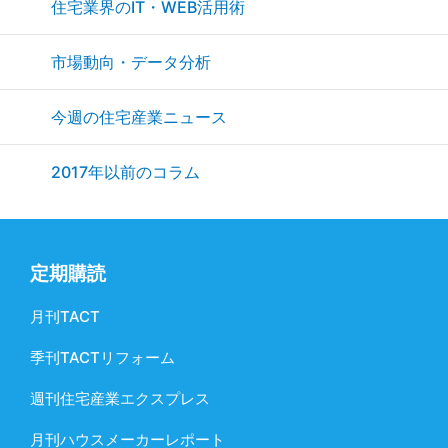
住宅業界のIT・WEB活用術
市場動向・データ分析
今週の住宅産業ニュース
2017年以前のコラム
定期購読
月刊TACT
季刊TACTリフォーム
週刊住宅産業エクスプレス
月刊ハウスメーカーレポート