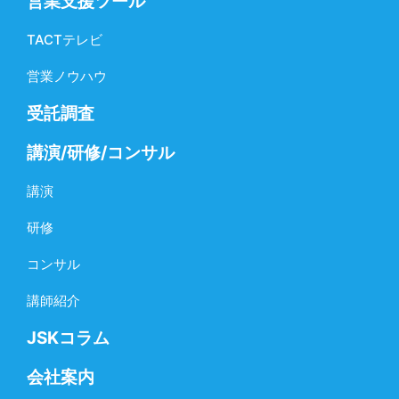
営業支援ツール
TACTテレビ
営業ノウハウ
受託調査
講演/研修/コンサル
講演
研修
コンサル
講師紹介
JSKコラム
会社案内