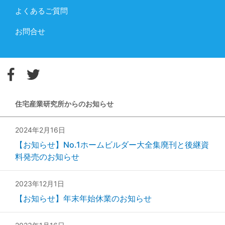
よくあるご質問
お問合せ
住宅産業研究所からのお知らせ
2024年2月16日
【お知らせ】No.1ホームビルダー大全集廃刊と後継資
料発売のお知らせ
2023年12月1日
【お知らせ】年末年始休業のお知らせ