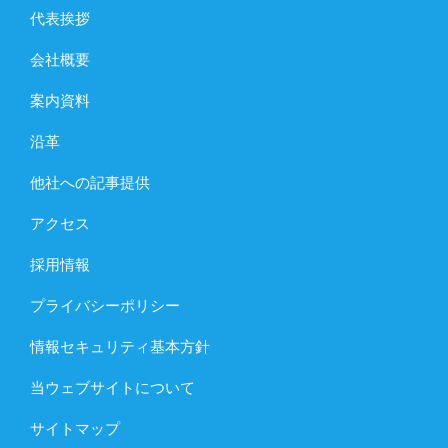
代表挨拶
会社概要
案内資料
沿革
他社への記事提供
アクセス
採用情報
プライバシーポリシー
情報セキュリティ基本方針
当ウェブサイトについて
サイトマップ