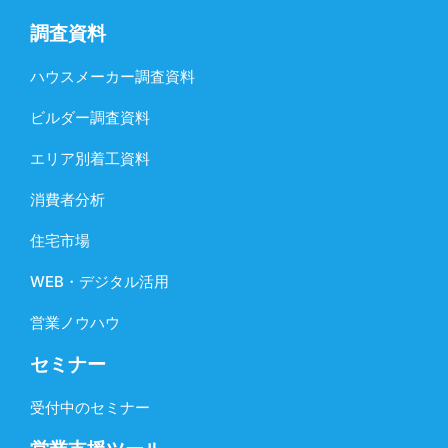
調査資料
ハウスメーカー調査資料
ビルダー調査資料
エリア別着工資料
消費者分析
住宅市場
WEB・デジタル活用
営業ノウハウ
セミナー
受付中のセミナー