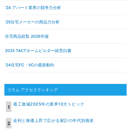
’24 アパート業界の競争力分析
’25住宅メーカーの商品力分析
住宅商品総覧 2026年版
2025 TACTホームビルダー経営白書
’24住宅FC・VCの最新動向
コラム アクセスランキング
着工激減2025年の業界10大トピック
金利と株価上昇で広がる家計の年代別格差