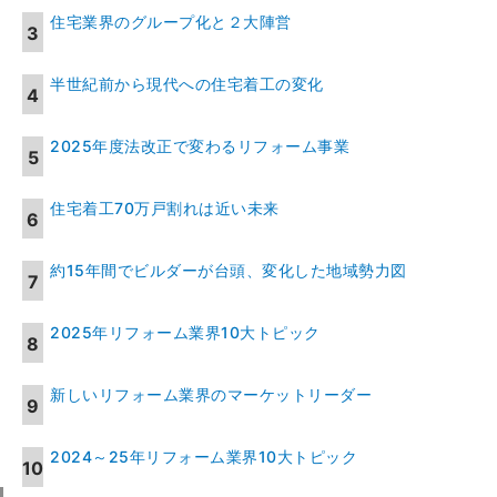
住宅業界のグループ化と２大陣営
半世紀前から現代への住宅着工の変化
2025年度法改正で変わるリフォーム事業
住宅着工70万戸割れは近い未来
約15年間でビルダーが台頭、変化した地域勢力図
2025年リフォーム業界10大トピック
新しいリフォーム業界のマーケットリーダー
2024～25年リフォーム業界10大トピック