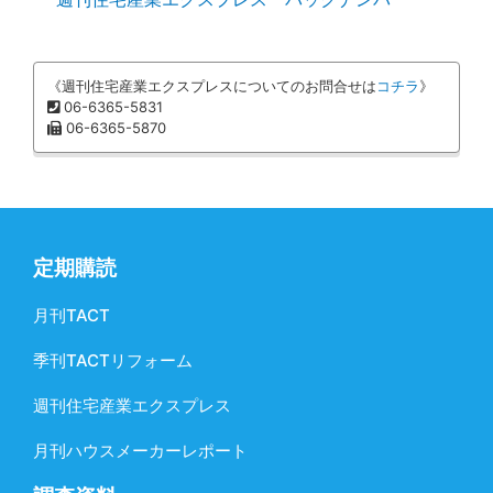
《週刊住宅産業エクスプレスについてのお問合せは
コチラ
》
06-6365-5831
06-6365-5870
定期購読
月刊TACT
季刊TACTリフォーム
週刊住宅産業エクスプレス
月刊ハウスメーカーレポート