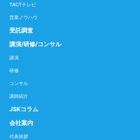
TACTテレビ
営業ノウハウ
受託調査
講演/研修/コンサル
講演
研修
コンサル
講師紹介
JSKコラム
会社案内
代表挨拶