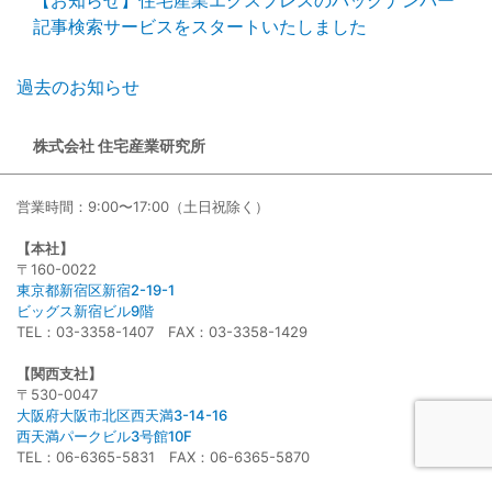
記事検索サービスをスタートいたしました
過去のお知らせ
株式会社 住宅産業研究所
営業時間：9:00〜17:00（土日祝除く）
【本社】
〒160-0022
東京都新宿区新宿2-19-1
ビッグス新宿ビル9階
TEL：03-3358-1407 FAX：03-3358-1429
【関西支社】
〒530-0047
大阪府大阪市北区西天満3-14-16
西天満パークビル3号館10F
TEL：06-6365-5831 FAX：06-6365-5870