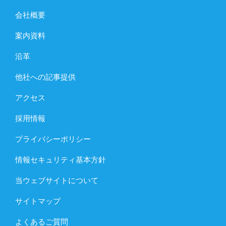
会社概要
案内資料
沿革
他社への記事提供
アクセス
採用情報
プライバシーポリシー
情報セキュリティ基本方針
当ウェブサイトについて
サイトマップ
よくあるご質問