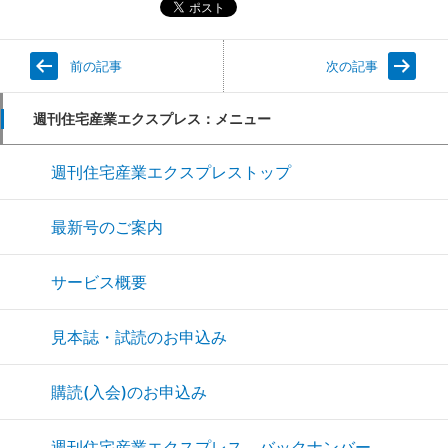
前の記事
次の記事
週刊住宅産業エクスプレス：メニュー
週刊住宅産業エクスプレストップ
最新号のご案内
サービス概要
見本誌・試読のお申込み
購読(入会)のお申込み
週刊住宅産業エクスプレス バックナンバー