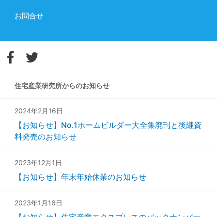
お問合せ
住宅産業研究所からのお知らせ
2024年2月16日
【お知らせ】No.1ホームビルダー大全集廃刊と後継資
料発売のお知らせ
2023年12月1日
【お知らせ】年末年始休業のお知らせ
2023年1月16日
【お知らせ】住宅産業エクスプレスのバックナンバー