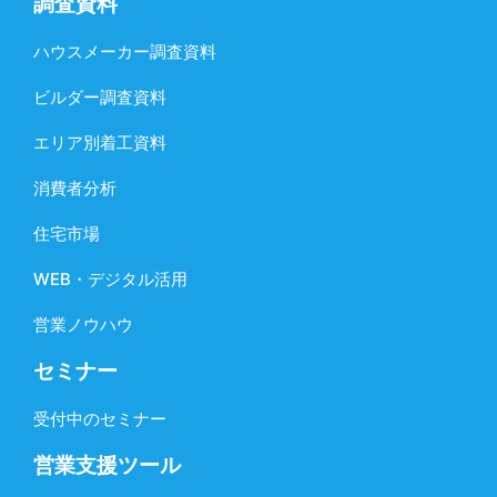
調査資料
ハウスメーカー調査資料
ビルダー調査資料
エリア別着工資料
消費者分析
住宅市場
WEB・デジタル活用
営業ノウハウ
セミナー
受付中のセミナー
営業支援ツール