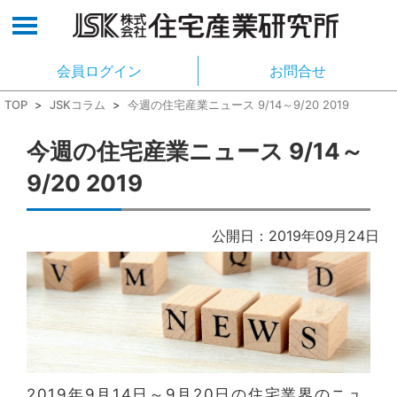
会員ログイン
お問合せ
TOP
>
JSKコラム
>
今週の住宅産業ニュース 9/14～9/20 2019
今週の住宅産業ニュース 9/14～
9/20 2019
公開日：2019年09月24日
2019年9月14日～9月20日の住宅業界のニュ