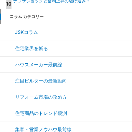
ナフサショックと金利上昇の駆け込み？
コラム カテゴリー
JSKコラム
住宅業界を斬る
ハウスメーカー最前線
注目ビルダーの最新動向
リフォーム市場の攻め方
住宅商品のトレンド観測
集客・営業ノウハウ最前線