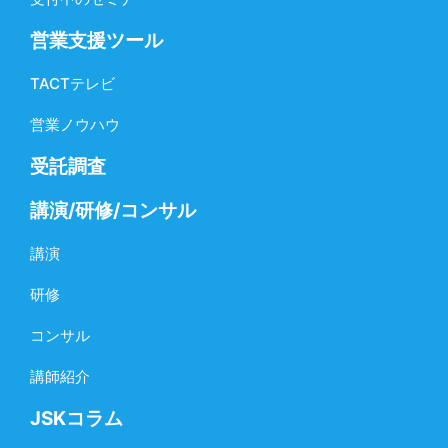
営業支援ツール
TACTテレビ
営業ノウハウ
受託調査
講演/研修/コンサル
講演
研修
コンサル
講師紹介
JSKコラム