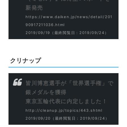
新発売
https://www.daiken.jp/news/detail/201
90917211036.html
2019/09/19
（最終閲覧日：2019/09/24）
クリナップ
皆川博恵選手が「世界選手権」で
銀メダルを獲得
東京五輪代表に内定しました！
http://cleanup.jp/topics/443.shtml
2019/09/20
（最終閲覧日：2019/09/24）