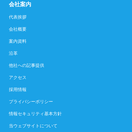
会社案内
代表挨拶
会社概要
案内資料
沿革
他社への記事提供
アクセス
採用情報
プライバシーポリシー
情報セキュリティ基本方針
当ウェブサイトについて