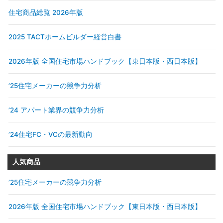
住宅商品総覧 2026年版
2025 TACTホームビルダー経営白書
2026年版 全国住宅市場ハンドブック【東日本版・西日本版】
’25住宅メーカーの競争力分析
’24 アパート業界の競争力分析
’24住宅FC・VCの最新動向
人気商品
’25住宅メーカーの競争力分析
2026年版 全国住宅市場ハンドブック【東日本版・西日本版】