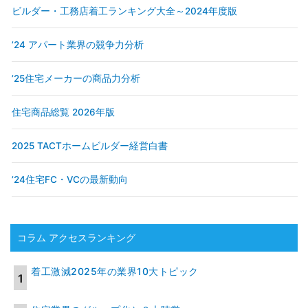
ビルダー・工務店着工ランキング大全～2024年度版
’24 アパート業界の競争力分析
’25住宅メーカーの商品力分析
住宅商品総覧 2026年版
2025 TACTホームビルダー経営白書
’24住宅FC・VCの最新動向
コラム アクセスランキング
着工激減2025年の業界10大トピック