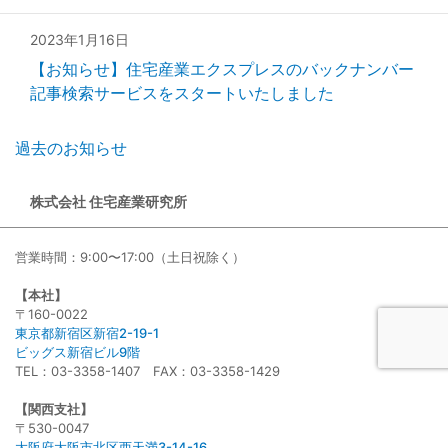
2023年1月16日
【お知らせ】住宅産業エクスプレスのバックナンバー
記事検索サービスをスタートいたしました
過去のお知らせ
株式会社 住宅産業研究所
営業時間：9:00〜17:00（土日祝除く）
【本社】
〒160-0022
東京都新宿区新宿2-19-1
ビッグス新宿ビル9階
TEL：03-3358-1407 FAX：03-3358-1429
【関西支社】
〒530-0047
大阪府大阪市北区西天満3-14-16