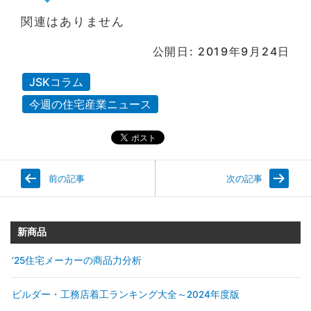
関連はありません
公開日: 2019年9月24日
JSKコラム
今週の住宅産業ニュース
前の記事
次の記事
新商品
’25住宅メーカーの商品力分析
ビルダー・工務店着工ランキング大全～2024年度版