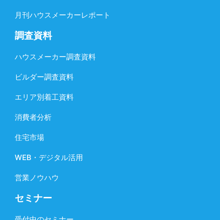
月刊ハウスメーカーレポート
調査資料
ハウスメーカー調査資料
ビルダー調査資料
エリア別着工資料
消費者分析
住宅市場
WEB・デジタル活用
営業ノウハウ
セミナー
受付中のセミナー