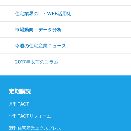
住宅業界のIT・WEB活用術
市場動向・データ分析
今週の住宅産業ニュース
2017年以前のコラム
定期購読
月刊TACT
季刊TACTリフォーム
週刊住宅産業エクスプレス