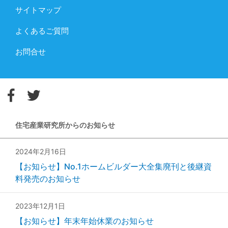
サイトマップ
よくあるご質問
お問合せ
住宅産業研究所からのお知らせ
2024年2月16日
【お知らせ】No.1ホームビルダー大全集廃刊と後継資
料発売のお知らせ
2023年12月1日
【お知らせ】年末年始休業のお知らせ