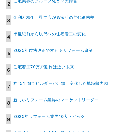
住宅業界のグループ化と２大陣営
金利と株価上昇で広がる家計の年代別格差
半世紀前から現代への住宅着工の変化
2025年度法改正で変わるリフォーム事業
住宅着工70万戸割れは近い未来
約15年間でビルダーが台頭、変化した地域勢力図
新しいリフォーム業界のマーケットリーダー
2025年リフォーム業界10大トピック