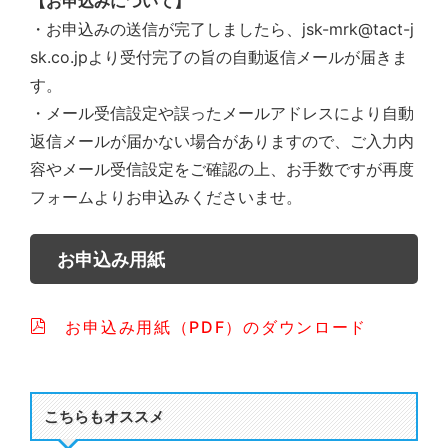
【お申込みについて】
・お申込みの送信が完了しましたら、jsk-mrk@tact-j
sk.co.jpより受付完了の旨の自動返信メールが届きま
す。
・メール受信設定や誤ったメールアドレスにより自動
返信メールが届かない場合がありますので、ご入力内
容やメール受信設定をご確認の上、お手数ですが再度
フォームよりお申込みくださいませ。
お申込み用紙
お申込み用紙（PDF）のダウンロード
こちらもオススメ