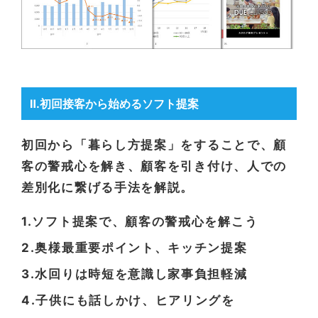
Ⅱ.初回接客から始めるソフト提案
初回から「暮らし方提案」をすることで、顧
客の警戒心を解き、顧客を引き付け、人での
差別化に繋げる手法を解説。
1.ソフト提案で、顧客の警戒心を解こう
2.奥様最重要ポイント、キッチン提案
3.水回りは時短を意識し家事負担軽減
4.子供にも話しかけ、ヒアリングを