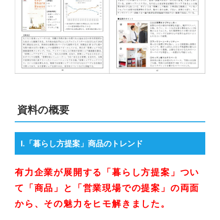
資料の概要
Ⅰ.「暮らし方提案」商品のトレンド
有力企業が展開する「暮らし方提案」つい
て「商品」と「営業現場での提案」の両面
から、その魅力をヒモ解きました。