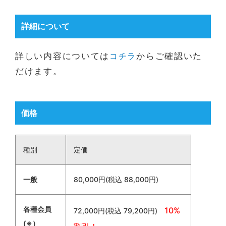
詳細について
詳しい内容については
コチラ
からご確認いた
だけます。
価格
種別
定価
一般
80,000円(税込 88,000円)
各種会員
10%
72,000円(税込 79,200円)
(※）