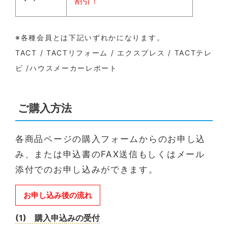
割引！
※各種会員とは下記いずれかになります。
TACT / TACTリフォーム / エクスプレス / TACTテレ
ビ /ハウスメーカーレポート
ご購入方法
各商品ページの購入フォームからのお申し込
み、または申込書のFAX送信もしくはメール
添付でのお申し込みができます。
お申し込み後の流れ
(1) 購入申込みの受付