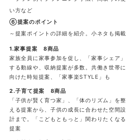
い方など
⑥提案のポイント
～提案ポイントの詳細を紹介。小ネタも掲載
1.家事提案 8商品
家族全員に家事参加を促し、「家事シェア」
する動線や、収納提案が多数。共働き世帯に
向けた時短提案、「家事楽STYLE」も
2.子育て提案 8商品
「子供が賢く育つ家」、「体のリズム」を整
える提案から、子供の成長に合わせた空間設
計まで。「こどもともっと」関わりたくなる
提案