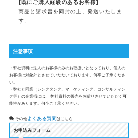
[既にご購入経験のあるお客様]
商品と請求書を同封の上、発送いたしま
す。
注意事項
・弊社資料は法人のお客様のみのお取扱いとなっており、個人の
お客様は対象外とさせていただいております。何卒ご了承くださ
い。
・弊社と同業（シンクタンク、マーケティング、コンサルティン
グ等）の企業様には、 弊社資料の販売をお断りさせていただく可
能性があります。何卒ご了承ください。
よくある質問
その他
はこちら
お申込みフォーム