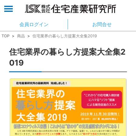
会員ログイン
お問合せ
TOP
>
商品
>
住宅業界の暮らし方提案大全集2019
住宅業界の暮らし方提案大全集2
019