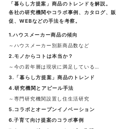
「暮らし方提案」商品のトレンドを解説。
各社の研究機関やコラボ事例、カタログ、販
促、WEBなどの手法を考察。
1.ハウスメーカー商品の傾向
～ハウスメーカー別新商品数など
2.モノからコトは本当か？
～今の若年層は現状に満足している…
3.「暮らし方提案」商品のトレンド
4.研究機関とアピール手法
～専門研究機関設置し住生活研究
5.コラボとオープンイノベーション
6.子育て向け提案のコラボ事例