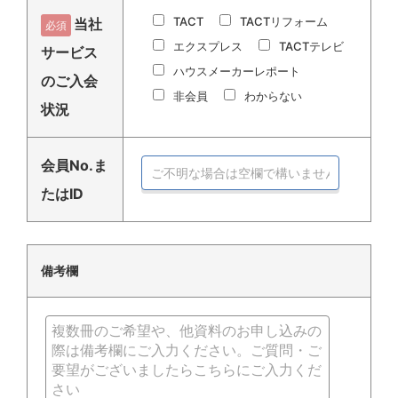
TACT
TACTリフォーム
当社
必須
エクスプレス
TACTテレビ
サービス
ハウスメーカーレポート
のご入会
非会員
わからない
状況
会員No.ま
たはID
備考欄