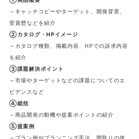
～キャッチコピーやターゲット、開発背景、
受賞歴などを紹介
②カタログ・HPイメージ
～カタログ種類、掲載内容、HPでの訴求内容
を紹介
③課題解決ポイント
～市場やターゲットなどの課題についてのエ
ビデンスなど
④総括
～商品開発の動機や提案ポイントの紹介
⑤提案例
～プラン例やプランニング手法、間取りの使