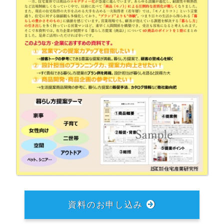
資料のお申し込み