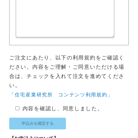
ご注文にあたり、以下の利用規約をご確認く
ださい。内容をご理解・ご同意いただける場
合は、チェックを入れて注文を進めてくださ
い。
「住宅産業研究所 コンテンツ利用規約」
内容を確認し、同意しました。