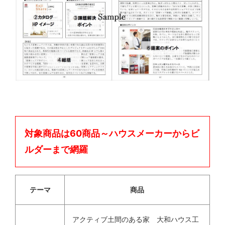
対象商品は60商品～ハウスメーカーからビ
ルダーまで網羅
テーマ
商品
アクティブ土間のある家 大和ハウス工