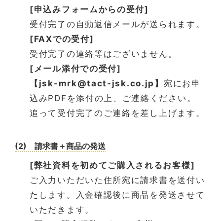
[申込みフォームからの受付]
受付完了の自動返信メールが送られます。
[FAXでの受付]
受付完了の連絡等はございません。
[メール添付での受付]
【jsk-mrk@tact-jsk.co.jp】
宛にお申
込みPDFを添付の上、ご連絡ください。
追って受付完了のご連絡を差し上げます。
(2) 請求書＋商品の発送
[弊社資料を初めてご購入されるお客様]
ご入力いただいた住所宛に請求書を送付い
たします。入金確認後に商品を発送させて
いただきます。