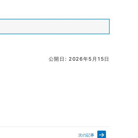
公開日: 2026年5月15日
次の記事