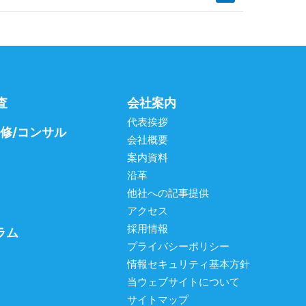
査
会社案内
代表挨拶
研修/コンサル
会社概要
案内資料
沿革
他社への記事提供
アクセス
採用情報
ラム
プライバシーポリシー
情報セキュリティ基本方針
当ウェブサイトについて
サイトマップ