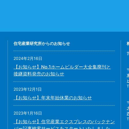
住宅産業研究所からのお知らせ
2024年2月16日
【お知らせ】No.1ホームビルダー大全集廃刊と
後継資料発売のお知らせ
2023年12月1日
【お知らせ】年末年始休業のお知らせ
2023年1月16日
【お知らせ】住宅産業エクスプレスのバックナン
バー記事検索サービスをスタートいたしました