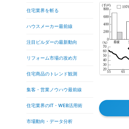
住宅業界を斬る
ハウスメーカー最前線
注目ビルダーの最新動向
リフォーム市場の攻め方
住宅商品のトレンド観測
集客・営業ノウハウ最前線
住宅業界のIT・WEB活用術
市場動向・データ分析