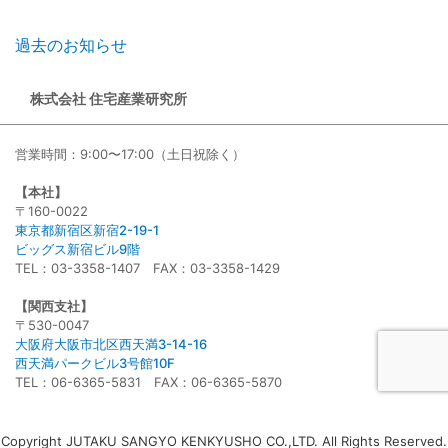
過去のお知らせ
株式会社 住宅産業研究所
営業時間：9:00〜17:00（土日祝除く）
【本社】
〒160-0022
東京都新宿区新宿2-19-1
ビッグス新宿ビル9階
TEL：03-3358-1407 FAX：03-3358-1429
【関西支社】
〒530-0047
大阪府大阪市北区西天満3-14-16
西天満パークビル3号館10F
TEL：06-6365-5831 FAX：06-6365-5870
Copyright JUTAKU SANGYO KENKYUSHO CO.,LTD. All Rights Reserved.