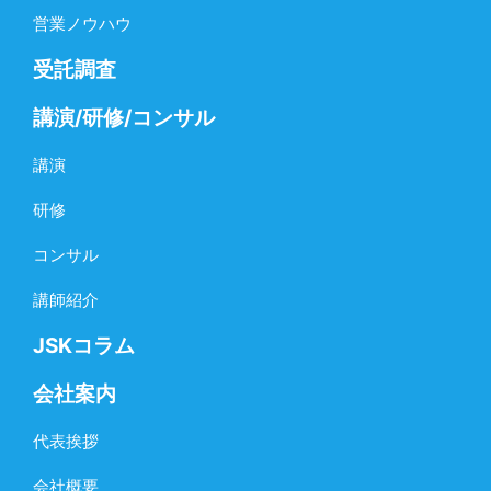
営業ノウハウ
受託調査
講演/研修/コンサル
講演
研修
コンサル
講師紹介
JSKコラム
会社案内
代表挨拶
会社概要