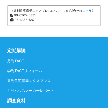
《週刊住宅産業エクスプレスについてのお問合せは
コチラ
》
06-6365-5831
06-6365-5870
定期購読
月刊TACT
季刊TACTリフォーム
週刊住宅産業エクスプレス
月刊ハウスメーカーレポート
調査資料