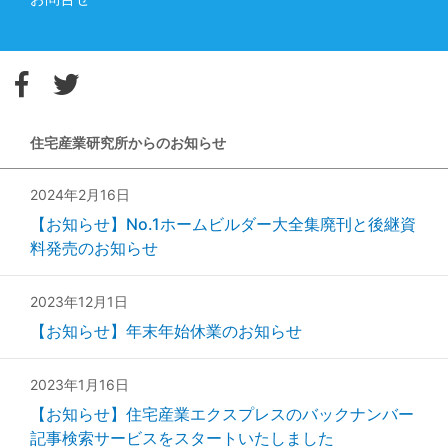
住宅産業研究所からのお知らせ
2024年2月16日
【お知らせ】No.1ホームビルダー大全集廃刊と後継資
料発売のお知らせ
2023年12月1日
【お知らせ】年末年始休業のお知らせ
2023年1月16日
【お知らせ】住宅産業エクスプレスのバックナンバー
記事検索サービスをスタートいたしました