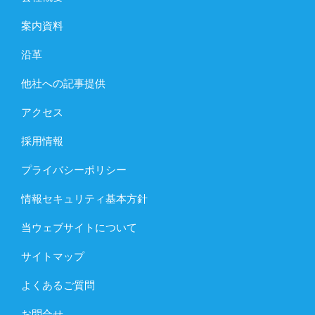
案内資料
沿革
他社への記事提供
アクセス
採用情報
プライバシーポリシー
情報セキュリティ基本方針
当ウェブサイトについて
サイトマップ
よくあるご質問
お問合せ