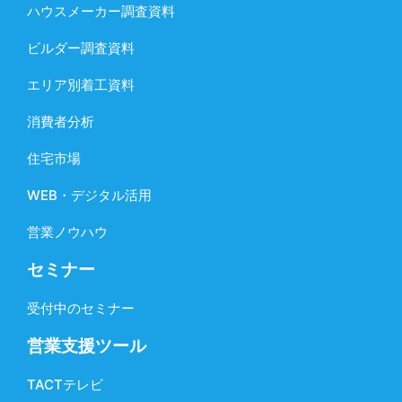
ハウスメーカー調査資料
ビルダー調査資料
エリア別着工資料
消費者分析
住宅市場
WEB・デジタル活用
営業ノウハウ
セミナー
受付中のセミナー
営業支援ツール
TACTテレビ