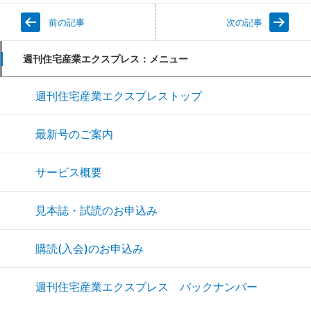
前の記事
次の記事
週刊住宅産業エクスプレス：メニュー
週刊住宅産業エクスプレストップ
最新号のご案内
サービス概要
見本誌・試読のお申込み
購読(入会)のお申込み
週刊住宅産業エクスプレス バックナンバー