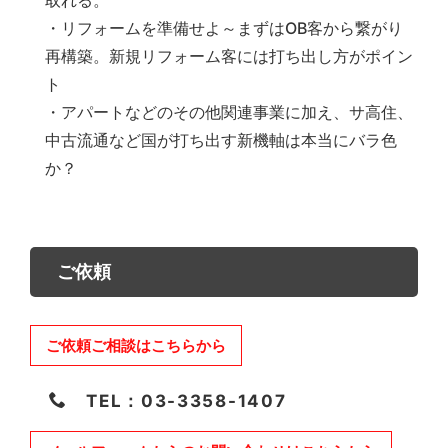
・リフォームを準備せよ～まずはOB客から繋がり
再構築。新規リフォーム客には打ち出し方がポイン
ト
・アパートなどのその他関連事業に加え、サ高住、
中古流通など国が打ち出す新機軸は本当にバラ色
か？
ご依頼
ご依頼ご相談はこちらから
TEL：03-3358-1407