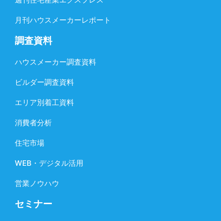
月刊ハウスメーカーレポート
調査資料
ハウスメーカー調査資料
ビルダー調査資料
エリア別着工資料
消費者分析
住宅市場
WEB・デジタル活用
営業ノウハウ
セミナー