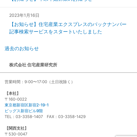
2023年1月16日
【お知らせ】住宅産業エクスプレスのバックナンバー
記事検索サービスをスタートいたしました
過去のお知らせ
株式会社 住宅産業研究所
営業時間：9:00〜17:00（土日祝除く）
【本社】
〒160-0022
東京都新宿区新宿2-19-1
ビッグス新宿ビル9階
TEL：03-3358-1407 FAX：03-3358-1429
【関西支社】
〒530-0047