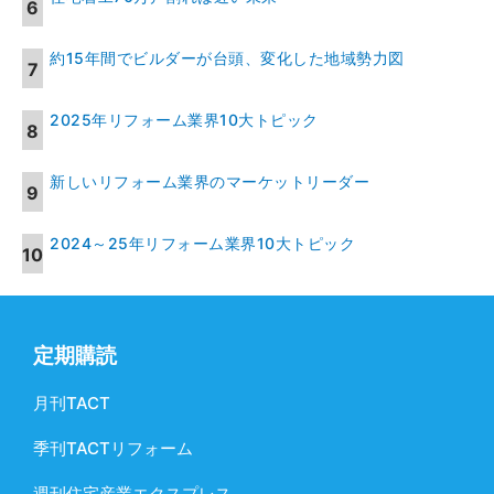
約15年間でビルダーが台頭、変化した地域勢力図
2025年リフォーム業界10大トピック
新しいリフォーム業界のマーケットリーダー
2024～25年リフォーム業界10大トピック
定期購読
月刊TACT
季刊TACTリフォーム
週刊住宅産業エクスプレス