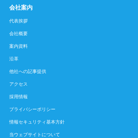
会社案内
代表挨拶
会社概要
案内資料
沿革
他社への記事提供
アクセス
採用情報
プライバシーポリシー
情報セキュリティ基本方針
当ウェブサイトについて