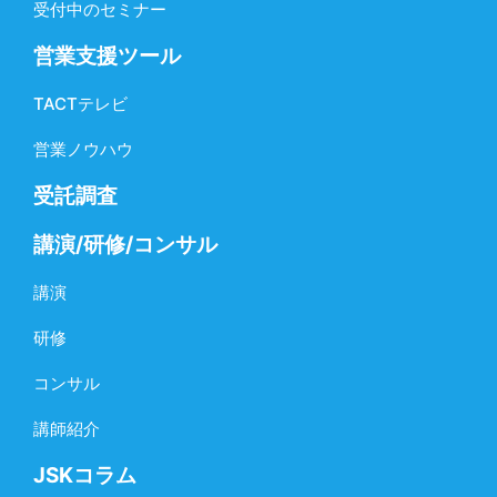
受付中のセミナー
営業支援ツール
TACTテレビ
営業ノウハウ
受託調査
講演/研修/コンサル
講演
研修
コンサル
講師紹介
JSKコラム