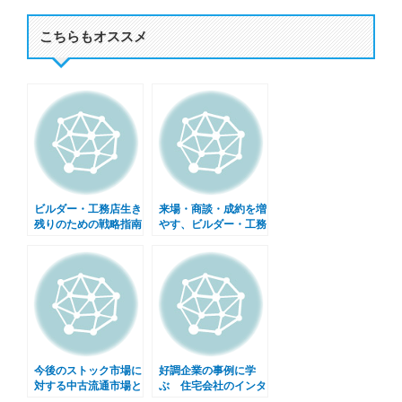
こちらもオススメ
ビルダー・工務店生き
来場・商談・成約を増
残りのための戦略指南
やす、ビルダー・工務
店のネット集客戦略
今後のストック市場に
好調企業の事例に学
対する中古流通市場と
ぶ 住宅会社のインタ
リフォーム戦略
ーネット営業術