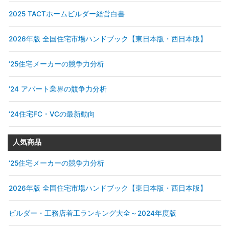
2025 TACTホームビルダー経営白書
2026年版 全国住宅市場ハンドブック【東日本版・西日本版】
’25住宅メーカーの競争力分析
’24 アパート業界の競争力分析
’24住宅FC・VCの最新動向
人気商品
’25住宅メーカーの競争力分析
2026年版 全国住宅市場ハンドブック【東日本版・西日本版】
ビルダー・工務店着工ランキング大全～2024年度版