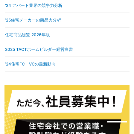
’24 アパート業界の競争力分析
’25住宅メーカーの商品力分析
住宅商品総覧 2026年版
2025 TACTホームビルダー経営白書
’24住宅FC・VCの最新動向