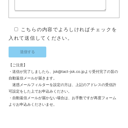
こちらの内容でよろしければチェックを
入れて送信してください。
【ご注意】
・送信が完了しましたら、jsk@tact-jsk.co.jpより受付完了の旨の
自動返信メールが届きます。
迷惑メールフィルターを設定の方は、上記のアドレスの受信許
可設定をした上でお申込みください。
・自動返信メールが届かない場合は、お手数ですが再度フォーム
よりお申込みくださいませ。