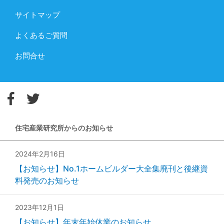
サイトマップ
よくあるご質問
お問合せ
住宅産業研究所からのお知らせ
2024年2月16日
【お知らせ】No.1ホームビルダー大全集廃刊と後継資
料発売のお知らせ
2023年12月1日
【お知らせ】年末年始休業のお知らせ