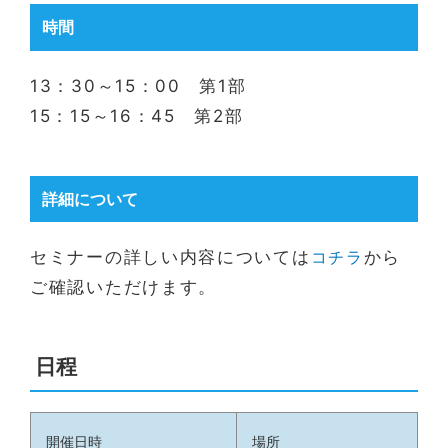
時間
13：30～15：00 第1部
15：15～16：45 第2部
詳細について
セミナーの詳しい内容については
コチラ
から
ご確認いただけます。
日程
開催日時
場所