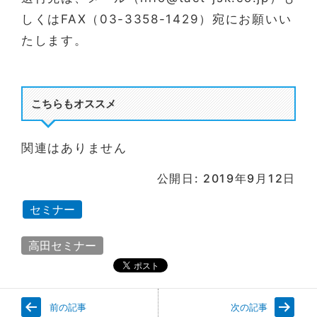
しくはFAX（03-3358-1429）宛にお願いい
たします。
こちらもオススメ
関連はありません
公開日: 2019年9月12日
セミナー
高田セミナー
前の記事
次の記事