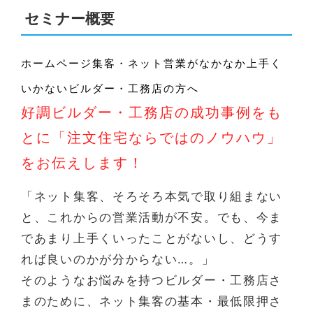
セミナー概要
ホームページ集客・ネット営業がなかなか上手く
いかないビルダー・工務店の方へ
好調ビルダー・工務店の成功事例をも
とに「注文住宅ならではのノウハウ」
をお伝えします！
「ネット集客、そろそろ本気で取り組まない
と、これからの営業活動が不安。でも、今ま
であまり上手くいったことがないし、どうす
れば良いのかが分からない…。」
そのようなお悩みを持つビルダー・工務店さ
まのために、ネット集客の基本・最低限押さ