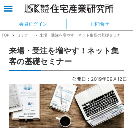
会員ログイン
お問合せ
TOP
>
セミナー
>
来場・受注を増やす！ネット集客の基礎セミナー
来場・受注を増やす！ネット集
客の基礎セミナー
公開日：2019年09月12日