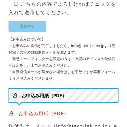
こちらの内容でよろしければチェックを
入れて送信してください。
【お申込みについて】
・お申込みの送信が完了しましたら、info@tact-jsk.co.jpより受
付完了の旨の自動返信メールが届きます。
迷惑メールフィルターを設定の方は、上記のアドレスの受信許
可設定をした上でお申込みください。
・自動返信メールが届かない場合は、お手数ですが再度フォーム
よりお申込みくださいませ。
お申込み用紙（PDF）
お申込み用紙（PDF）
送付先は、メール（info@tact-jsk.co.jp）も