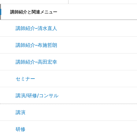
講師紹介と関連メニュー
講師紹介–清水直人
講師紹介–布施哲朗
講師紹介–高田宏幸
セミナー
講演/研修/コンサル
講演
研修