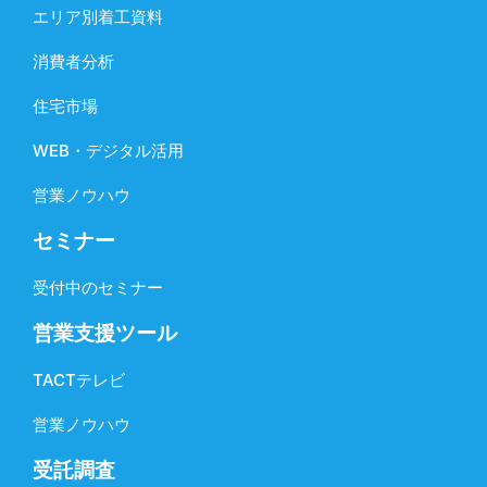
エリア別着工資料
消費者分析
住宅市場
WEB・デジタル活用
営業ノウハウ
セミナー
受付中のセミナー
営業支援ツール
TACTテレビ
営業ノウハウ
受託調査