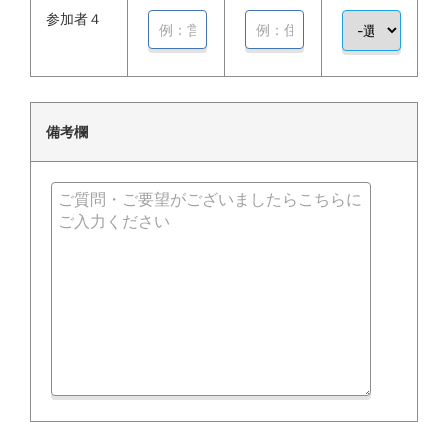
参加者４
備考欄