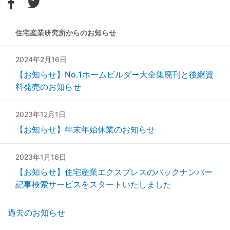
住宅産業研究所からのお知らせ
2024年2月16日
【お知らせ】No.1ホームビルダー大全集廃刊と後継資
料発売のお知らせ
2023年12月1日
【お知らせ】年末年始休業のお知らせ
2023年1月16日
【お知らせ】住宅産業エクスプレスのバックナンバー
記事検索サービスをスタートいたしました
過去のお知らせ