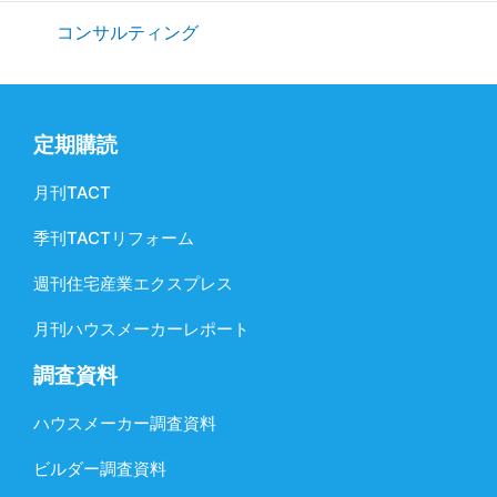
コンサルティング
定期購読
月刊TACT
季刊TACTリフォーム
週刊住宅産業エクスプレス
月刊ハウスメーカーレポート
調査資料
ハウスメーカー調査資料
ビルダー調査資料