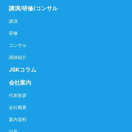
講演/研修/コンサル
講演
研修
コンサル
講師紹介
JSKコラム
会社案内
代表挨拶
会社概要
案内資料
沿革