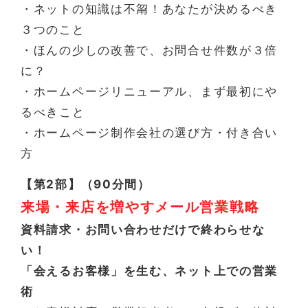
・ネットの知識は不甮！あなたが決めるべき
３つのこと
・ほんの少しの改善で、お問合せ件数が３倍
に？
・ホームページリニューアル、まず最初にや
るべきこと
・ホームページ制作会社の選び方・付き合い
方
【第2部】（90分間）
来場・来店を増やすメール営業戦略
資料請求・お問い合わせだけで終わらせな
い！
「会えるお客様」を生む、ネット上での営業
術