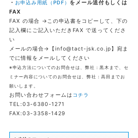
・
お申込み用紙（PDF）
をメール送付もしくは
FAX
FAX の場合 →この申込書をコピーして、下の
記入欄にご記入いただきFAX で送ってくださ
い
メールの場合→【info@tact-jsk.co.jp】宛ま
でに情報をメールしてください
※申込方法についてのお問合せは、弊社：黒木まで、セ
ミナー内容についてのお問合せは、弊社：高田までお
願いします。
お問い合わせフォームは
コチラ
TEL:03-6380-1271
FAX:03-3358-1429