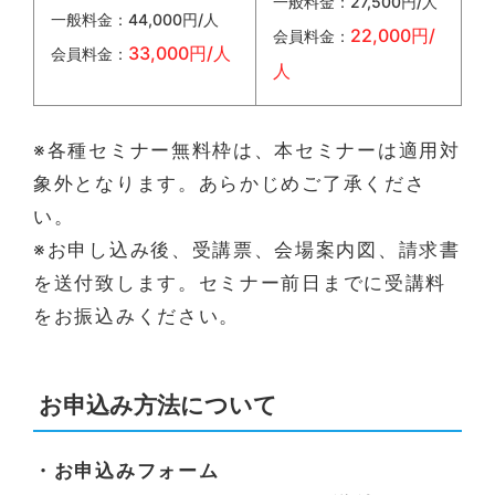
一般料金：27,500円/人
一般料金：44,000円/人
22,000円/
会員料金：
33,000円/人
会員料金：
人
※各種セミナー無料枠は、本セミナーは適用対
象外となります。あらかじめご了承くださ
い。
※お申し込み後、受講票、会場案内図、請求書
を送付致します。セミナー前日までに受講料
をお振込みください。
お申込み方法について
・お申込みフォーム