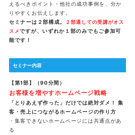
えるべきポイント・他社の成功事例を、分か
りやすくお伝えします。
セミナーは２部構成。
２部通しての受講がオス
スメ
ですが、いずれか１部のみでもご参加可
能です！
セミナー内容
【第1部】（90分間）
お客様を増やすホームページ戦略
「とりあえず作った」だけでは絶対ダメ！ 集
客・売上につながるホームページの作り方
・集客できないホームページには共通点があ
る