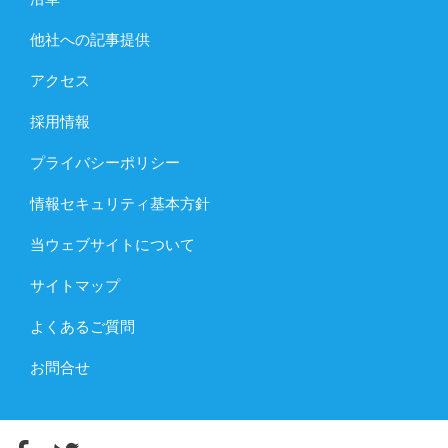
他社への記事提供
アクセス
採用情報
プライバシーポリシー
情報セキュリティ基本方針
当ウェブサイトについて
サイトマップ
よくあるご質問
お問合せ