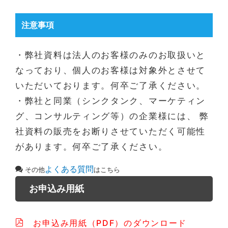
注意事項
・弊社資料は法人のお客様のみのお取扱いと
なっており、個人のお客様は対象外とさせて
いただいております。何卒ご了承ください。
・弊社と同業（シンクタンク、マーケティン
グ、コンサルティング等）の企業様には、 弊
社資料の販売をお断りさせていただく可能性
があります。何卒ご了承ください。
よくある質問
その他
はこちら
お申込み用紙
お申込み用紙（PDF）のダウンロード