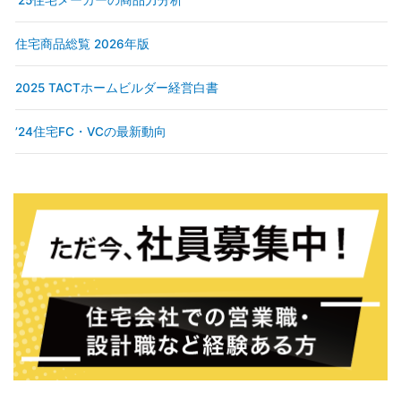
住宅商品総覧 2026年版
2025 TACTホームビルダー経営白書
’24住宅FC・VCの最新動向