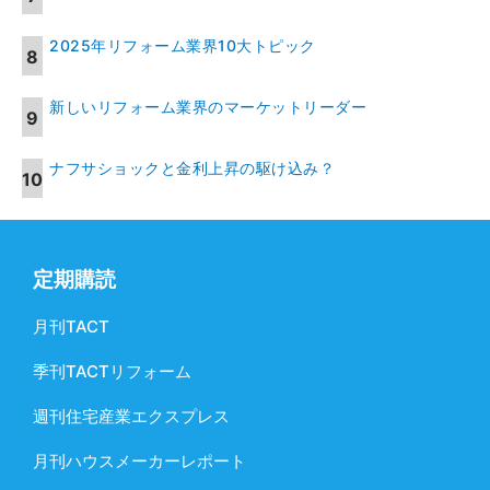
2025年リフォーム業界10大トピック
新しいリフォーム業界のマーケットリーダー
ナフサショックと金利上昇の駆け込み？
定期購読
月刊TACT
季刊TACTリフォーム
週刊住宅産業エクスプレス
月刊ハウスメーカーレポート