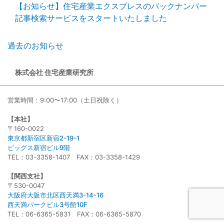
【お知らせ】住宅産業エクスプレスのバックナンバー
記事検索サービスをスタートいたしました
過去のお知らせ
株式会社 住宅産業研究所
営業時間：9:00〜17:00（土日祝除く）
【本社】
〒160-0022
東京都新宿区新宿2-19-1
ビッグス新宿ビル9階
TEL：03-3358-1407 FAX：03-3358-1429
【関西支社】
〒530-0047
大阪府大阪市北区西天満3-14-16
西天満パークビル3号館10F
TEL：06-6365-5831 FAX：06-6365-5870