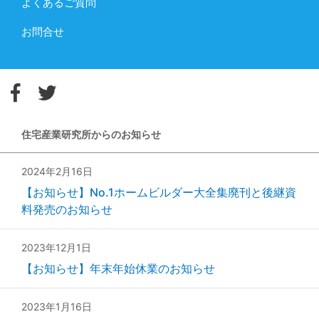
よくあるご質問
お問合せ
住宅産業研究所からのお知らせ
2024年2月16日
【お知らせ】No.1ホームビルダー大全集廃刊と後継資
料発売のお知らせ
2023年12月1日
【お知らせ】年末年始休業のお知らせ
2023年1月16日