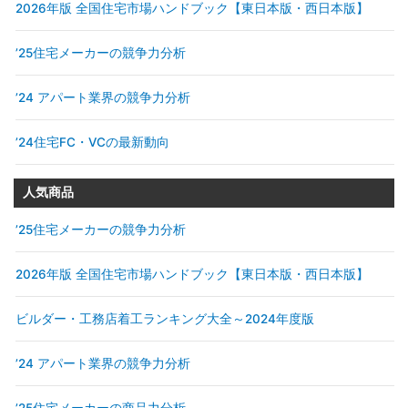
2026年版 全国住宅市場ハンドブック【東日本版・西日本版】
’25住宅メーカーの競争力分析
’24 アパート業界の競争力分析
’24住宅FC・VCの最新動向
人気商品
’25住宅メーカーの競争力分析
2026年版 全国住宅市場ハンドブック【東日本版・西日本版】
ビルダー・工務店着工ランキング大全～2024年度版
’24 アパート業界の競争力分析
’25住宅メーカーの商品力分析