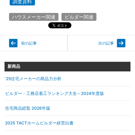
調査資料
ハウスメーカー関連
ビルダー関連
前の記事
次の記事
新商品
’25住宅メーカーの商品力分析
ビルダー・工務店着工ランキング大全～2024年度版
住宅商品総覧 2026年版
2025 TACTホームビルダー経営白書