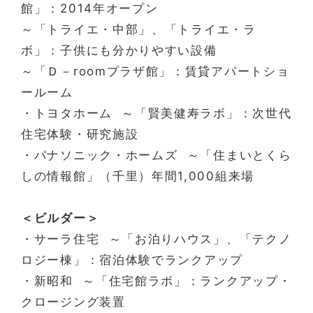
館」：2014年オープン
～「トライエ・中部」、「トライエ・ラ
ボ」：子供にも分かりやすい設備
～「Ｄ－roomプラザ館」：賃貸アパートショ
ールーム
・トヨタホーム ～「賢美健寿ラボ」：次世代
住宅体験・研究施設
・パナソニック・ホームズ ～「住まいとくら
しの情報館」（千里）年間1,000組来場
＜ビルダー＞
・サーラ住宅 ～「お泊りハウス」、「テクノ
ロジー棟」：宿泊体験でランクアップ
・新昭和 ～「住宅館ラボ」：ランクアップ・
クロージング装置