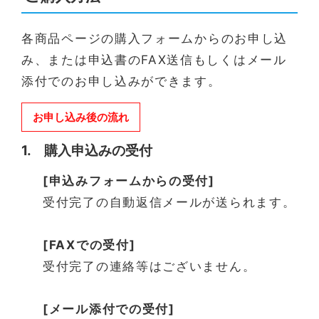
各商品ページの購入フォームからのお申し込
み、または申込書のFAX送信もしくはメール
添付でのお申し込みができます。
お申し込み後の流れ
1. 購入申込みの受付
[申込みフォームからの受付]
受付完了の自動返信メールが送られます。
[FAXでの受付]
受付完了の連絡等はございません。
[メール添付での受付]