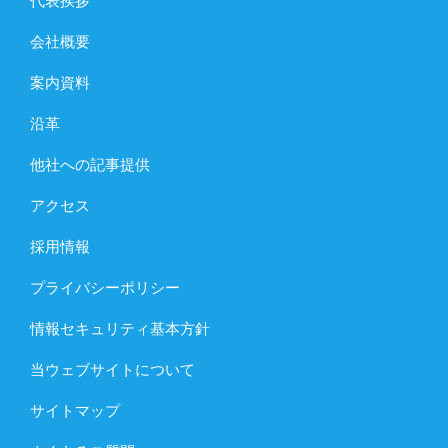
代表挨拶
会社概要
案内資料
沿革
他社への記事提供
アクセス
採用情報
プライバシーポリシー
情報セキュリティ基本方針
当ウェブサイトについて
サイトマップ