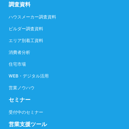
調査資料
ハウスメーカー調査資料
ビルダー調査資料
エリア別着工資料
消費者分析
住宅市場
WEB・デジタル活用
営業ノウハウ
セミナー
受付中のセミナー
営業支援ツール