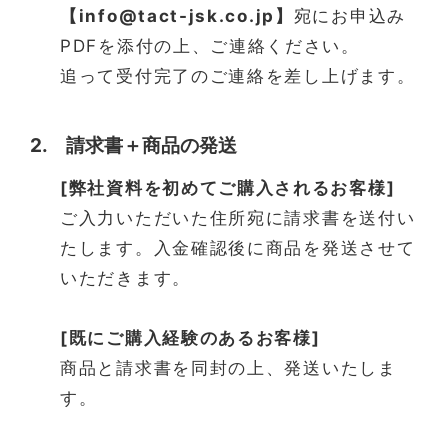
【info@tact-jsk.co.jp】
宛にお申込み
PDFを添付の上、ご連絡ください。
追って受付完了のご連絡を差し上げます。
2. 請求書＋商品の発送
[弊社資料を初めてご購入されるお客様]
ご入力いただいた住所宛に請求書を送付い
たします。入金確認後に商品を発送させて
いただきます。
[既にご購入経験のあるお客様]
商品と請求書を同封の上、発送いたしま
す。