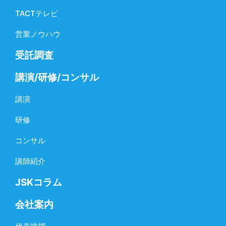
TACTテレビ
営業ノウハウ
受託調査
講演/研修/コンサル
講演
研修
コンサル
講師紹介
JSKコラム
会社案内