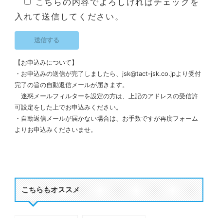
こちらの内容でよろしければチェックを
入れて送信してください。
【お申込みについて】
・お申込みの送信が完了しましたら、jsk@tact-jsk.co.jpより受付
完了の旨の自動返信メールが届きます。
迷惑メールフィルターを設定の方は、上記のアドレスの受信許
可設定をした上でお申込みください。
・自動返信メールが届かない場合は、お手数ですが再度フォーム
よりお申込みくださいませ。
こちらもオススメ