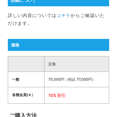
詳細について
詳しい内容については
コチラ
からご確認いた
だけます。
価格
定価
一般
70,000円（税込 77,000円）
各種会員(※）
10% 割引
ご購入方法