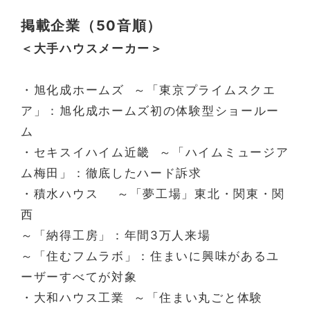
掲載企業（50音順）
＜大手ハウスメーカー＞
・旭化成ホームズ ～「東京プライムスクエ
ア」：旭化成ホームズ初の体験型ショールー
ム
・セキスイハイム近畿 ～「ハイムミュージア
ム梅田」：徹底したハード訴求
・積水ハウス ～「夢工場」東北・関東・関
西
～「納得工房」：年間3万人来場
～「住むフムラボ」：住まいに興味があるユ
ーザーすべてが対象
・大和ハウス工業 ～「住まい丸ごと体験