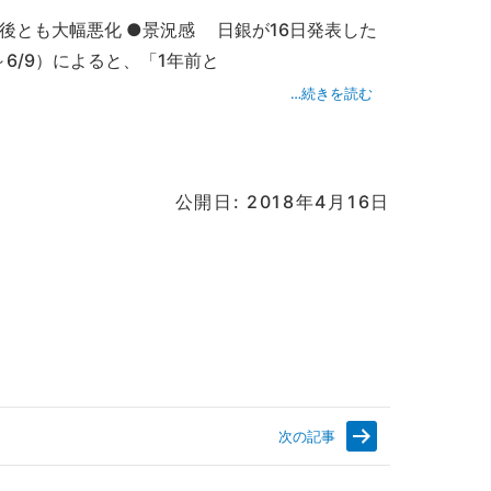
後とも大幅悪化 ●景況感 日銀が16日発表した
6/9）によると、「1年前と
…続きを読む
公開日: 2018年4月16日
次の記事