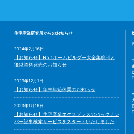
住宅産業研究所からのお知らせ
2024年2月16日
【お知らせ】No.1ホームビルダー大全集廃刊と
後継資料発売のお知らせ
2023年12月1日
【お知らせ】年末年始休業のお知らせ
2023年1月16日
【お知らせ】住宅産業エクスプレスのバックナン
バー記事検索サービスをスタートいたしました