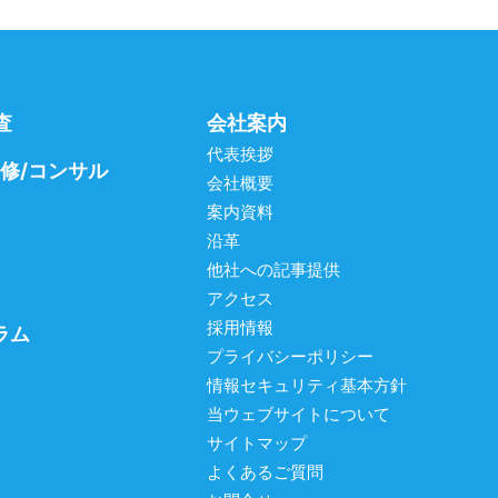
査
会社案内
代表挨拶
研修/コンサル
会社概要
案内資料
沿革
他社への記事提供
アクセス
採用情報
ラム
プライバシーポリシー
情報セキュリティ基本方針
当ウェブサイトについて
サイトマップ
よくあるご質問