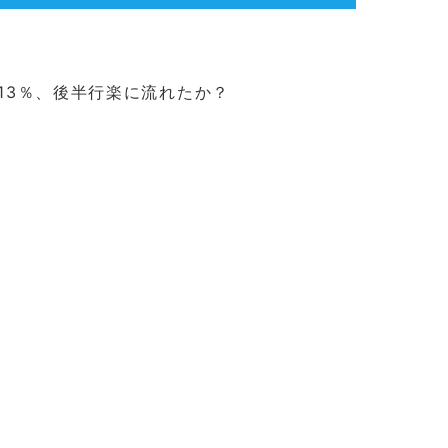
13％、後半行楽に流れたか？