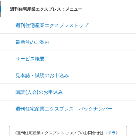
週刊住宅産業エクスプレス：メニュー
週刊住宅産業エクスプレストップ
最新号のご案内
サービス概要
見本誌・試読のお申込み
購読(入会)のお申込み
週刊住宅産業エクスプレス バックナンバー
《週刊住宅産業エクスプレスについてのお問合せは
コチラ
》