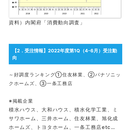
資料）内閣府「消費動向調査」
【2
．受注情報
】2022年度第1Q（4-6月）受注動
向
～好調度ランキング①住友林業、②パナソニッ
クホームズ、③一条工務店
※掲載企業
積水ハウス、大和ハウス、積水化学工業、ミ
サワホーム、三井ホーム、住友林業、旭化成
ホームズ、トヨタホーム、一条工務店etc…