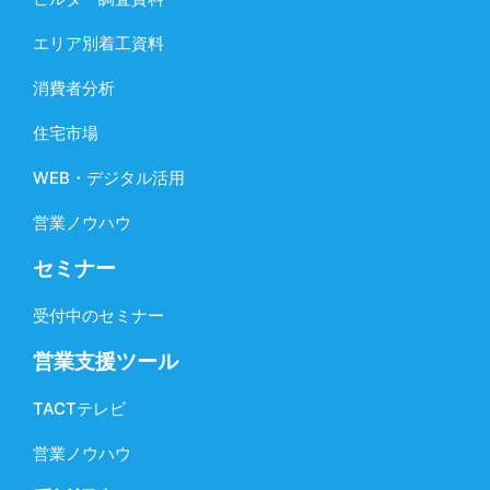
エリア別着工資料
消費者分析
住宅市場
WEB・デジタル活用
営業ノウハウ
セミナー
受付中のセミナー
営業支援ツール
TACTテレビ
営業ノウハウ