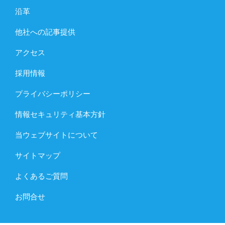
沿革
他社への記事提供
アクセス
採用情報
プライバシーポリシー
情報セキュリティ基本方針
当ウェブサイトについて
サイトマップ
よくあるご質問
お問合せ