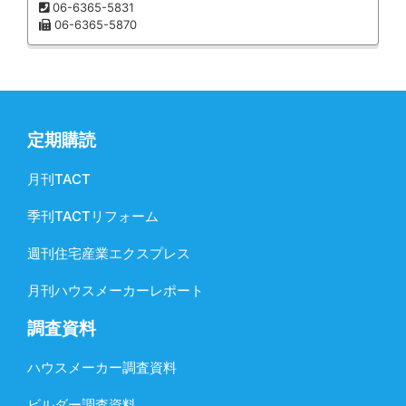
06-6365-5831
06-6365-5870
定期購読
月刊TACT
季刊TACTリフォーム
週刊住宅産業エクスプレス
月刊ハウスメーカーレポート
調査資料
ハウスメーカー調査資料
ビルダー調査資料