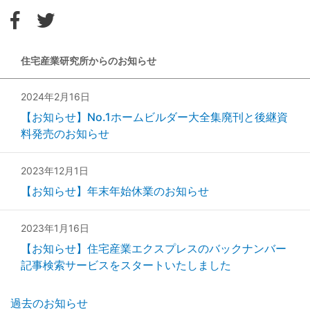
住宅産業研究所からのお知らせ
2024年2月16日
【お知らせ】No.1ホームビルダー大全集廃刊と後継資
料発売のお知らせ
2023年12月1日
【お知らせ】年末年始休業のお知らせ
2023年1月16日
【お知らせ】住宅産業エクスプレスのバックナンバー
記事検索サービスをスタートいたしました
過去のお知らせ