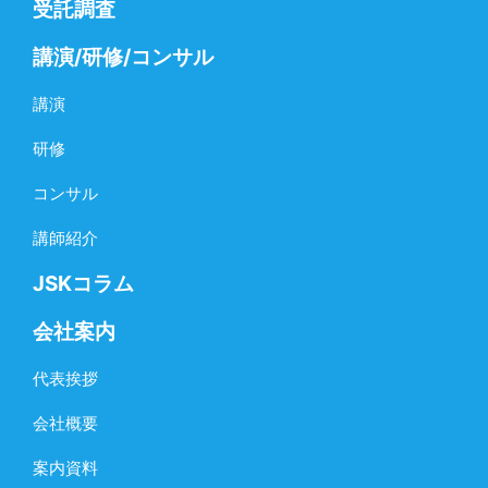
受託調査
講演/研修/コンサル
講演
研修
コンサル
講師紹介
JSKコラム
会社案内
代表挨拶
会社概要
案内資料