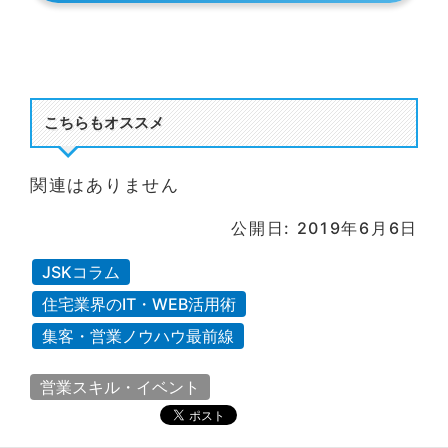
こちらもオススメ
関連はありません
公開日: 2019年6月6日
JSKコラム
住宅業界のIT・WEB活用術
集客・営業ノウハウ最前線
営業スキル・イベント