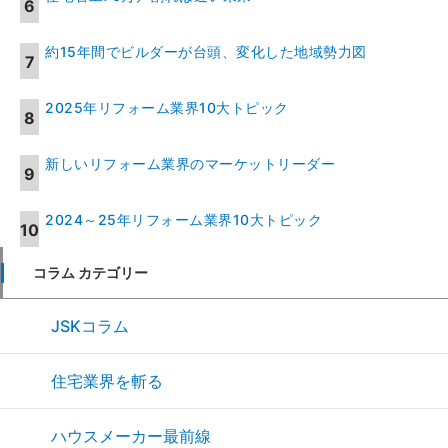
約15年間でビルダーが台頭、変化した地域勢力図
2025年リフォーム業界10大トピック
新しいリフォーム業界のマーケットリーダー
2024～25年リフォーム業界10大トピック
コラム カテゴリー
JSKコラム
住宅業界を斬る
ハウスメーカー最前線