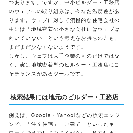
つあります。ですが、中小ビルダー・工務店
のウェブへの取り組みは、今なお温度差があ
ります。ウェブに対して消極的な住宅会社の
中には「地域密着の小さな会社にはウェブは
向いていない」という考えをお持ちの方も、
まだまだ少なくないようです。
しかし、ウェブは大手企業のものだけではな
く、実は地域密着型のビルダー・工務店にこ
そチャンスがあるツールです。
検索結果には地元のビルダー・工務店
例えば、Google・Yahoo!などの検索エンジ
ンで、「注文住宅」「戸建て」といったキー
ワードで検索してみてください。検索結果に