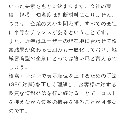
いった要素をもとに決まります。会社の実
績・規模・知名度は判断材料になりません。
つまり、企業の大小を問わず、すべての会社
に平等なチャンスがあるということです。
また、近年はユーザーの現在地に合わせて検
索結果が変わる仕組みも一般化しており、地
域密着型の企業にとっては追い風と言えるで
しょう。
検索エンジンで表示順位を上げるための手法
(SEO対策)を正しく理解し、お客様に対する
良質な情報発信を行い続けることで、コスト
を抑えながら集客の機会を得ることが可能な
のです。