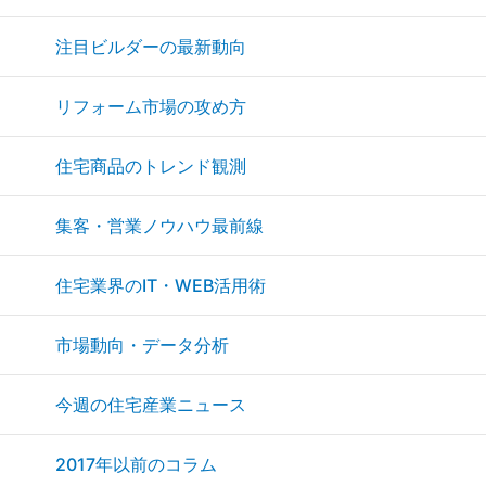
注目ビルダーの最新動向
リフォーム市場の攻め方
住宅商品のトレンド観測
集客・営業ノウハウ最前線
住宅業界のIT・WEB活用術
市場動向・データ分析
今週の住宅産業ニュース
2017年以前のコラム