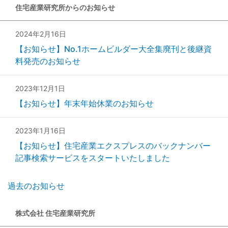
住宅産業研究所からのお知らせ
2024年2月16日
【お知らせ】No.1ホームビルダー大全集廃刊と後継資
料発売のお知らせ
2023年12月1日
【お知らせ】年末年始休業のお知らせ
2023年1月16日
【お知らせ】住宅産業エクスプレスのバックナンバー
記事検索サービスをスタートいたしました
過去のお知らせ
株式会社 住宅産業研究所