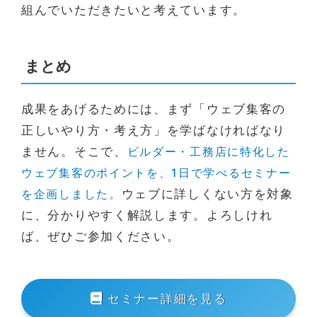
組んでいただきたいと考えています。
まとめ
成果をあげるためには、まず「ウェブ集客の
正しいやり方・考え方」を学ばなければなり
ません。そこで、
ビルダー・工務店に特化した
ウェブ集客のポイントを、1日で学べるセミナー
を企画しました。
ウェブに詳しくない方を対象
に、分かりやすく解説します。よろしけれ
ば、ぜひご参加ください。
セミナー詳細を見る