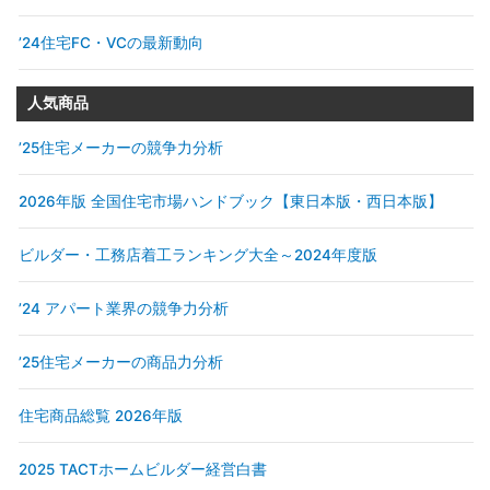
’24住宅FC・VCの最新動向
人気商品
’25住宅メーカーの競争力分析
2026年版 全国住宅市場ハンドブック【東日本版・西日本版】
ビルダー・工務店着工ランキング大全～2024年度版
’24 アパート業界の競争力分析
’25住宅メーカーの商品力分析
住宅商品総覧 2026年版
2025 TACTホームビルダー経営白書