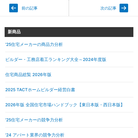
前の記事
次の記事
新商品
’25住宅メーカーの商品力分析
ビルダー・工務店着工ランキング大全～2024年度版
住宅商品総覧 2026年版
2025 TACTホームビルダー経営白書
2026年版 全国住宅市場ハンドブック【東日本版・西日本版】
’25住宅メーカーの競争力分析
’24 アパート業界の競争力分析