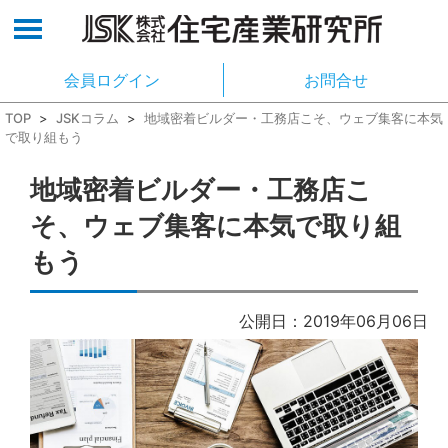
会員ログイン
お問合せ
TOP
>
JSKコラム
>
地域密着ビルダー・工務店こそ、ウェブ集客に本気
で取り組もう
地域密着ビルダー・工務店こ
そ、ウェブ集客に本気で取り組
もう
公開日：2019年06月06日