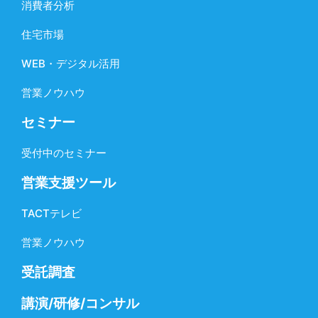
消費者分析
住宅市場
WEB・デジタル活用
営業ノウハウ
セミナー
受付中のセミナー
営業支援ツール
TACTテレビ
営業ノウハウ
受託調査
講演/研修/コンサル