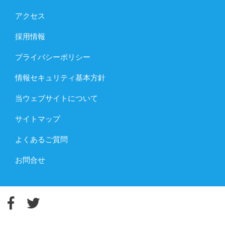
アクセス
採用情報
プライバシーポリシー
情報セキュリティ基本方針
当ウェブサイトについて
サイトマップ
よくあるご質問
お問合せ