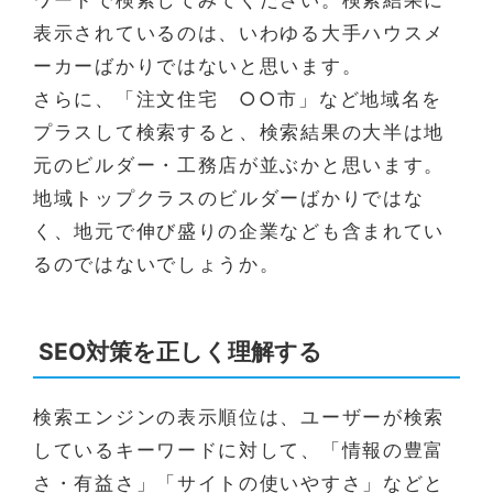
表示されているのは、いわゆる大手ハウスメ
ーカーばかりではないと思います。
さらに、「注文住宅 ○○市」など地域名を
プラスして検索すると、検索結果の大半は地
元のビルダー・工務店が並ぶかと思います。
地域トップクラスのビルダーばかりではな
く、地元で伸び盛りの企業なども含まれてい
るのではないでしょうか。
SEO対策を正しく理解する
検索エンジンの表示順位は、ユーザーが検索
しているキーワードに対して、「情報の豊富
さ・有益さ」「サイトの使いやすさ」などと