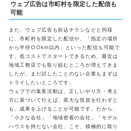
ウェブ広告は市町村を限定した配信も
可能
また、ウェブ広告も折込チラシなどと同様
に、市町村を限定した配信や、「指定の場所
から半径○○km以内」といった配信も可能で
す。低コストでスタートできるため、最近は
地域工務店でも取り組むところが増えてきま
したが、まだ試したことのない企業もまずは
トライしたいところです。
ウェブでの集客活動は、正しいやり方・考え
方に基づいて行えば、莫大な投資を行わずと
も、成果を上げることが可能です。だから、
「小さな会社」「地域密着の会社」「モデル
ハウスを持たない会社」こそ、積極的に取り