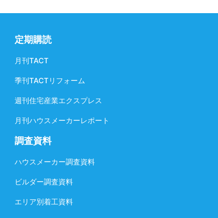
定期購読
月刊TACT
季刊TACTリフォーム
週刊住宅産業エクスプレス
月刊ハウスメーカーレポート
調査資料
ハウスメーカー調査資料
ビルダー調査資料
エリア別着工資料