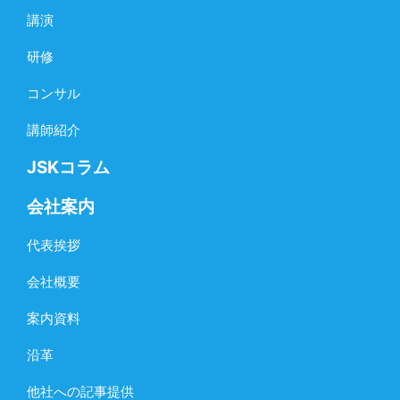
講演
研修
コンサル
講師紹介
JSKコラム
会社案内
代表挨拶
会社概要
案内資料
沿革
他社への記事提供