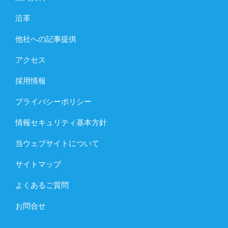
沿革
他社への記事提供
アクセス
採用情報
プライバシーポリシー
情報セキュリティ基本方針
当ウェブサイトについて
サイトマップ
よくあるご質問
お問合せ