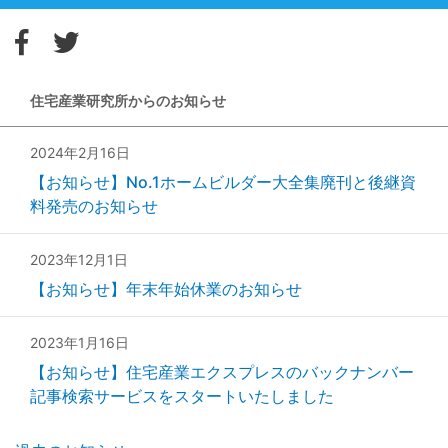
住宅産業研究所からのお知らせ
2024年2月16日
【お知らせ】No.1ホームビルダー大全集廃刊と後継資
料発売のお知らせ
2023年12月1日
【お知らせ】年末年始休業のお知らせ
2023年1月16日
【お知らせ】住宅産業エクスプレスのバックナンバー
記事検索サービスをスタートいたしました