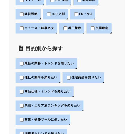
経営戦略
エリア別
FC・VC
ニュース・時事ネタ
着工棟数
市場動向
目的別から探す
最新の業界・トレンドを知りたい
他社の動向を知りたい
住宅商品を知りたい
商品仕様・トレンドを知りたい
県別・エリア別ランキングを知りたい
営業・研修ツールに使いたい
消費者トレンドを知りたい