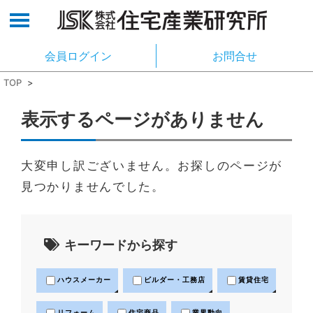
会員ログイン
お問合せ
TOP
>
表示するページがありません
大変申し訳ございません。お探しのページが
見つかりませんでした。
キーワードから探す
ハウスメーカー
ビルダー・工務店
賃貸住宅
リフォーム
住宅商品
業界動向