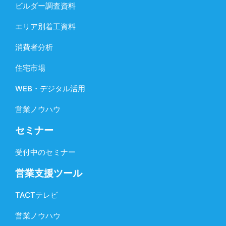
ビルダー調査資料
エリア別着工資料
消費者分析
住宅市場
WEB・デジタル活用
営業ノウハウ
セミナー
受付中のセミナー
営業支援ツール
TACTテレビ
営業ノウハウ