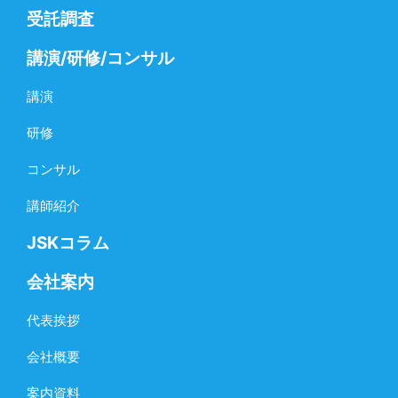
受託調査
講演/研修/コンサル
講演
研修
コンサル
講師紹介
JSKコラム
会社案内
代表挨拶
会社概要
案内資料