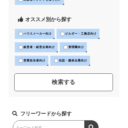
オススメ別から探す
ハウスメーカー向け
ビルダー・工務店向け
経営者・経営企画向け
管理職向け
営業担当者向け
住設・建材企業向け
フリーワードから探す