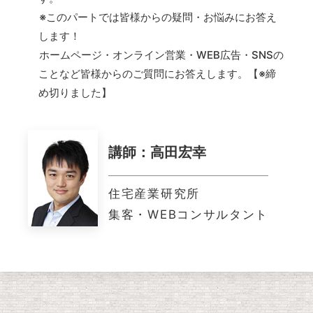
※このパートでは皆様からの疑問・お悩みにお答え
します！
ホームページ・オンライン営業・WEB広告・SNSの
ことなど皆様からのご質問にお答えします。【※締
め切りました】
講師：高田宏幸
住宅産業研究所
集客・WEBコンサルタント