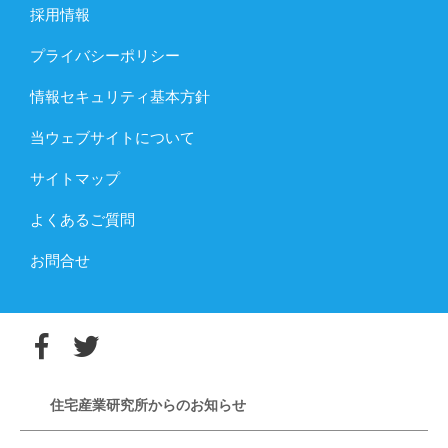
採用情報
プライバシーポリシー
情報セキュリティ基本方針
当ウェブサイトについて
サイトマップ
よくあるご質問
お問合せ
住宅産業研究所からのお知らせ