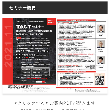
セミナー概要
※クリックするとご案内PDFが開きます