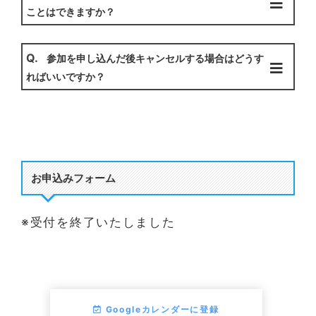
ことはできますか？
Q.
参加を申し込んだ後キャンセルする場合はどうす
ればいいですか？
お申込みフォーム
※受付を終了いたしました
Googleカレンダーに登録