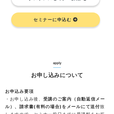
セミナーに申込む
apply
お申し込みについて
お申込み要項
・お申し込み後、
受講のご案内（自動返信メー
ル）、請求書(有料の場合)をメールにて送付
致