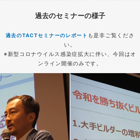
過去のセミナーの様子
過去のTACTセミナーのレポート
も是非ご覧くださ
い。
※新型コロナウイルス感染症拡大に伴い、今回はオ
ンライン開催のみです。