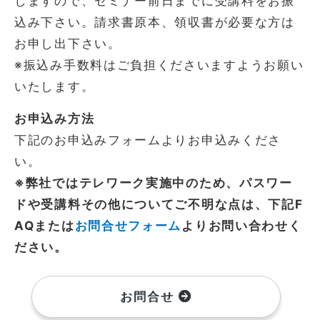
しますので、セミナー前日までに受講料をお振
込み下さい。請求書原本、領収書が必要な方は
お申し出下さい。
※振込み手数料はご負担くださいますようお願い
いたします。
お申込み方法
下記のお申込みフォームよりお申込みくださ
い。
※弊社ではテレワーク実施中のため、パスワー
ドや受講料その他についてご不明な点は、下記F
AQまたは
お問合せフォーム
よりお問い合わせく
ださい。
お問合せ