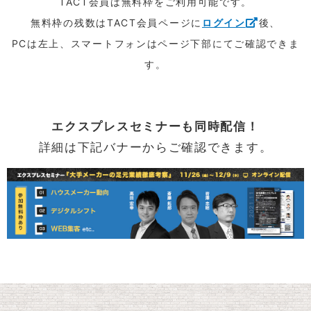
TACT会員は無料枠をご利用可能です。
無料枠の残数はTACT会員ページに
ログイン
後、
PCは左上、スマートフォンはページ下部にてご確認できま
す。
エクスプレスセミナーも同時配信！
詳細は下記バナーからご確認できます。