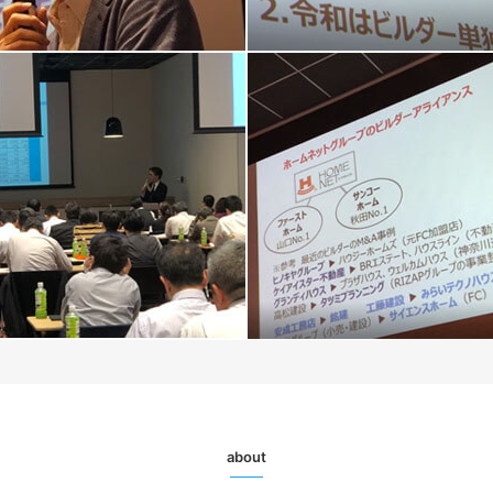
about