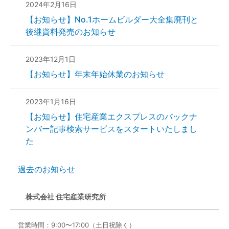
2024年2月16日
【お知らせ】No.1ホームビルダー大全集廃刊と
後継資料発売のお知らせ
2023年12月1日
【お知らせ】年末年始休業のお知らせ
2023年1月16日
【お知らせ】住宅産業エクスプレスのバックナ
ンバー記事検索サービスをスタートいたしまし
た
過去のお知らせ
株式会社 住宅産業研究所
営業時間：9:00〜17:00（土日祝除く）