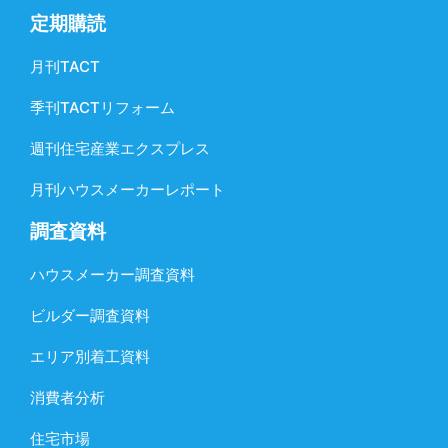
定期購読
月刊TACT
季刊TACTリフォーム
週刊住宅産業エクスプレス
月刊ハウスメーカーレポート
調査資料
ハウスメーカー調査資料
ビルダー調査資料
エリア別着工資料
消費者分析
住宅市場