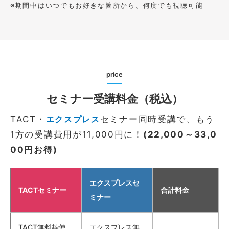
※期間中はいつでもお好きな箇所から、何度でも視聴可能
price
セミナー受講料金（税込）
TACT・
エクスプレス
セミナー同時受講で、もう
1方の受講費用が11,000円に！
(22,000～33,0
00円お得)
エクスプレスセ
TACTセミナー
合計料金
ミナー
TACT無料枠使
エクスプレス無