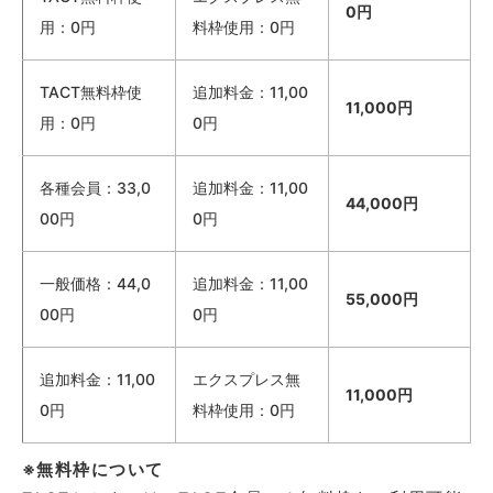
0円
用：0円
料枠使用：0円
TACT無料枠使
追加料金：11,00
11,000円
用：0円
0円
各種会員：33,0
追加料金：11,00
44,000円
00円
0円
一般価格：44,0
追加料金：11,00
55,000円
00円
0円
追加料金：11,00
エクスプレス無
11,000円
0円
料枠使用：0円
※無料枠について