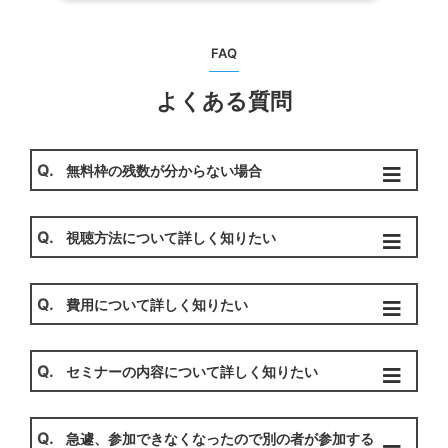
FAQ
よくある質問
Q.
無料枠の残数が分からない場合
Q.
視聴方法について詳しく知りたい
Q.
費用について詳しく知りたい
Q.
セミナーの内容について詳しく知りたい
Q.
急遽、参加できなくなったので別の者が参加する