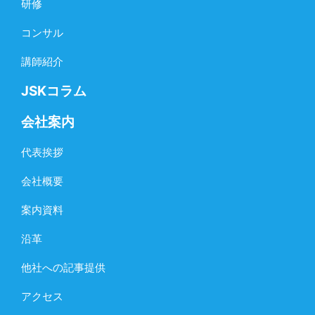
研修
コンサル
講師紹介
JSKコラム
会社案内
代表挨拶
会社概要
案内資料
沿革
他社への記事提供
アクセス