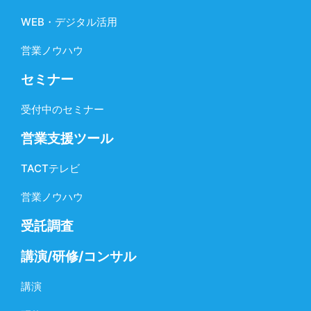
WEB・デジタル活用
営業ノウハウ
セミナー
受付中のセミナー
営業支援ツール
TACTテレビ
営業ノウハウ
受託調査
講演/研修/コンサル
講演