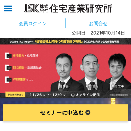
会員ログイン
お問合せ
公開日：2021年10月14日
セミナーに申込む