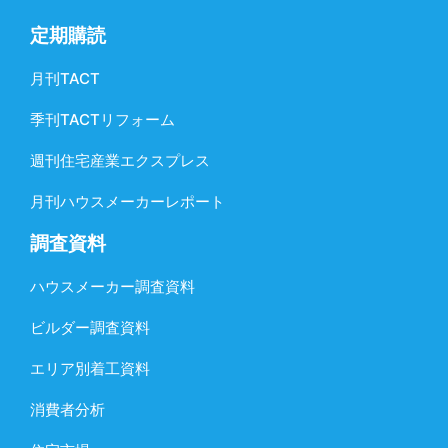
定期購読
月刊TACT
季刊TACTリフォーム
週刊住宅産業エクスプレス
月刊ハウスメーカーレポート
調査資料
ハウスメーカー調査資料
ビルダー調査資料
エリア別着工資料
消費者分析