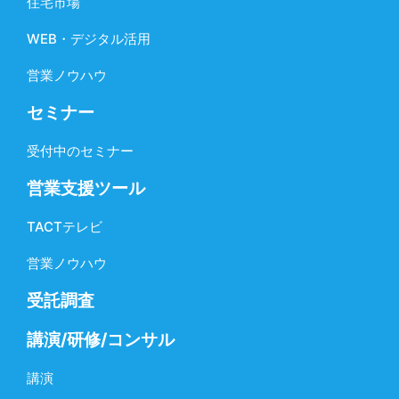
住宅市場
WEB・デジタル活用
営業ノウハウ
セミナー
受付中のセミナー
営業支援ツール
TACTテレビ
営業ノウハウ
受託調査
講演/研修/コンサル
講演