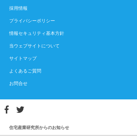
採用情報
プライバシーポリシー
情報セキュリティ基本方針
当ウェブサイトについて
サイトマップ
よくあるご質問
お問合せ
住宅産業研究所からのお知らせ