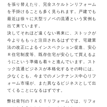
を張り替えたり、完全スケルトンリフォーム
を手掛けることも多く見られます。戸建でも
最近は徐々に大型リノベの流通という実例も
出て来ています。
決してそれほど遠くない将来に、ストックが
今よりももっと注目されるはずです。宅建業
法の改正によるインスペクション促進、安心
Ｒ住宅制度等、既存住宅が安心して買えるよ
うにという準備も着々と進んでいます。スト
ック流通ビジネスが本格化するその時には、
少なくとも、今までのメンテナンス中心リフ
ォーム市場が、また異なるビジネスとして出
てくることになるはずです。
弊社発刊のＴＡＣＴリフォームでは、リフォ