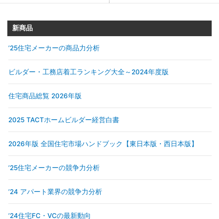
新商品
’25住宅メーカーの商品力分析
ビルダー・工務店着工ランキング大全～2024年度版
住宅商品総覧 2026年版
2025 TACTホームビルダー経営白書
2026年版 全国住宅市場ハンドブック【東日本版・西日本版】
’25住宅メーカーの競争力分析
’24 アパート業界の競争力分析
’24住宅FC・VCの最新動向