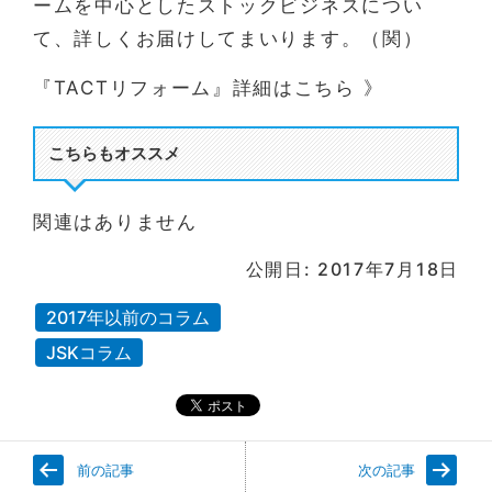
ームを中心としたストックビジネスについ
て、詳しくお届けしてまいります。（関）
『TACTリフォーム』詳細はこちら 》
こちらもオススメ
関連はありません
公開日: 2017年7月18日
2017年以前のコラム
JSKコラム
前の記事
次の記事