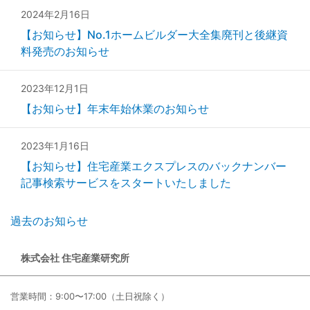
2024年2月16日
【お知らせ】No.1ホームビルダー大全集廃刊と後継資
料発売のお知らせ
2023年12月1日
【お知らせ】年末年始休業のお知らせ
2023年1月16日
【お知らせ】住宅産業エクスプレスのバックナンバー
記事検索サービスをスタートいたしました
過去のお知らせ
株式会社 住宅産業研究所
営業時間：9:00〜17:00（土日祝除く）