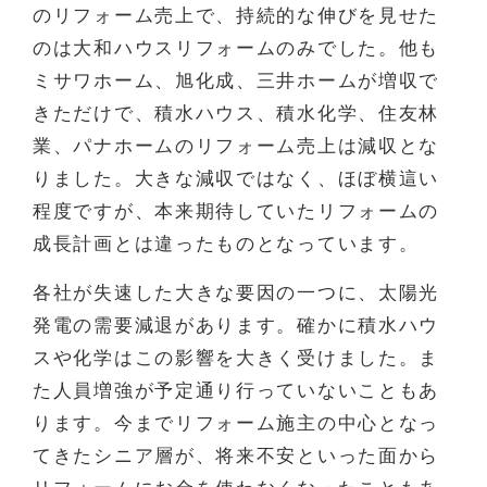
のリフォーム売上で、持続的な伸びを見せた
のは大和ハウスリフォームのみでした。他も
ミサワホーム、旭化成、三井ホームが増収で
きただけで、積水ハウス、積水化学、住友林
業、パナホームのリフォーム売上は減収とな
りました。大きな減収ではなく、ほぼ横這い
程度ですが、本来期待していたリフォームの
成長計画とは違ったものとなっています。
各社が失速した大きな要因の一つに、太陽光
発電の需要減退があります。確かに積水ハウ
スや化学はこの影響を大きく受けました。ま
た人員増強が予定通り行っていないこともあ
ります。今までリフォーム施主の中心となっ
てきたシニア層が、将来不安といった面から