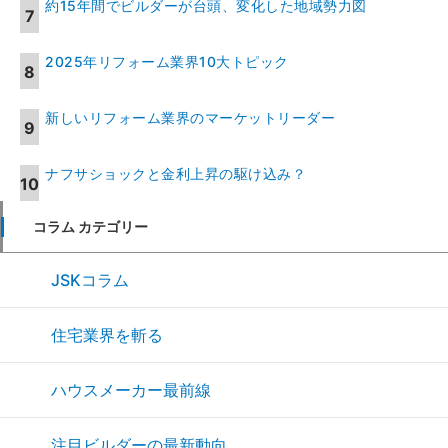
約15年間でビルダーが台頭、変化した地域勢力図
2025年リフォーム業界10大トピック
新しいリフォーム業界のマーケットリーダー
ナフサショックと金利上昇の駆け込み？
コラム カテゴリー
JSKコラム
住宅業界を斬る
ハウスメーカー最前線
注目ビルダーの最新動向