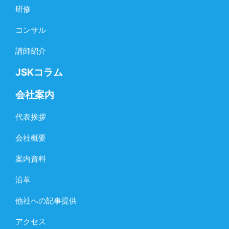
研修
コンサル
講師紹介
JSKコラム
会社案内
代表挨拶
会社概要
案内資料
沿革
他社への記事提供
アクセス