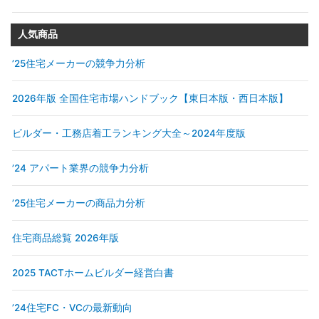
人気商品
’25住宅メーカーの競争力分析
2026年版 全国住宅市場ハンドブック【東日本版・西日本版】
ビルダー・工務店着工ランキング大全～2024年度版
’24 アパート業界の競争力分析
’25住宅メーカーの商品力分析
住宅商品総覧 2026年版
2025 TACTホームビルダー経営白書
’24住宅FC・VCの最新動向