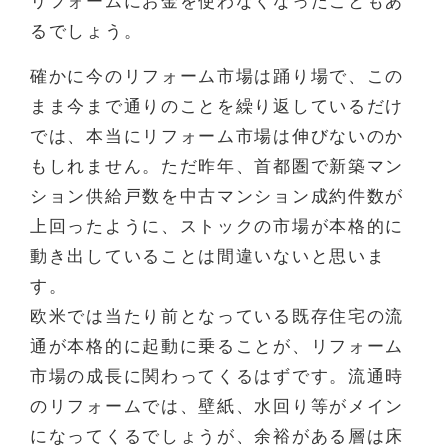
リフォームにお金を使わなくなったこともあ
るでしょう。
確かに今のリフォーム市場は踊り場で、この
まま今まで通りのことを繰り返しているだけ
では、本当にリフォーム市場は伸びないのか
もしれません。ただ昨年、首都圏で新築マン
ション供給戸数を中古マンション成約件数が
上回ったように、ストックの市場が本格的に
動き出していることは間違いないと思いま
す。
欧米では当たり前となっている既存住宅の流
通が本格的に起動に乗ることが、リフォーム
市場の成長に関わってくるはずです。流通時
のリフォームでは、壁紙、水回り等がメイン
になってくるでしょうが、余裕がある層は床