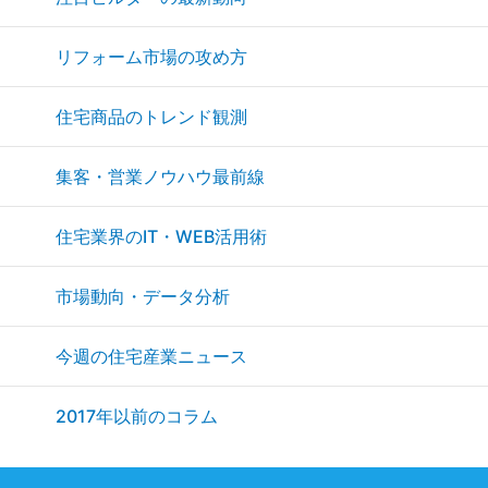
リフォーム市場の攻め方
住宅商品のトレンド観測
集客・営業ノウハウ最前線
住宅業界のIT・WEB活用術
市場動向・データ分析
今週の住宅産業ニュース
2017年以前のコラム