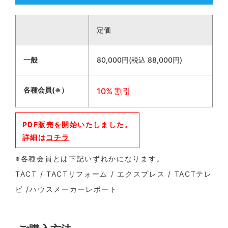
定価
一般
80,000円(税込 88,000円)
各種会員(※）
10% 割引
PDF販売を開始いたしました。
詳細は
コチラ
※各種会員とは下記いずれかになります。
TACT / TACTリフォーム / エクスプレス / TACTテレ
ビ /ハウスメーカーレポート