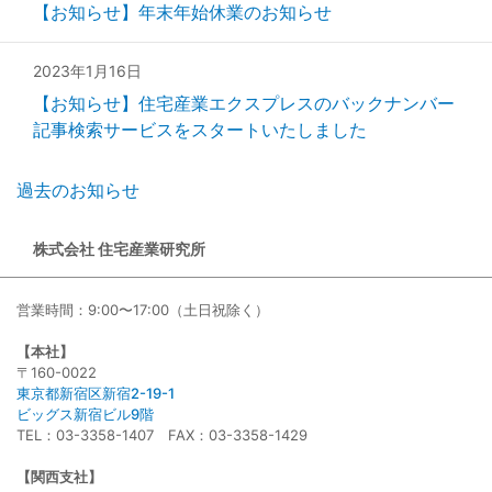
【お知らせ】年末年始休業のお知らせ
2023年1月16日
【お知らせ】住宅産業エクスプレスのバックナンバー
記事検索サービスをスタートいたしました
過去のお知らせ
株式会社 住宅産業研究所
営業時間：9:00〜17:00（土日祝除く）
【本社】
〒160-0022
東京都新宿区新宿2-19-1
ビッグス新宿ビル9階
TEL：03-3358-1407 FAX：03-3358-1429
【関西支社】