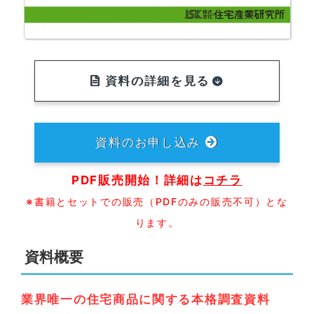
資料の詳細を見る
資料のお申し込み
PDF販売開始！詳細は
コチラ
※書籍とセットでの販売（PDFのみの販売不可）とな
ります。
資料概要
業界唯一の住宅商品に関する本格調査資料