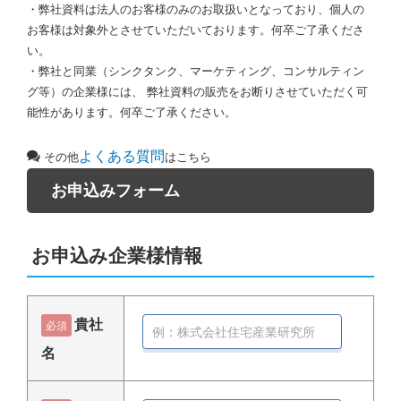
・弊社資料は法人のお客様のみのお取扱いとなっており、個人の
お客様は対象外とさせていただいております。何卒ご了承くださ
い。
・弊社と同業（シンクタンク、マーケティング、コンサルティン
グ等）の企業様には、 弊社資料の販売をお断りさせていただく可
能性があります。何卒ご了承ください。
よくある質問
その他
はこちら
お申込みフォーム
お申込み企業様情報
貴社
必須
名