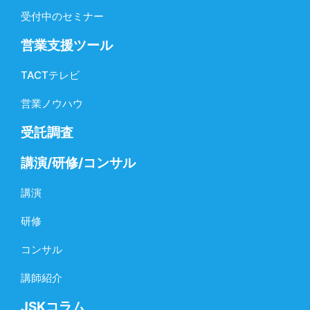
受付中のセミナー
営業支援ツール
TACTテレビ
営業ノウハウ
受託調査
講演/研修/コンサル
講演
研修
コンサル
講師紹介
JSKコラム