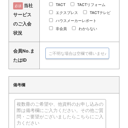
TACT
TACTリフォーム
当社
必須
エクスプレス
TACTテレビ
サービス
ハウスメーカーレポート
のご入会
非会員
わからない
状況
会員No.ま
たはID
備考欄