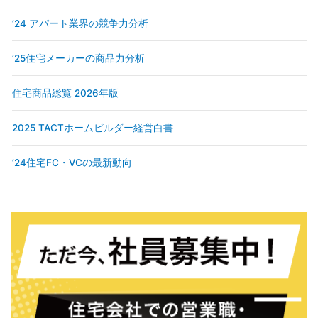
’24 アパート業界の競争力分析
’25住宅メーカーの商品力分析
住宅商品総覧 2026年版
2025 TACTホームビルダー経営白書
’24住宅FC・VCの最新動向