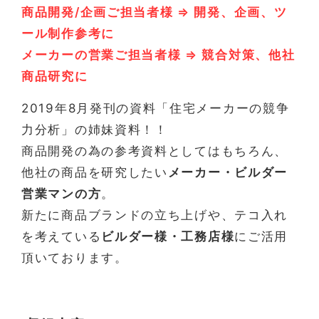
商品開発/企画ご担当者様 ⇒ 開発、企画、ツ
ール制作参考に
メーカーの営業ご担当者様 ⇒ 競合対策、他社
商品研究に
2019年8月発刊の資料「住宅メーカーの競争
力分析」の姉妹資料！！
商品開発の為の参考資料としてはもちろん、
他社の商品を研究したい
メーカー・ビルダー
営業マンの方
。
新たに商品ブランドの立ち上げや、テコ入れ
を考えている
ビルダー様・工務店様
にご活用
頂いております。