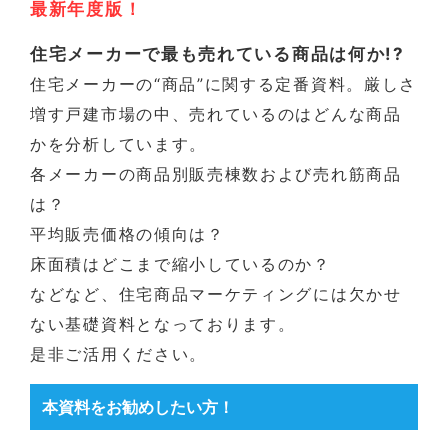
最新年度版！
住宅メーカーで最も売れている商品は何か!?
住宅メーカーの“商品”に関する定番資料。厳しさ
増す戸建市場の中、売れているのはどんな商品
かを分析しています。
各メーカーの商品別販売棟数および売れ筋商品
は？
平均販売価格の傾向は？
床面積はどこまで縮小しているのか？
などなど、住宅商品マーケティングには欠かせ
ない基礎資料となっております。
是非ご活用ください。
本資料をお勧めしたい方！