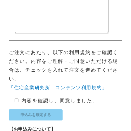
ご注文にあたり、以下の利用規約をご確認く
ださい。内容をご理解・ご同意いただける場
合は、チェックを入れて注文を進めてくださ
い。
「住宅産業研究所 コンテンツ利用規約」
内容を確認し、同意しました。
【お申込みについて】