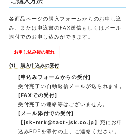
ご購入方法
各商品ページの購入フォームからのお申し込
み、または申込書のFAX送信もしくはメール
添付でのお申し込みができます。
お申し込み後の流れ
(1) 購入申込みの受付
[申込みフォームからの受付]
受付完了の自動返信メールが送られます。
[FAXでの受付]
受付完了の連絡等はございません。
[メール添付での受付]
【jsk-mrk@tact-jsk.co.jp】
宛にお申
込みPDFを添付の上、ご連絡ください。