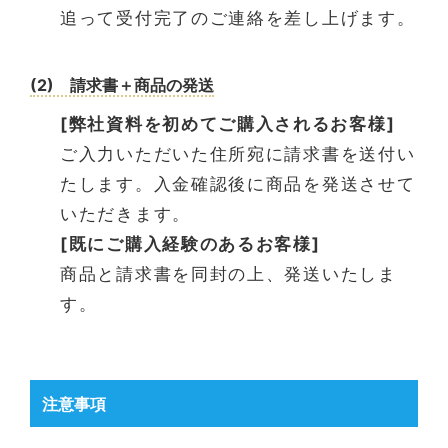
追って受付完了のご連絡を差し上げます。
(2) 請求書＋商品の発送
[弊社資料を初めてご購入されるお客様]
ご入力いただいた住所宛に請求書を送付い
たします。入金確認後に商品を発送させて
いただきます。
[既にご購入経験のあるお客様]
商品と請求書を同封の上、発送いたしま
す。
注意事項