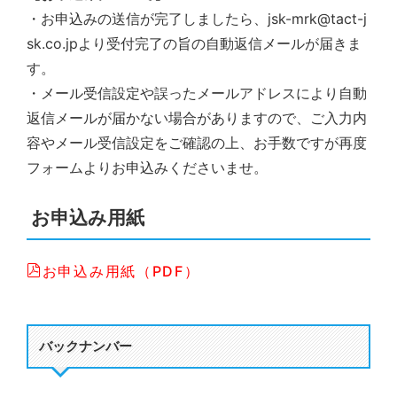
・お申込みの送信が完了しましたら、jsk-mrk@tact-j
sk.co.jpより受付完了の旨の自動返信メールが届きま
す。
・メール受信設定や誤ったメールアドレスにより自動
返信メールが届かない場合がありますので、ご入力内
容やメール受信設定をご確認の上、お手数ですが再度
フォームよりお申込みくださいませ。
お申込み用紙
お申込み用紙（PDF）
バックナンバー