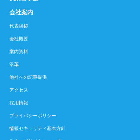
会社案内
代表挨拶
会社概要
案内資料
沿革
他社への記事提供
アクセス
採用情報
プライバシーポリシー
情報セキュリティ基本方針