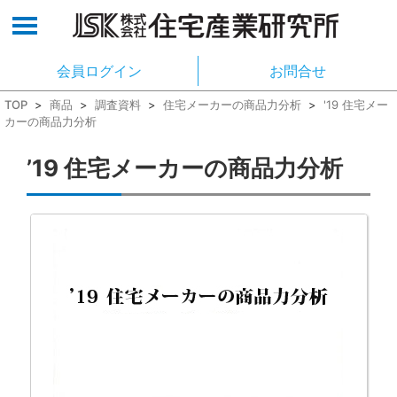
会員ログイン
お問合せ
TOP
>
商品
>
調査資料
>
住宅メーカーの商品力分析
>
'19 住宅メー
カーの商品力分析
’19 住宅メーカーの商品力分析