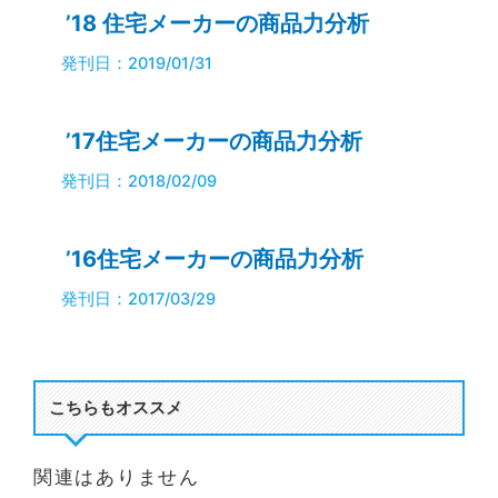
’18 住宅メーカーの商品力分析
発刊日：2019/01/31
’17住宅メーカーの商品力分析
発刊日：2018/02/09
’16住宅メーカーの商品力分析
発刊日：2017/03/29
こちらもオススメ
関連はありません