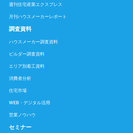
週刊住宅産業エクスプレス
月刊ハウスメーカーレポート
調査資料
ハウスメーカー調査資料
ビルダー調査資料
エリア別着工資料
消費者分析
住宅市場
WEB・デジタル活用
営業ノウハウ
セミナー