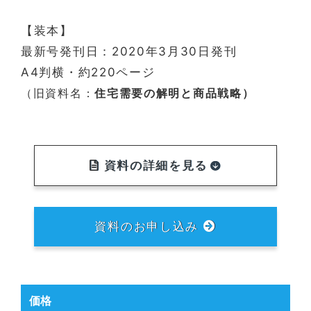
【装本】
最新号発刊日：2020年3月30日発刊
A4判横・約220ページ
（旧資料名：
住宅需要の解明と商品戦略）
資料の詳細を見る
資料のお申し込み
価格