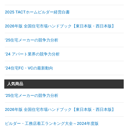
2025 TACTホームビルダー経営白書
2026年版 全国住宅市場ハンドブック【東日本版・西日本版】
’25住宅メーカーの競争力分析
’24 アパート業界の競争力分析
’24住宅FC・VCの最新動向
人気商品
’25住宅メーカーの競争力分析
2026年版 全国住宅市場ハンドブック【東日本版・西日本版】
ビルダー・工務店着工ランキング大全～2024年度版