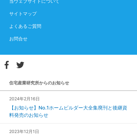
当ウェブサイトについて
サイトマップ
よくあるご質問
お問合せ
住宅産業研究所からのお知らせ
2024年2月16日
【お知らせ】No.1ホームビルダー大全集廃刊と後継資
料発売のお知らせ
2023年12月1日