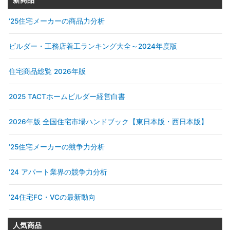
’25住宅メーカーの商品力分析
ビルダー・工務店着工ランキング大全～2024年度版
住宅商品総覧 2026年版
2025 TACTホームビルダー経営白書
2026年版 全国住宅市場ハンドブック【東日本版・西日本版】
’25住宅メーカーの競争力分析
’24 アパート業界の競争力分析
’24住宅FC・VCの最新動向
人気商品