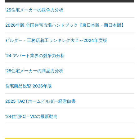
’25住宅メーカーの競争力分析
2026年版 全国住宅市場ハンドブック【東日本版・西日本版】
ビルダー・工務店着工ランキング大全～2024年度版
’24 アパート業界の競争力分析
’25住宅メーカーの商品力分析
住宅商品総覧 2026年版
2025 TACTホームビルダー経営白書
’24住宅FC・VCの最新動向