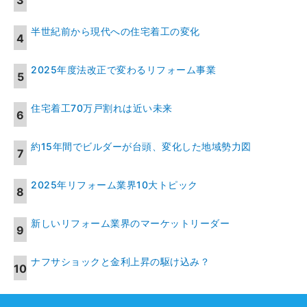
半世紀前から現代への住宅着工の変化
2025年度法改正で変わるリフォーム事業
住宅着工70万戸割れは近い未来
約15年間でビルダーが台頭、変化した地域勢力図
2025年リフォーム業界10大トピック
新しいリフォーム業界のマーケットリーダー
ナフサショックと金利上昇の駆け込み？