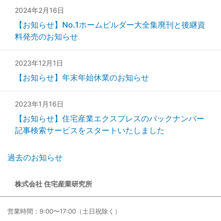
2024年2月16日
【お知らせ】No.1ホームビルダー大全集廃刊と後継資
料発売のお知らせ
2023年12月1日
【お知らせ】年末年始休業のお知らせ
2023年1月16日
【お知らせ】住宅産業エクスプレスのバックナンバー
記事検索サービスをスタートいたしました
過去のお知らせ
株式会社 住宅産業研究所
営業時間：9:00〜17:00（土日祝除く）