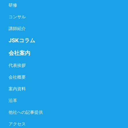
研修
コンサル
講師紹介
JSKコラム
会社案内
代表挨拶
会社概要
案内資料
沿革
他社への記事提供
アクセス