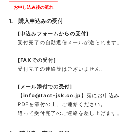
お申し込み後の流れ
1. 購入申込みの受付
[申込みフォームからの受付]
受付完了の自動返信メールが送られます。
[FAXでの受付]
受付完了の連絡等はございません。
[メール添付での受付]
【info@tact-jsk.co.jp】
宛にお申込み
PDFを添付の上、ご連絡ください。
追って受付完了のご連絡を差し上げます。