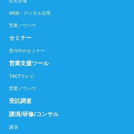
住宅市場
WEB・デジタル活用
営業ノウハウ
セミナー
受付中のセミナー
営業支援ツール
TACTテレビ
営業ノウハウ
受託調査
講演/研修/コンサル
講演