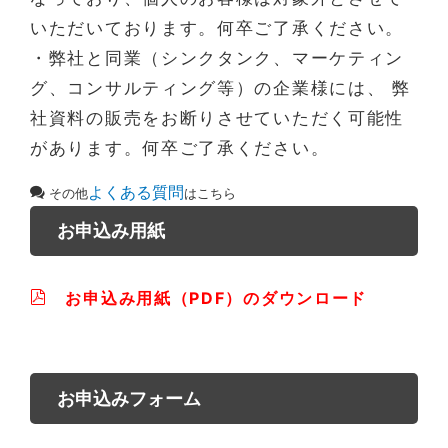
いただいております。何卒ご了承ください。
・弊社と同業（シンクタンク、マーケティン
グ、コンサルティング等）の企業様には、 弊
社資料の販売をお断りさせていただく可能性
があります。何卒ご了承ください。
よくある質問
その他
はこちら
お申込み用紙
お申込み用紙（PDF）のダウンロード
お申込みフォーム