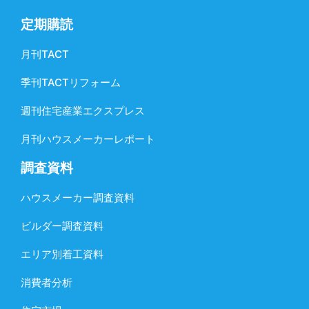
定期購読
月刊TACT
季刊TACTリフォーム
週刊住宅産業エクスプレス
月刊ハウスメーカーレポート
調査資料
ハウスメーカー調査資料
ビルダー調査資料
エリア別着工資料
消費者分析