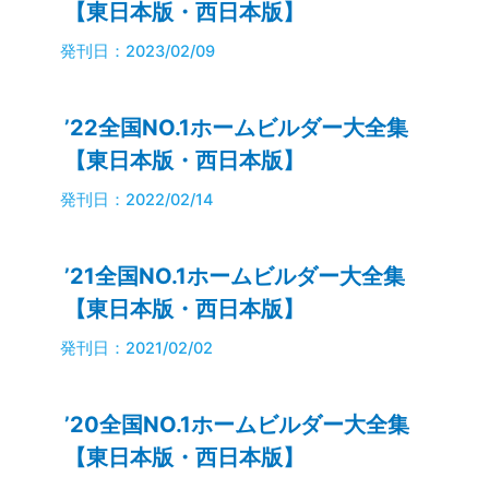
【東日本版・西日本版】
発刊日：2023/02/09
’22全国NO.1ホームビルダー大全集
【東日本版・西日本版】
発刊日：2022/02/14
’21全国NO.1ホームビルダー大全集
【東日本版・西日本版】
発刊日：2021/02/02
’20全国NO.1ホームビルダー大全集
【東日本版・西日本版】