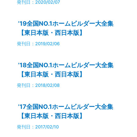
発刊日：2020/02/07
’19全国NO.1ホームビルダー大全集
【東日本版・西日本版】
発刊日：2019/02/06
’18全国NO.1ホームビルダー大全集
【東日本版・西日本版】
発刊日：2018/02/08
’17全国NO.1ホームビルダー大全集
【東日本版・西日本版】
発刊日：2017/02/10