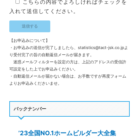
こちらの内容でよろしければチェックを
入れて送信してください。
【お申込みについて】
・お申込みの送信が完了しましたら、statistics@tact-jsk.co.jpよ
り受付完了の旨の自動返信メールが届きます。
迷惑メールフィルターを設定の方は、上記のアドレスの受信許
可設定をした上でお申込みください。
・自動返信メールが届かない場合は、お手数ですが再度フォーム
よりお申込みくださいませ。
バックナンバー
’23全国NO.1ホームビルダー大全集