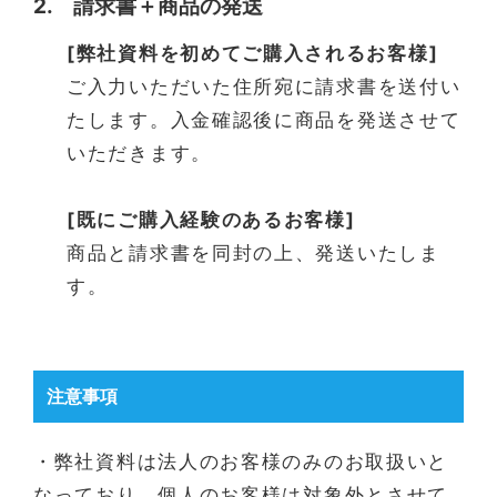
2. 請求書＋商品の発送
[弊社資料を初めてご購入されるお客様]
ご入力いただいた住所宛に請求書を送付い
たします。入金確認後に商品を発送させて
いただきます。
[既にご購入経験のあるお客様]
商品と請求書を同封の上、発送いたしま
す。
注意事項
・弊社資料は法人のお客様のみのお取扱いと
なっており、個人のお客様は対象外とさせて