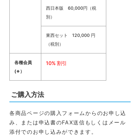
西日本版 60,000円（税
別）
東西セット 120,000 円
（税別）
各種会員
10% 割引
(※）
ご購入方法
各商品ページの購入フォームからのお申し込
み、または申込書のFAX送信もしくはメール
添付でのお申し込みができます。