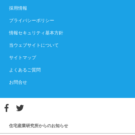
採用情報
プライバシーポリシー
情報セキュリティ基本方針
当ウェブサイトについて
サイトマップ
よくあるご質問
お問合せ
住宅産業研究所からのお知らせ